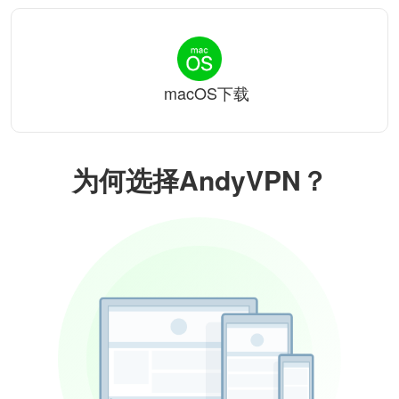
macOS下载
为何选择AndyVPN？