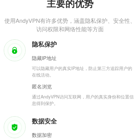
主要的优势
使用AndyVPN有许多优势，涵盖隐私保护、安全性、
访问权限和网络性能等方面
隐私保护
隐藏IP地址
可以隐藏用户的真实IP地址，防止第三方追踪用户的
在线活动。
匿名浏览
通过AndyVPN访问互联网，用户的真实身份和位置信
息得到保护。
数据安全
数据加密