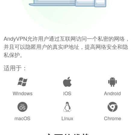
AndyVPN允许用户通过互联网访问一个私密的网络，
并且可以隐匿用户的真实IP地址，提高网络安全和隐
私保护。
适用于：
Windows
iOS
Android
macOS
Linux
Chrome