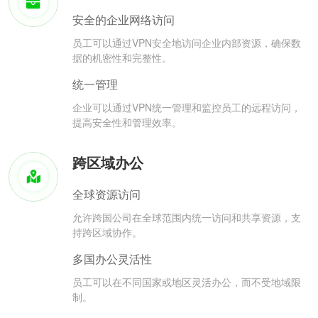
安全的企业网络访问
员工可以通过VPN安全地访问企业内部资源，确保数
据的机密性和完整性。
统一管理
企业可以通过VPN统一管理和监控员工的远程访问，
提高安全性和管理效率。
跨区域办公
全球资源访问
允许跨国公司在全球范围内统一访问和共享资源，支
持跨区域协作。
多国办公灵活性
员工可以在不同国家或地区灵活办公，而不受地域限
制。