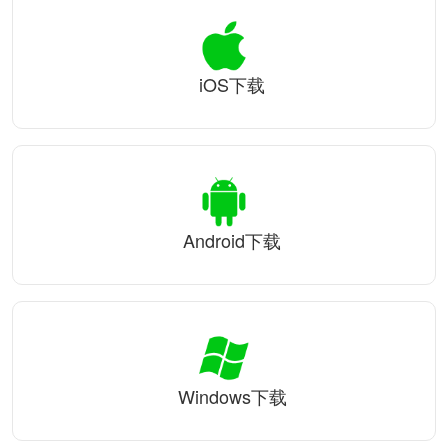
iOS下载
Android下载
Windows下载