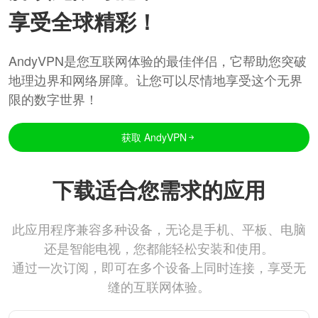
享受全球精彩！
AndyVPN是您互联网体验的最佳伴侣，它帮助您突破
地理边界和网络屏障。让您可以尽情地享受这个无界
限的数字世界！
获取 AndyVPN
下载适合您需求的应用
此应用程序兼容多种设备，无论是手机、平板、电脑
还是智能电视，您都能轻松安装和使用。
通过一次订阅，即可在多个设备上同时连接，享受无
缝的互联网体验。