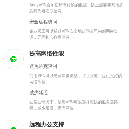
AndyVPN会加密所有传输的数据，防止黑客和其他恶
意行为者窃取信息。
安全远程访问
企业员工可以通过VPN安全地访问公司内部网络资
源，无需担心数据泄露。
提高网络性能
避免带宽限制
使用VPN可以隐藏流量类型，防止限速，提供更好的
网络体验。
减少延迟
在某些情况下，使用VPN可以选择更快的服务器路
径，减少延迟，提高网速。
远程办公支持