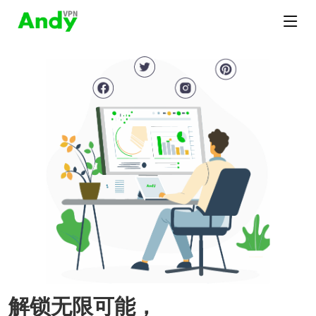
解锁无限可能，