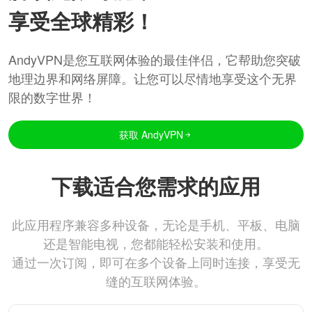
享受全球精彩！
AndyVPN是您互联网体验的最佳伴侣，它帮助您突破
地理边界和网络屏障。让您可以尽情地享受这个无界
限的数字世界！
获取 AndyVPN
下载适合您需求的应用
此应用程序兼容多种设备，无论是手机、平板、电脑
还是智能电视，您都能轻松安装和使用。
通过一次订阅，即可在多个设备上同时连接，享受无
缝的互联网体验。