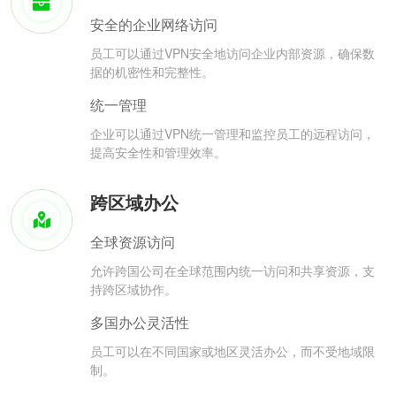
安全的企业网络访问
员工可以通过VPN安全地访问企业内部资源，确保数
据的机密性和完整性。
统一管理
企业可以通过VPN统一管理和监控员工的远程访问，
提高安全性和管理效率。
跨区域办公
全球资源访问
允许跨国公司在全球范围内统一访问和共享资源，支
持跨区域协作。
多国办公灵活性
员工可以在不同国家或地区灵活办公，而不受地域限
制。