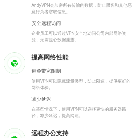
AndyVPN会加密所有传输的数据，防止黑客和其他恶
意行为者窃取信息。
安全远程访问
企业员工可以通过VPN安全地访问公司内部网络资
源，无需担心数据泄露。
提高网络性能
避免带宽限制
使用VPN可以隐藏流量类型，防止限速，提供更好的
网络体验。
减少延迟
在某些情况下，使用VPN可以选择更快的服务器路
径，减少延迟，提高网速。
远程办公支持