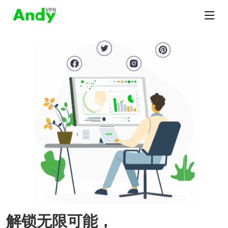
解锁无限可能，