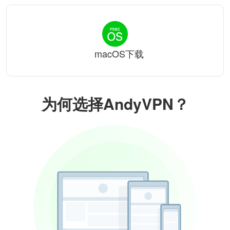
macOS下载
为何选择AndyVPN？