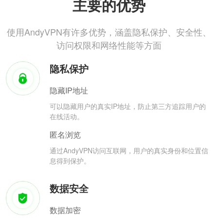
主要的优势
使用AndyVPN有许多优势，涵盖隐私保护、安全性、
访问权限和网络性能等方面
隐私保护
隐藏IP地址
可以隐藏用户的真实IP地址，防止第三方追踪用户的
在线活动。
匿名浏览
通过AndyVPN访问互联网，用户的真实身份和位置信
息得到保护。
数据安全
数据加密