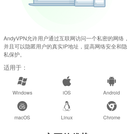
AndyVPN允许用户通过互联网访问一个私密的网络，
并且可以隐匿用户的真实IP地址，提高网络安全和隐
私保护。
适用于：
Windows
iOS
Android
macOS
Linux
Chrome