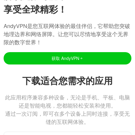
享受全球精彩！
AndyVPN是您互联网体验的最佳伴侣，它帮助您突破
地理边界和网络屏障。让您可以尽情地享受这个无界
限的数字世界！
获取 AndyVPN
下载适合您需求的应用
此应用程序兼容多种设备，无论是手机、平板、电脑
还是智能电视，您都能轻松安装和使用。
通过一次订阅，即可在多个设备上同时连接，享受无
缝的互联网体验。