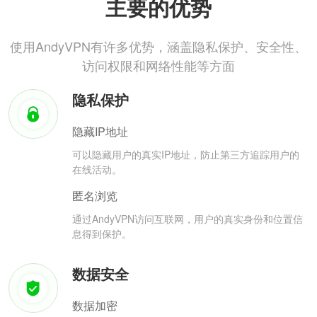
主要的优势
使用AndyVPN有许多优势，涵盖隐私保护、安全性、
访问权限和网络性能等方面
隐私保护
隐藏IP地址
可以隐藏用户的真实IP地址，防止第三方追踪用户的
在线活动。
匿名浏览
通过AndyVPN访问互联网，用户的真实身份和位置信
息得到保护。
数据安全
数据加密