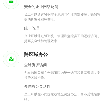
安全的企业网络访问
员工可以通过VPN安全地访问企业内部资源，确保数
据的机密性和完整性。
统一管理
企业可以通过VPN统一管理和监控员工的远程访问，
提高安全性和管理效率。
跨区域办公
全球资源访问
允许跨国公司在全球范围内统一访问和共享资源，支
持跨区域协作。
多国办公灵活性
员工可以在不同国家或地区灵活办公，而不受地域限
制。