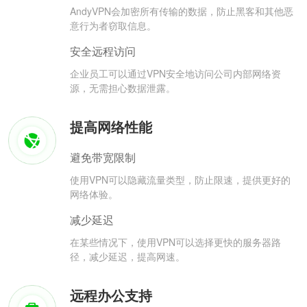
AndyVPN会加密所有传输的数据，防止黑客和其他恶
意行为者窃取信息。
安全远程访问
企业员工可以通过VPN安全地访问公司内部网络资
源，无需担心数据泄露。
提高网络性能
避免带宽限制
使用VPN可以隐藏流量类型，防止限速，提供更好的
网络体验。
减少延迟
在某些情况下，使用VPN可以选择更快的服务器路
径，减少延迟，提高网速。
远程办公支持