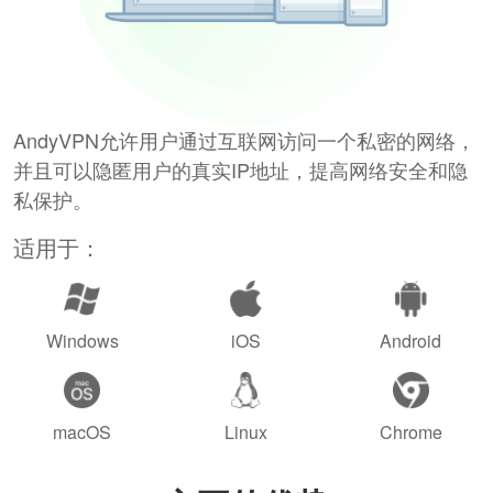
AndyVPN允许用户通过互联网访问一个私密的网络，
并且可以隐匿用户的真实IP地址，提高网络安全和隐
私保护。
适用于：
Windows
iOS
Android
macOS
Linux
Chrome