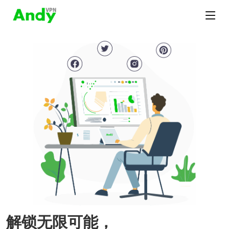
解锁无限可能，