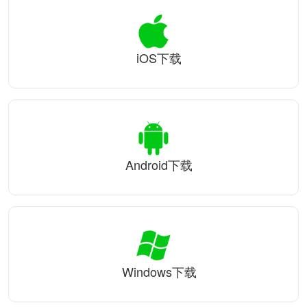
iOS下载
Android下载
Windows下载