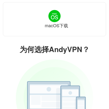
macOS下载
为何选择AndyVPN？