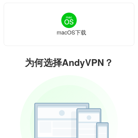
macOS下载
为何选择AndyVPN？