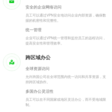
安全的企业网络访问
员工可以通过VPN安全地访问企业内部资源，确保数
据的机密性和完整性。
统一管理
企业可以通过VPN统一管理和监控员工的远程访问，
提高安全性和管理效率。
跨区域办公
全球资源访问
允许跨国公司在全球范围内统一访问和共享资源，支
持跨区域协作。
多国办公灵活性
员工可以在不同国家或地区灵活办公，而不受地域限
制。