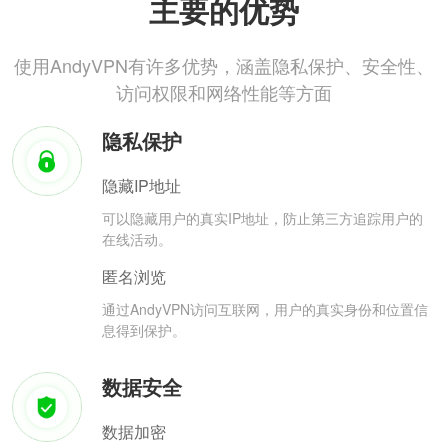
主要的优势
使用AndyVPN有许多优势，涵盖隐私保护、安全性、
访问权限和网络性能等方面
隐私保护
隐藏IP地址
可以隐藏用户的真实IP地址，防止第三方追踪用户的
在线活动。
匿名浏览
通过AndyVPN访问互联网，用户的真实身份和位置信
息得到保护。
数据安全
数据加密