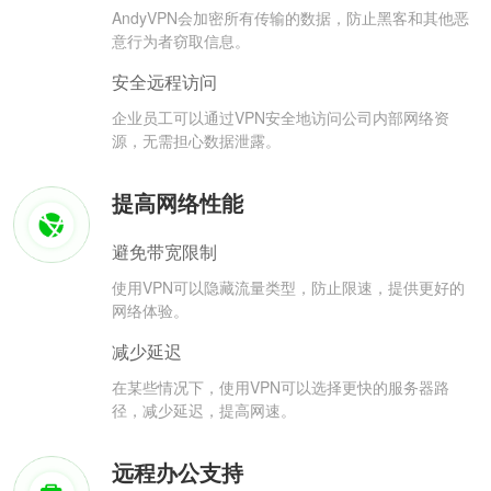
AndyVPN会加密所有传输的数据，防止黑客和其他恶
意行为者窃取信息。
安全远程访问
企业员工可以通过VPN安全地访问公司内部网络资
源，无需担心数据泄露。
提高网络性能
避免带宽限制
使用VPN可以隐藏流量类型，防止限速，提供更好的
网络体验。
减少延迟
在某些情况下，使用VPN可以选择更快的服务器路
径，减少延迟，提高网速。
远程办公支持