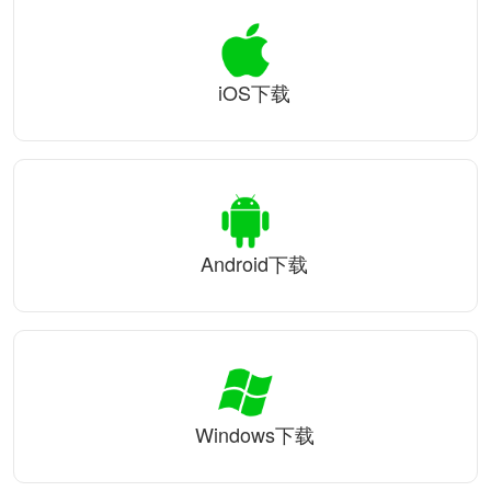
iOS下载
Android下载
Windows下载