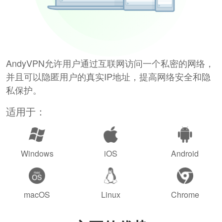
AndyVPN允许用户通过互联网访问一个私密的网络，
并且可以隐匿用户的真实IP地址，提高网络安全和隐
私保护。
适用于：
Windows
iOS
Android
macOS
Linux
Chrome