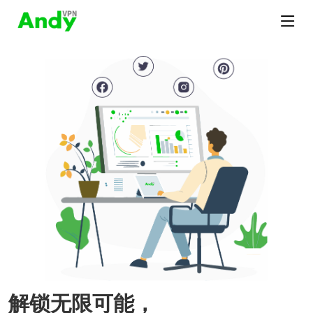
解锁无限可能，