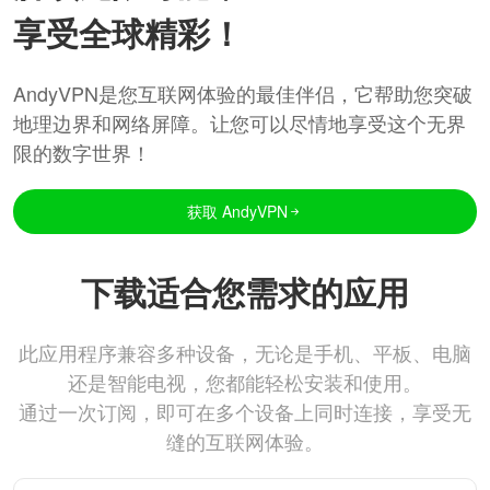
享受全球精彩！
AndyVPN是您互联网体验的最佳伴侣，它帮助您突破
地理边界和网络屏障。让您可以尽情地享受这个无界
限的数字世界！
获取 AndyVPN
下载适合您需求的应用
此应用程序兼容多种设备，无论是手机、平板、电脑
还是智能电视，您都能轻松安装和使用。
通过一次订阅，即可在多个设备上同时连接，享受无
缝的互联网体验。