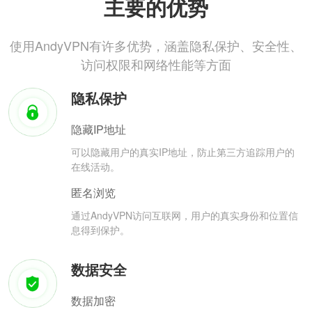
主要的优势
使用AndyVPN有许多优势，涵盖隐私保护、安全性、
访问权限和网络性能等方面
隐私保护
隐藏IP地址
可以隐藏用户的真实IP地址，防止第三方追踪用户的
在线活动。
匿名浏览
通过AndyVPN访问互联网，用户的真实身份和位置信
息得到保护。
数据安全
数据加密