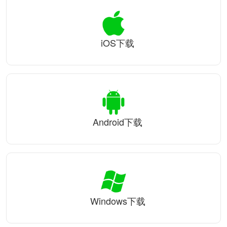
iOS下载
Android下载
Windows下载