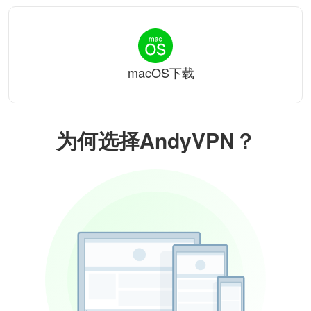
macOS下载
为何选择AndyVPN？