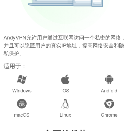
AndyVPN允许用户通过互联网访问一个私密的网络，
并且可以隐匿用户的真实IP地址，提高网络安全和隐
私保护。
适用于：
Windows
iOS
Android
macOS
Linux
Chrome