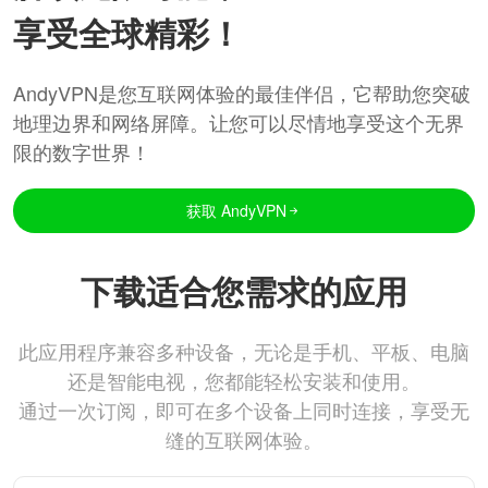
享受全球精彩！
AndyVPN是您互联网体验的最佳伴侣，它帮助您突破
地理边界和网络屏障。让您可以尽情地享受这个无界
限的数字世界！
获取 AndyVPN
下载适合您需求的应用
此应用程序兼容多种设备，无论是手机、平板、电脑
还是智能电视，您都能轻松安装和使用。
通过一次订阅，即可在多个设备上同时连接，享受无
缝的互联网体验。