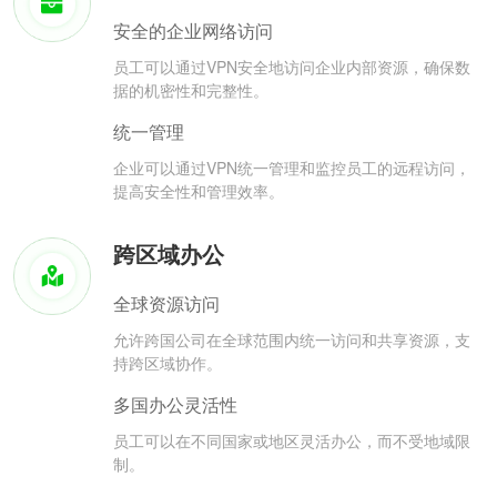
安全的企业网络访问
员工可以通过VPN安全地访问企业内部资源，确保数
据的机密性和完整性。
统一管理
企业可以通过VPN统一管理和监控员工的远程访问，
提高安全性和管理效率。
跨区域办公
全球资源访问
允许跨国公司在全球范围内统一访问和共享资源，支
持跨区域协作。
多国办公灵活性
员工可以在不同国家或地区灵活办公，而不受地域限
制。