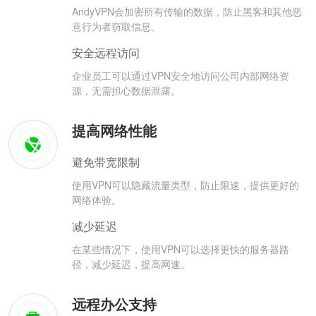
AndyVPN会加密所有传输的数据，防止黑客和其他恶
意行为者窃取信息。
安全远程访问
企业员工可以通过VPN安全地访问公司内部网络资
源，无需担心数据泄露。
提高网络性能
避免带宽限制
使用VPN可以隐藏流量类型，防止限速，提供更好的
网络体验。
减少延迟
在某些情况下，使用VPN可以选择更快的服务器路
径，减少延迟，提高网速。
远程办公支持