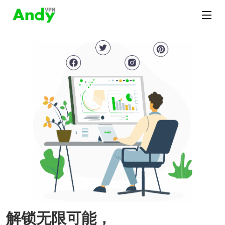
解锁无限可能，