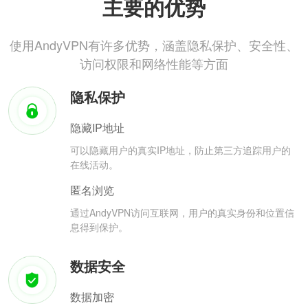
主要的优势
使用AndyVPN有许多优势，涵盖隐私保护、安全性、
访问权限和网络性能等方面
隐私保护
隐藏IP地址
可以隐藏用户的真实IP地址，防止第三方追踪用户的
在线活动。
匿名浏览
通过AndyVPN访问互联网，用户的真实身份和位置信
息得到保护。
数据安全
数据加密