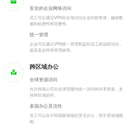
安全的企业网络访问
员工可以通过VPN安全地访问企业内部资源，确保数
据的机密性和完整性。
统一管理
企业可以通过VPN统一管理和监控员工的远程访问，
提高安全性和管理效率。
跨区域办公
全球资源访问
允许跨国公司在全球范围内统一访问和共享资源，支
持跨区域协作。
多国办公灵活性
员工可以在不同国家或地区灵活办公，而不受地域限
制。