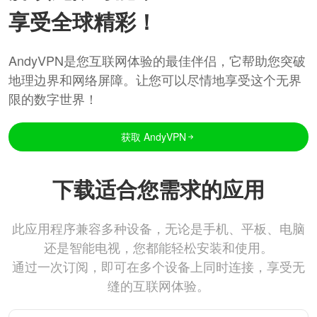
享受全球精彩！
AndyVPN是您互联网体验的最佳伴侣，它帮助您突破
地理边界和网络屏障。让您可以尽情地享受这个无界
限的数字世界！
获取 AndyVPN
下载适合您需求的应用
此应用程序兼容多种设备，无论是手机、平板、电脑
还是智能电视，您都能轻松安装和使用。
通过一次订阅，即可在多个设备上同时连接，享受无
缝的互联网体验。