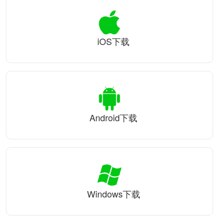
iOS下载
Android下载
Windows下载