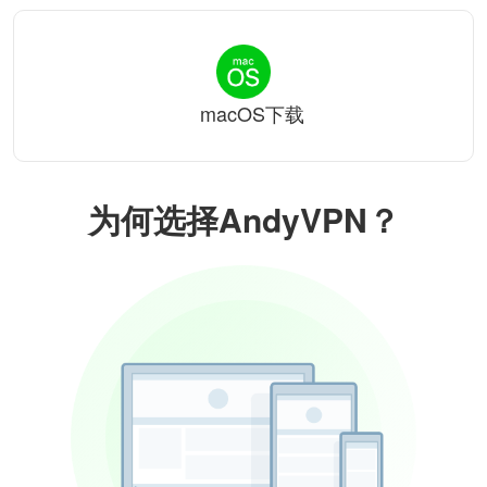
macOS下载
为何选择AndyVPN？