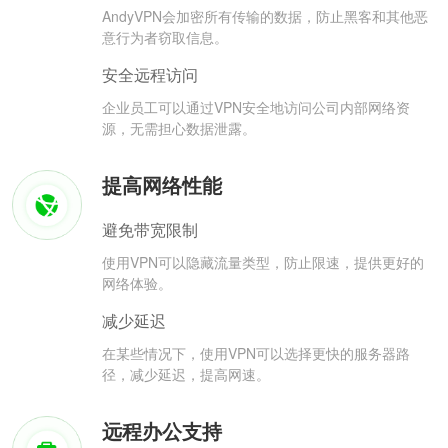
AndyVPN会加密所有传输的数据，防止黑客和其他恶
意行为者窃取信息。
安全远程访问
企业员工可以通过VPN安全地访问公司内部网络资
源，无需担心数据泄露。
提高网络性能
避免带宽限制
使用VPN可以隐藏流量类型，防止限速，提供更好的
网络体验。
减少延迟
在某些情况下，使用VPN可以选择更快的服务器路
径，减少延迟，提高网速。
远程办公支持