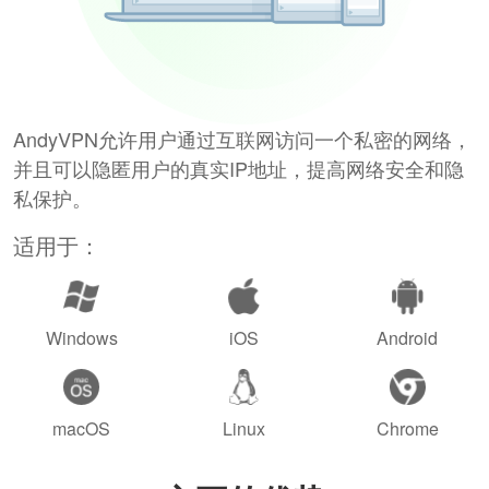
AndyVPN允许用户通过互联网访问一个私密的网络，
并且可以隐匿用户的真实IP地址，提高网络安全和隐
私保护。
适用于：
Windows
iOS
Android
macOS
Linux
Chrome