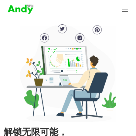
解锁无限可能，