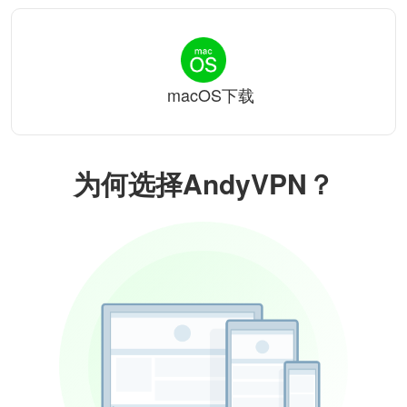
macOS下载
为何选择AndyVPN？