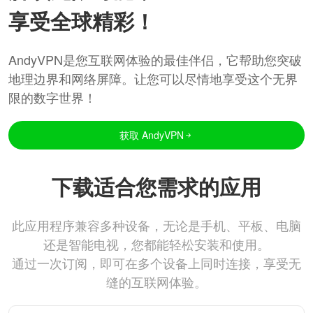
享受全球精彩！
AndyVPN是您互联网体验的最佳伴侣，它帮助您突破
地理边界和网络屏障。让您可以尽情地享受这个无界
限的数字世界！
获取 AndyVPN
下载适合您需求的应用
此应用程序兼容多种设备，无论是手机、平板、电脑
还是智能电视，您都能轻松安装和使用。
通过一次订阅，即可在多个设备上同时连接，享受无
缝的互联网体验。