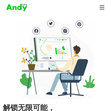
解锁无限可能，