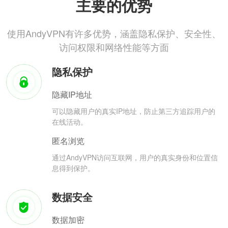
主要的优势
使用AndyVPN有许多优势，涵盖隐私保护、安全性、
访问权限和网络性能等方面
隐私保护
隐藏IP地址
可以隐藏用户的真实IP地址，防止第三方追踪用户的
在线活动。
匿名浏览
通过AndyVPN访问互联网，用户的真实身份和位置信
息得到保护。
数据安全
数据加密