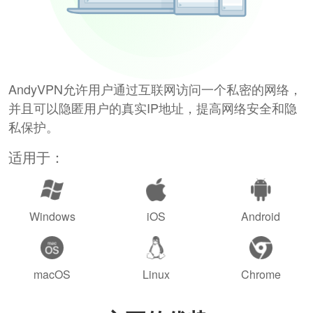
AndyVPN允许用户通过互联网访问一个私密的网络，
并且可以隐匿用户的真实IP地址，提高网络安全和隐
私保护。
适用于：
Windows
iOS
Android
macOS
Linux
Chrome