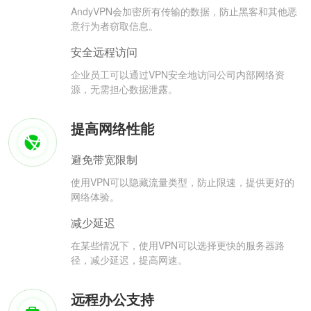
AndyVPN会加密所有传输的数据，防止黑客和其他恶
意行为者窃取信息。
安全远程访问
企业员工可以通过VPN安全地访问公司内部网络资
源，无需担心数据泄露。
提高网络性能
避免带宽限制
使用VPN可以隐藏流量类型，防止限速，提供更好的
网络体验。
减少延迟
在某些情况下，使用VPN可以选择更快的服务器路
径，减少延迟，提高网速。
远程办公支持