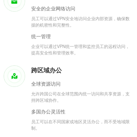
安全的企业网络访问
员工可以通过VPN安全地访问企业内部资源，确保数
据的机密性和完整性。
统一管理
企业可以通过VPN统一管理和监控员工的远程访问，
提高安全性和管理效率。
跨区域办公
全球资源访问
允许跨国公司在全球范围内统一访问和共享资源，支
持跨区域协作。
多国办公灵活性
员工可以在不同国家或地区灵活办公，而不受地域限
制。