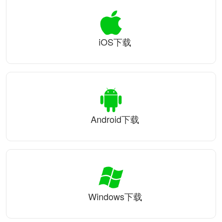
iOS下载
Android下载
Windows下载