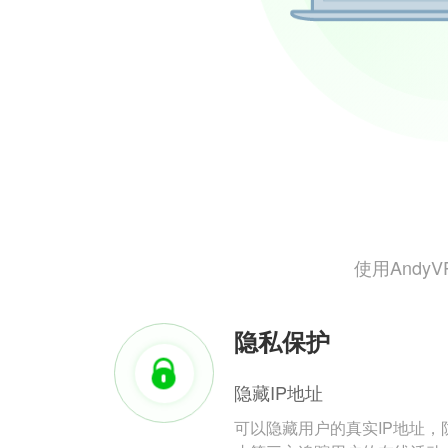
使用And
隐私保护
隐藏IP地址
可以隐藏用户的真实IP地址，