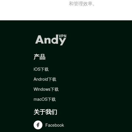
和管理效率。
产品
iOS下载
Android下载
Windows下载
macOS下载
关于我们
Facebook