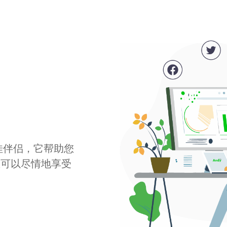
最佳伴侣，它帮助您
您可以尽情地享受