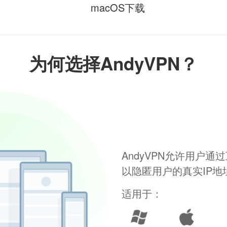
macOS下载
为何选择AndyVPN？
AndyVPN允许用户
以隐匿用户的真实IP
适用于：