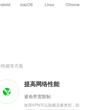
ndroid
macOS
Linux
Chrome
络性能等方面
提高网络性能
避免带宽限制
使用VPN可以隐藏流量类型，防