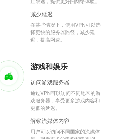
止限速，提供更好的网络体验。
减少延迟
在某些情况下，使用VPN可以选
择更快的服务器路径，减少延
迟，提高网速。
游戏和娱乐
访问游戏服务器
通过VPN可以访问不同地区的游
戏服务器，享受更多游戏内容和
更低的延迟。
解锁流媒体内容
用户可以访问不同国家的流媒体
库，观看更多的电影和电视剧。