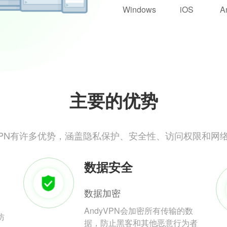
Windows
iOS
A
主要的优势
yVPN有许多优势，涵盖隐私保护、安全性、访问权限和网
数据安全
数据加密
AndyVPN会加密所有传输的数
防
据，防止黑客和其他恶意行为者