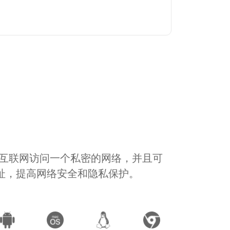
通过互联网访问一个私密的网络，并且可
地址，提高网络安全和隐私保护。