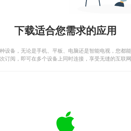
下载适合您需求的应用
种设备，无论是手机、平板、电脑还是智能电视，您都
次订阅，即可在多个设备上同时连接，享受无缝的互联