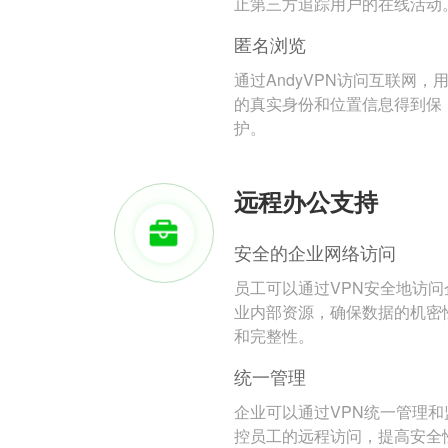
止第三方追踪用户的在线活动
匿名浏览
通过AndyVPN访问互联网，
的真实身份和位置信息得到保
护。
远程办公支持
安全的企业网络访问
员工可以通过VPN安全地访问
业内部资源，确保数据的机密
和完整性。
统一管理
企业可以通过VPN统一管理和
控员工的远程访问，提高安全