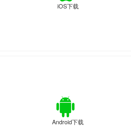
iOS下载
Android下载