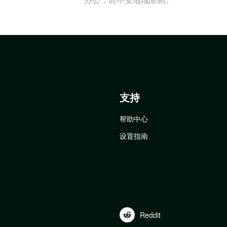
支持
帮助中心
设置指南
Reddit