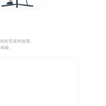
能轻松安装和使用。
网体验。