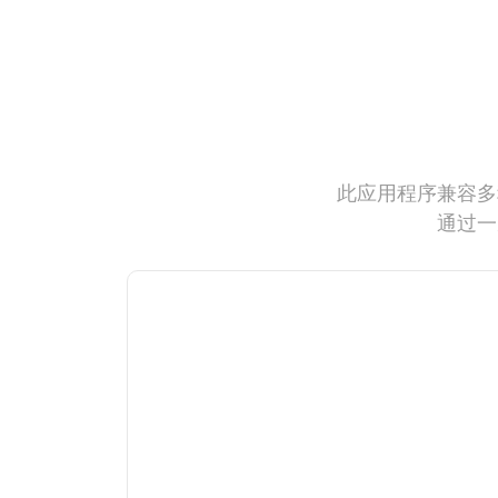
此应用程序兼容多
通过一