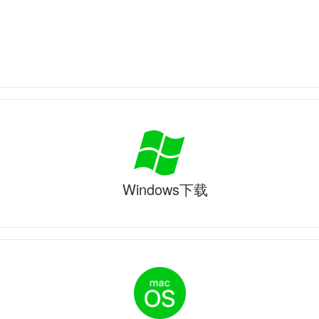
Windows下载