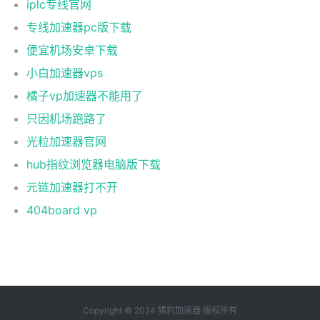
iplc专线官网
专线加速器pc版下载
便宜机场安卓下载
小白加速器vps
橘子vp加速器不能用了
只因机场跑路了
光粒加速器官网
hub指纹浏览器电脑版下载
元链加速器打不开
404board vp
Copyright © 2024 猎豹加速器 版权所有