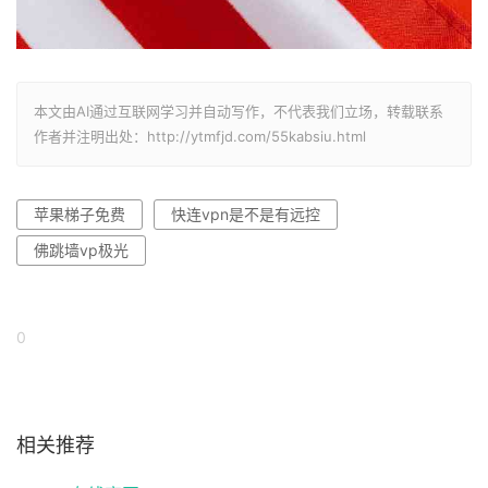
本文由AI通过互联网学习并自动写作，不代表我们立场，转载联系
作者并注明出处：http://ytmfjd.com/55kabsiu.html
苹果梯子免费
快连vpn是不是有远控
佛跳墙vp极光
0
相关推荐