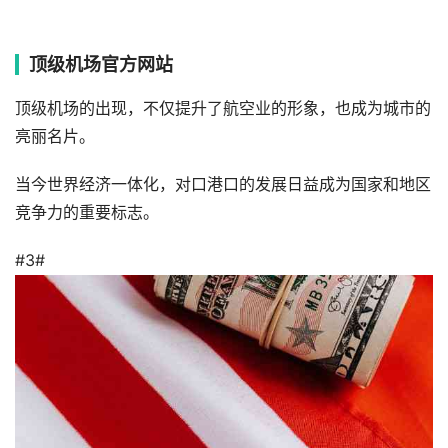
顶级机场官方网站
顶级机场的出现，不仅提升了航空业的形象，也成为城市的
亮丽名片。
当今世界经济一体化，对口港口的发展日益成为国家和地区
竞争力的重要标志。
#3#