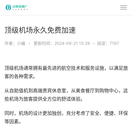
顶级机场永久免费加速
作者：小编
•
更新时间：2024-09-21 15:29
•
阅读：7197
顶级机场通常拥有最先进的航空技术和服务设施，以满足旅
客的各种需求。
从自助值机到高端贵宾休息室，从美食餐厅到购物中心，这
些机场为旅客提供全方位的舒适体验。
同时，机场的设计更加独创，充分考虑了安全、便捷、环保
等因素。