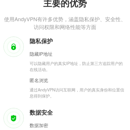
主要的优势
使用AndyVPN有许多优势，涵盖隐私保护、安全性、
访问权限和网络性能等方面
隐私保护
隐藏IP地址
可以隐藏用户的真实IP地址，防止第三方追踪用户的
在线活动。
匿名浏览
通过AndyVPN访问互联网，用户的真实身份和位置信
息得到保护。
数据安全
数据加密