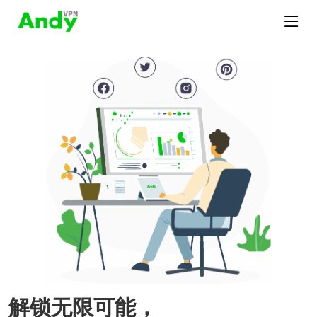
解锁无限可能，