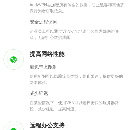
AndyVPN会加密所有传输的数据，防止黑客和其他恶
意行为者窃取信息。
安全远程访问
企业员工可以通过VPN安全地访问公司内部网络资
源，无需担心数据泄露。
提高网络性能
避免带宽限制
使用VPN可以隐藏流量类型，防止限速，提供更好的
网络体验。
减少延迟
在某些情况下，使用VPN可以选择更快的服务器路
径，减少延迟，提高网速。
远程办公支持