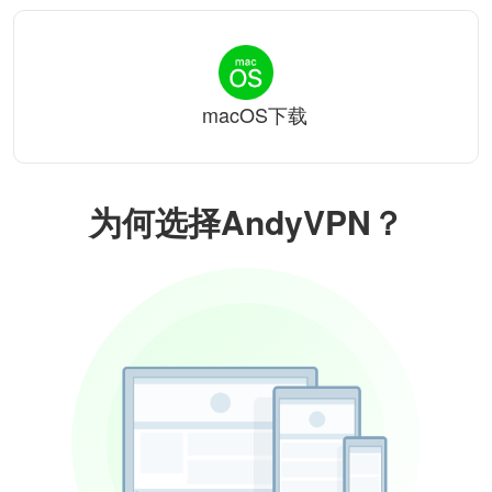
macOS下载
为何选择AndyVPN？