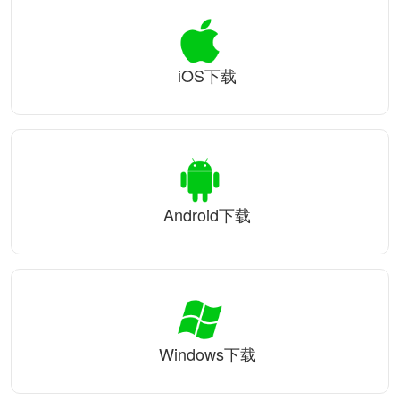
iOS下载
Android下载
Windows下载