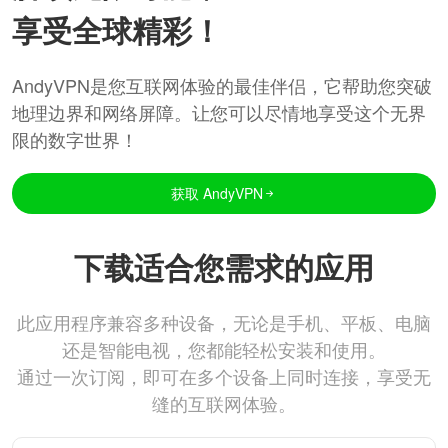
享受全球精彩！
AndyVPN是您互联网体验的最佳伴侣，它帮助您突破
地理边界和网络屏障。让您可以尽情地享受这个无界
限的数字世界！
获取 AndyVPN
下载适合您需求的应用
此应用程序兼容多种设备，无论是手机、平板、电脑
还是智能电视，您都能轻松安装和使用。
通过一次订阅，即可在多个设备上同时连接，享受无
缝的互联网体验。