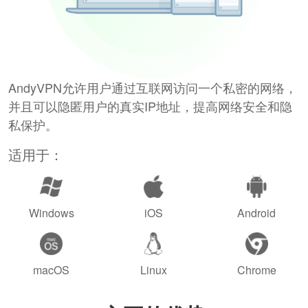
AndyVPN允许用户通过互联网访问一个私密的网络，
并且可以隐匿用户的真实IP地址，提高网络安全和隐
私保护。
适用于：
Windows
iOS
Android
macOS
Linux
Chrome