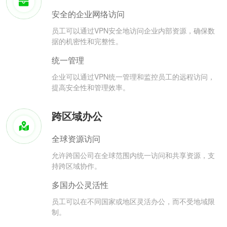
安全的企业网络访问
员工可以通过VPN安全地访问企业内部资源，确保数
据的机密性和完整性。
统一管理
企业可以通过VPN统一管理和监控员工的远程访问，
提高安全性和管理效率。
跨区域办公
全球资源访问
允许跨国公司在全球范围内统一访问和共享资源，支
持跨区域协作。
多国办公灵活性
员工可以在不同国家或地区灵活办公，而不受地域限
制。