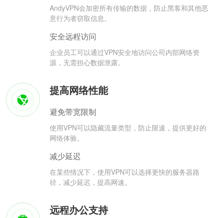
AndyVPN会加密所有传输的数据，防止黑客和其他恶
意行为者窃取信息。
安全远程访问
企业员工可以通过VPN安全地访问公司内部网络资
源，无需担心数据泄露。
提高网络性能
避免带宽限制
使用VPN可以隐藏流量类型，防止限速，提供更好的
网络体验。
减少延迟
在某些情况下，使用VPN可以选择更快的服务器路
径，减少延迟，提高网速。
远程办公支持