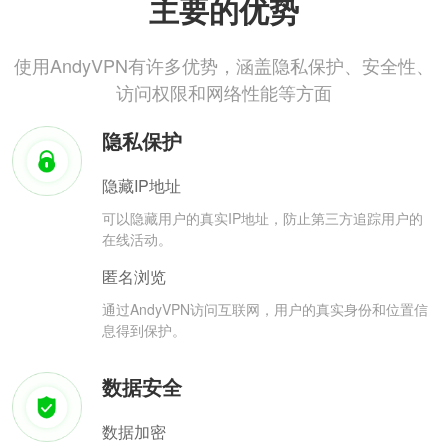
主要的优势
使用AndyVPN有许多优势，涵盖隐私保护、安全性、
访问权限和网络性能等方面
隐私保护
隐藏IP地址
可以隐藏用户的真实IP地址，防止第三方追踪用户的
在线活动。
匿名浏览
通过AndyVPN访问互联网，用户的真实身份和位置信
息得到保护。
数据安全
数据加密