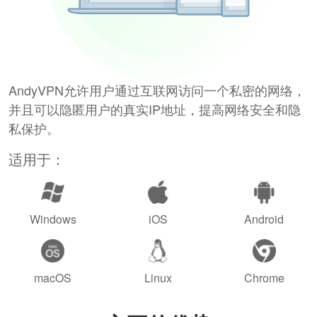
AndyVPN允许用户通过互联网访问一个私密的网络，
并且可以隐匿用户的真实IP地址，提高网络安全和隐
私保护。
适用于：
Windows
iOS
Android
macOS
Linux
Chrome