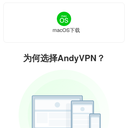
macOS下载
为何选择AndyVPN？