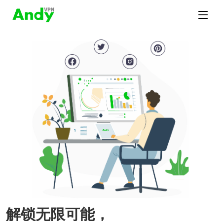
解锁无限可能，