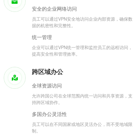
安全的企业网络访问
员工可以通过VPN安全地访问企业内部资源，确保数
据的机密性和完整性。
统一管理
企业可以通过VPN统一管理和监控员工的远程访问，
提高安全性和管理效率。
跨区域办公
全球资源访问
允许跨国公司在全球范围内统一访问和共享资源，支
持跨区域协作。
多国办公灵活性
员工可以在不同国家或地区灵活办公，而不受地域限
制。