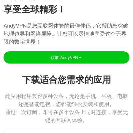
享受全球精彩！
AndyVPN是您互联网体验的最佳伴侣，它帮助您突破
地理边界和网络屏障。让您可以尽情地享受这个无界
限的数字世界！
获取 AndyVPN
下载适合您需求的应用
此应用程序兼容多种设备，无论是手机、平板、电脑
还是智能电视，您都能轻松安装和使用。
通过一次订阅，即可在多个设备上同时连接，享受无
缝的互联网体验。