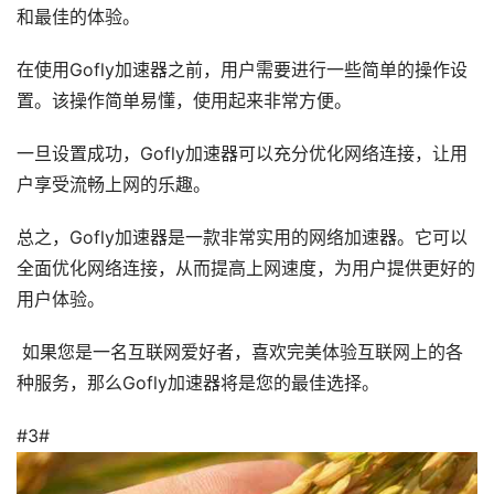
和最佳的体验。
在使用Gofly加速器之前，用户需要进行一些简单的操作设
置。该操作简单易懂，使用起来非常方便。
一旦设置成功，Gofly加速器可以充分优化网络连接，让用
户享受流畅上网的乐趣。
总之，Gofly加速器是一款非常实用的网络加速器。它可以
全面优化网络连接，从而提高上网速度，为用户提供更好的
用户体验。
如果您是一名互联网爱好者，喜欢完美体验互联网上的各
种服务，那么Gofly加速器将是您的最佳选择。
#3#