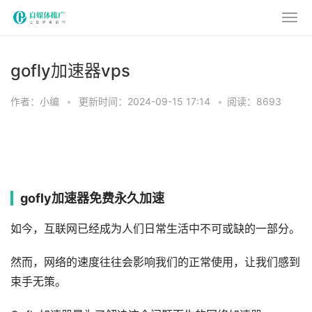
gofly加速器vps
作者：小编
•
更新时间：2024-09-15 17:14
•
阅读：8693
gofly加速器免费永久加速
如今，互联网已经成为人们日常生活中不可或缺的一部分。
然而，网络的速度往往会影响我们的正常使用，让我们感到
束手无策。