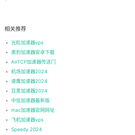
相关推荐
光粒加速器vps
黑豹加速器安卓下载
AirTCP加速器传送门
机场加速器2024
速鹰加速器2024
豆荚加速器2024
中信加速器最新版
mac加速器官网网址
飞机加速器vps
Speedy 2024