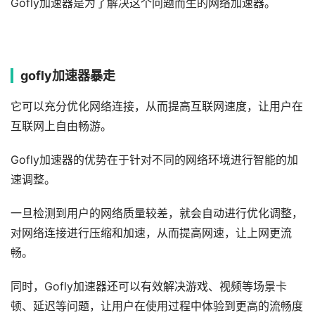
Gofly加速器是为了解决这个问题而生的网络加速器。
gofly加速器暴走
它可以充分优化网络连接，从而提高互联网速度，让用户在
互联网上自由畅游。
Gofly加速器的优势在于针对不同的网络环境进行智能的加
速调整。
一旦检测到用户的网络质量较差，就会自动进行优化调整，
对网络连接进行压缩和加速，从而提高网速，让上网更流
畅。
同时，Gofly加速器还可以有效解决游戏、视频等场景卡
顿、延迟等问题，让用户在使用过程中体验到更高的流畅度