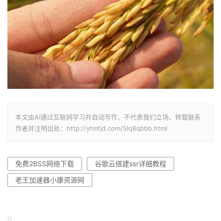
本文由AI通过互联网学习并自动写作，不代表我们立场，转载联系
作者并注明出处：http://ytmfjd.com/5lq8qbbb.html
免费2BSS网络下载
谷歌云搭建ssr详细教程
老王加速器小康资源网
0