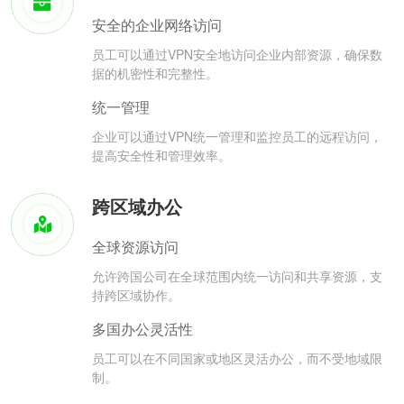
安全的企业网络访问
员工可以通过VPN安全地访问企业内部资源，确保数
据的机密性和完整性。
统一管理
企业可以通过VPN统一管理和监控员工的远程访问，
提高安全性和管理效率。
跨区域办公
全球资源访问
允许跨国公司在全球范围内统一访问和共享资源，支
持跨区域协作。
多国办公灵活性
员工可以在不同国家或地区灵活办公，而不受地域限
制。