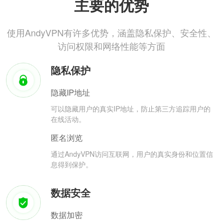
主要的优势
使用AndyVPN有许多优势，涵盖隐私保护、安全性、
访问权限和网络性能等方面
隐私保护
隐藏IP地址
可以隐藏用户的真实IP地址，防止第三方追踪用户的
在线活动。
匿名浏览
通过AndyVPN访问互联网，用户的真实身份和位置信
息得到保护。
数据安全
数据加密