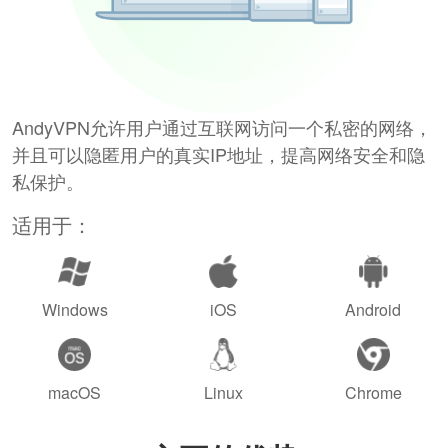
AndyVPN允许用户通过互联网访问一个私密的网络，
并且可以隐匿用户的真实IP地址，提高网络安全和隐
私保护。
适用于：
Windows
iOS
Android
macOS
Linux
Chrome