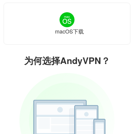
macOS下载
为何选择AndyVPN？