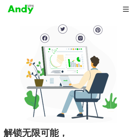
解锁无限可能，