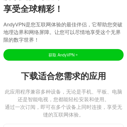
享受全球精彩！
AndyVPN是您互联网体验的最佳伴侣，它帮助您突破
地理边界和网络屏障。让您可以尽情地享受这个无界
限的数字世界！
获取 AndyVPN
下载适合您需求的应用
此应用程序兼容多种设备，无论是手机、平板、电脑
还是智能电视，您都能轻松安装和使用。
通过一次订阅，即可在多个设备上同时连接，享受无
缝的互联网体验。