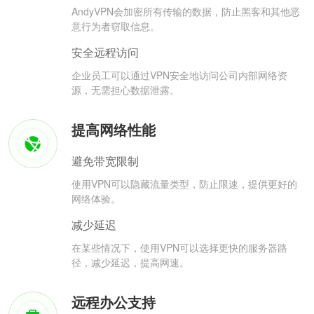
AndyVPN会加密所有传输的数据，防止黑客和其他恶
意行为者窃取信息。
安全远程访问
企业员工可以通过VPN安全地访问公司内部网络资
源，无需担心数据泄露。
提高网络性能
避免带宽限制
使用VPN可以隐藏流量类型，防止限速，提供更好的
网络体验。
减少延迟
在某些情况下，使用VPN可以选择更快的服务器路
径，减少延迟，提高网速。
远程办公支持