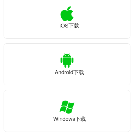
iOS下载
Android下载
Windows下载