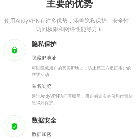
主要的优势
使用AndyVPN有许多优势，涵盖隐私保护、安全性、
访问权限和网络性能等方面
隐私保护
隐藏IP地址
可以隐藏用户的真实IP地址，防止第三方追踪用户的
在线活动。
匿名浏览
通过AndyVPN访问互联网，用户的真实身份和位置信
息得到保护。
数据安全
数据加密