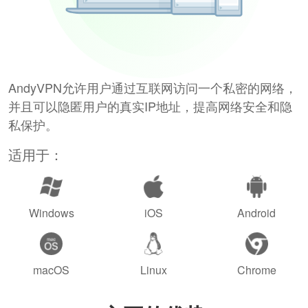
AndyVPN允许用户通过互联网访问一个私密的网络，
并且可以隐匿用户的真实IP地址，提高网络安全和隐
私保护。
适用于：
Windows
iOS
Android
macOS
Linux
Chrome