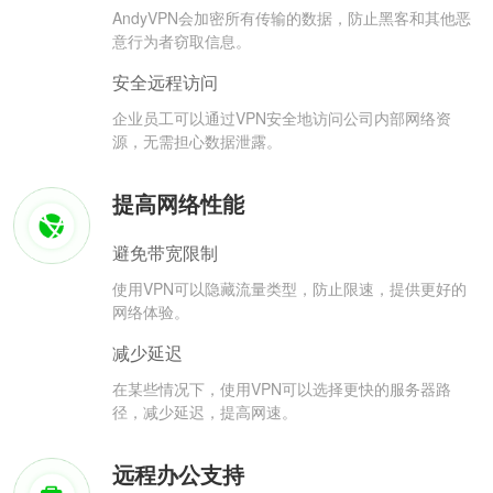
AndyVPN会加密所有传输的数据，防止黑客和其他恶
意行为者窃取信息。
安全远程访问
企业员工可以通过VPN安全地访问公司内部网络资
源，无需担心数据泄露。
提高网络性能
避免带宽限制
使用VPN可以隐藏流量类型，防止限速，提供更好的
网络体验。
减少延迟
在某些情况下，使用VPN可以选择更快的服务器路
径，减少延迟，提高网速。
远程办公支持