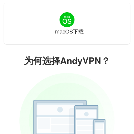
macOS下载
为何选择AndyVPN？