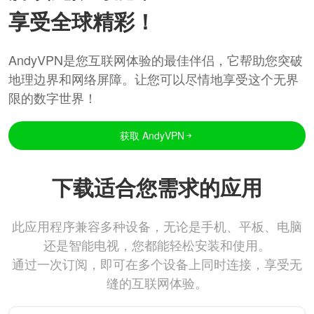
享受全球精彩！
AndyVPN是您互联网体验的最佳伴侣，它帮助您突破
地理边界和网络屏障。让您可以尽情地享受这个无界
限的数字世界！
获取 AndyVPN
下载适合您需求的应用
此应用程序兼容多种设备，无论是手机、平板、电脑
还是智能电视，您都能轻松安装和使用。
通过一次订阅，即可在多个设备上同时连接，享受无
缝的互联网体验。