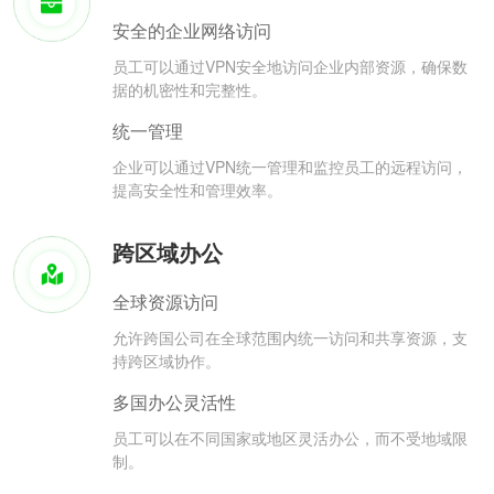
安全的企业网络访问
员工可以通过VPN安全地访问企业内部资源，确保数
据的机密性和完整性。
统一管理
企业可以通过VPN统一管理和监控员工的远程访问，
提高安全性和管理效率。
跨区域办公
全球资源访问
允许跨国公司在全球范围内统一访问和共享资源，支
持跨区域协作。
多国办公灵活性
员工可以在不同国家或地区灵活办公，而不受地域限
制。