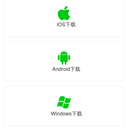
iOS下载
Android下载
Windows下载