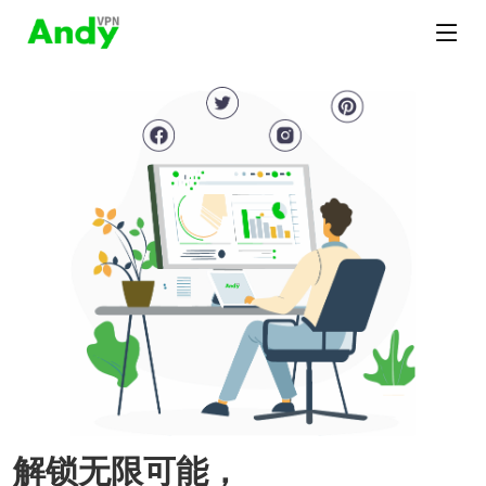
解锁无限可能，