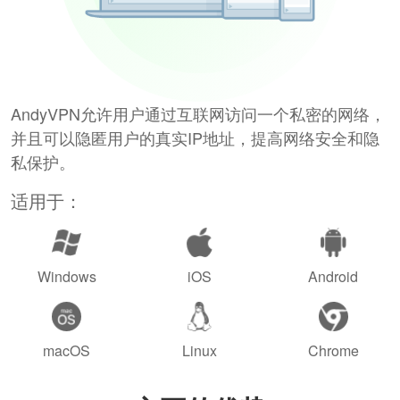
AndyVPN允许用户通过互联网访问一个私密的网络，
并且可以隐匿用户的真实IP地址，提高网络安全和隐
私保护。
适用于：
Windows
iOS
Android
macOS
Linux
Chrome