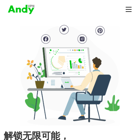
解锁无限可能，