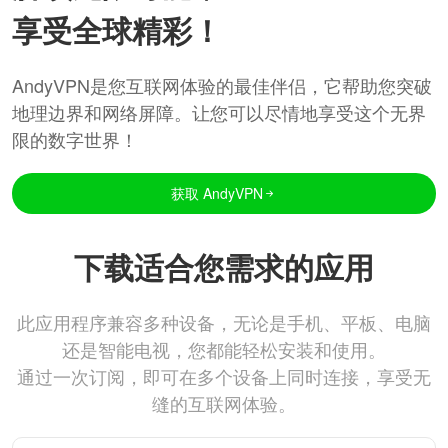
享受全球精彩！
AndyVPN是您互联网体验的最佳伴侣，它帮助您突破
地理边界和网络屏障。让您可以尽情地享受这个无界
限的数字世界！
获取 AndyVPN
下载适合您需求的应用
此应用程序兼容多种设备，无论是手机、平板、电脑
还是智能电视，您都能轻松安装和使用。
通过一次订阅，即可在多个设备上同时连接，享受无
缝的互联网体验。