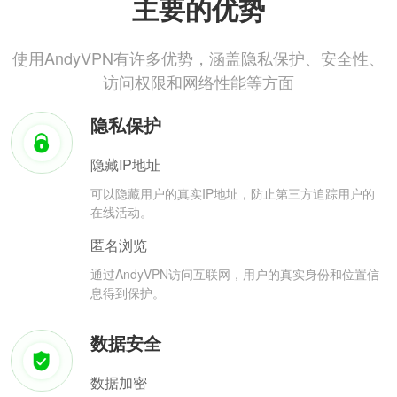
主要的优势
使用AndyVPN有许多优势，涵盖隐私保护、安全性、
访问权限和网络性能等方面
隐私保护
隐藏IP地址
可以隐藏用户的真实IP地址，防止第三方追踪用户的
在线活动。
匿名浏览
通过AndyVPN访问互联网，用户的真实身份和位置信
息得到保护。
数据安全
数据加密