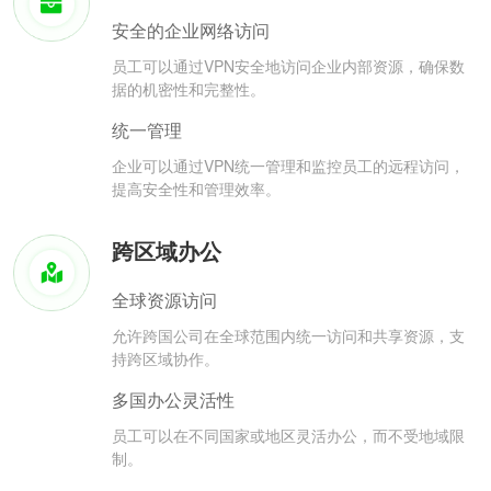
安全的企业网络访问
员工可以通过VPN安全地访问企业内部资源，确保数
据的机密性和完整性。
统一管理
企业可以通过VPN统一管理和监控员工的远程访问，
提高安全性和管理效率。
跨区域办公
全球资源访问
允许跨国公司在全球范围内统一访问和共享资源，支
持跨区域协作。
多国办公灵活性
员工可以在不同国家或地区灵活办公，而不受地域限
制。