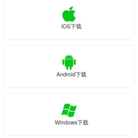
iOS下载
Android下载
Windows下载