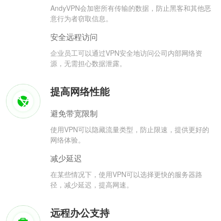
AndyVPN会加密所有传输的数据，防止黑客和其他恶
意行为者窃取信息。
安全远程访问
企业员工可以通过VPN安全地访问公司内部网络资
源，无需担心数据泄露。
提高网络性能
避免带宽限制
使用VPN可以隐藏流量类型，防止限速，提供更好的
网络体验。
减少延迟
在某些情况下，使用VPN可以选择更快的服务器路
径，减少延迟，提高网速。
远程办公支持