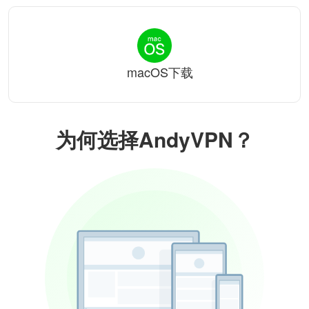
macOS下载
为何选择AndyVPN？