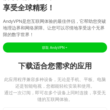
享受全球精彩！
AndyVPN是您互联网体验的最佳伴侣，它帮助您突破
地理边界和网络屏障。让您可以尽情地享受这个无界
限的数字世界！
获取 AndyVPN
下载适合您需求的应用
此应用程序兼容多种设备，无论是手机、平板、电脑
还是智能电视，您都能轻松安装和使用。
通过一次订阅，即可在多个设备上同时连接，享受无
缝的互联网体验。