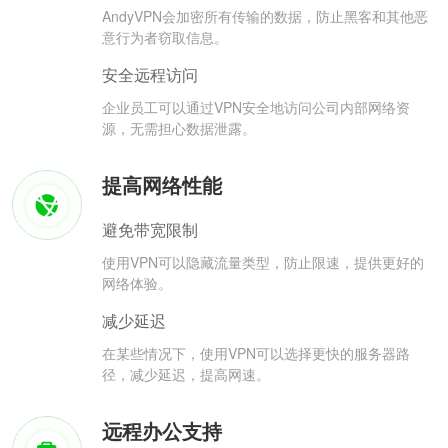
AndyVPN会加密所有传输的数据，防止黑客和其他恶
意行为者窃取信息。
安全远程访问
企业员工可以通过VPN安全地访问公司内部网络资
源，无需担心数据泄露。
提高网络性能
避免带宽限制
使用VPN可以隐藏流量类型，防止限速，提供更好的
网络体验。
减少延迟
在某些情况下，使用VPN可以选择更快的服务器路
径，减少延迟，提高网速。
远程办公支持