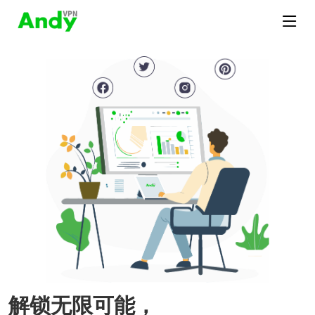
解锁无限可能，