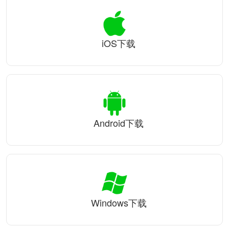
iOS下载
Android下载
Windows下载