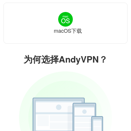
macOS下载
为何选择AndyVPN？