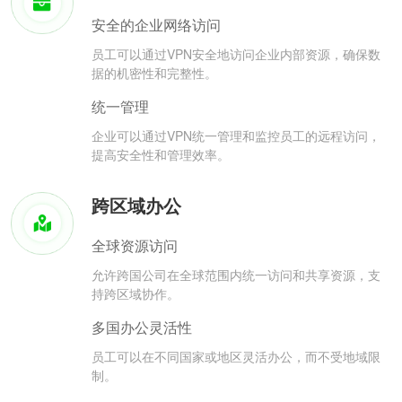
安全的企业网络访问
员工可以通过VPN安全地访问企业内部资源，确保数
据的机密性和完整性。
统一管理
企业可以通过VPN统一管理和监控员工的远程访问，
提高安全性和管理效率。
跨区域办公
全球资源访问
允许跨国公司在全球范围内统一访问和共享资源，支
持跨区域协作。
多国办公灵活性
员工可以在不同国家或地区灵活办公，而不受地域限
制。