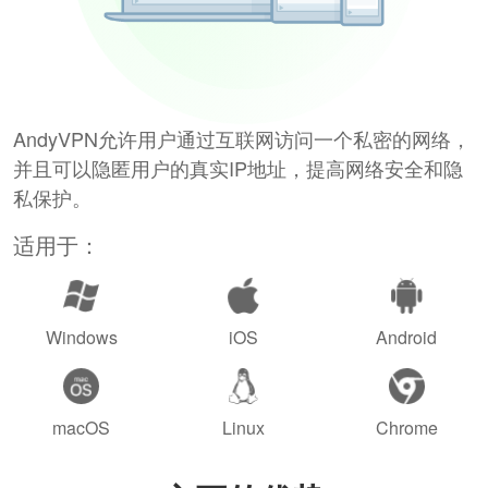
AndyVPN允许用户通过互联网访问一个私密的网络，
并且可以隐匿用户的真实IP地址，提高网络安全和隐
私保护。
适用于：
Windows
iOS
Android
macOS
Linux
Chrome