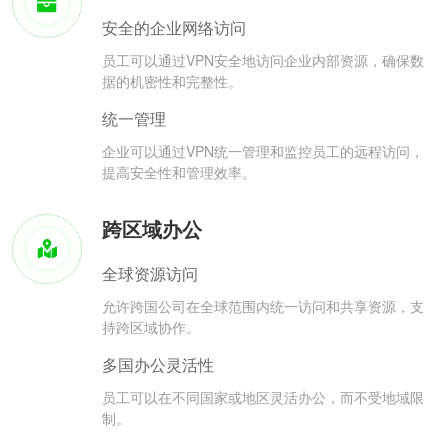
安全的企业网络访问
员工可以通过VPN安全地访问企业内部资源，确保数
据的机密性和完整性。
统一管理
企业可以通过VPN统一管理和监控员工的远程访问，
提高安全性和管理效率。
跨区域办公
全球资源访问
允许跨国公司在全球范围内统一访问和共享资源，支
持跨区域协作。
多国办公灵活性
员工可以在不同国家或地区灵活办公，而不受地域限
制。