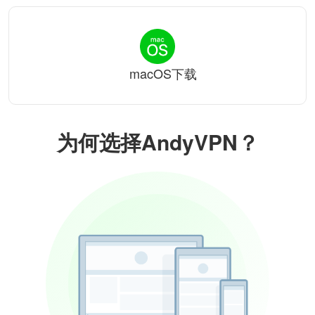
macOS下载
为何选择AndyVPN？