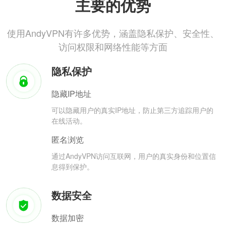
主要的优势
使用AndyVPN有许多优势，涵盖隐私保护、安全性、
访问权限和网络性能等方面
隐私保护
隐藏IP地址
可以隐藏用户的真实IP地址，防止第三方追踪用户的
在线活动。
匿名浏览
通过AndyVPN访问互联网，用户的真实身份和位置信
息得到保护。
数据安全
数据加密