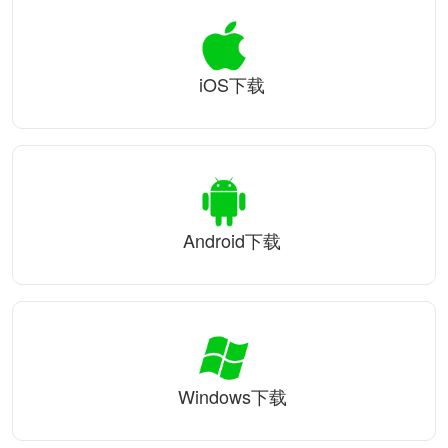
iOS下载
Android下载
Windows下载