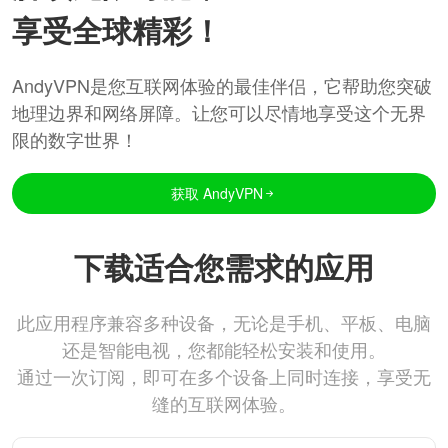
享受全球精彩！
AndyVPN是您互联网体验的最佳伴侣，它帮助您突破
地理边界和网络屏障。让您可以尽情地享受这个无界
限的数字世界！
获取 AndyVPN
下载适合您需求的应用
此应用程序兼容多种设备，无论是手机、平板、电脑
还是智能电视，您都能轻松安装和使用。
通过一次订阅，即可在多个设备上同时连接，享受无
缝的互联网体验。