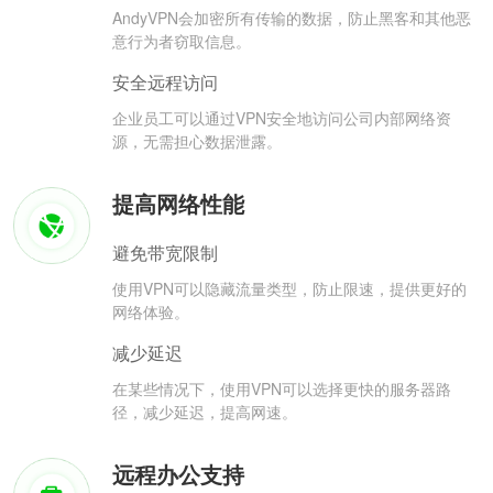
AndyVPN会加密所有传输的数据，防止黑客和其他恶
意行为者窃取信息。
安全远程访问
企业员工可以通过VPN安全地访问公司内部网络资
源，无需担心数据泄露。
提高网络性能
避免带宽限制
使用VPN可以隐藏流量类型，防止限速，提供更好的
网络体验。
减少延迟
在某些情况下，使用VPN可以选择更快的服务器路
径，减少延迟，提高网速。
远程办公支持