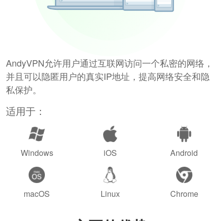
AndyVPN允许用户通过互联网访问一个私密的网络，
并且可以隐匿用户的真实IP地址，提高网络安全和隐
私保护。
适用于：
Windows
iOS
Android
macOS
Linux
Chrome