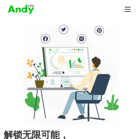
解锁无限可能，