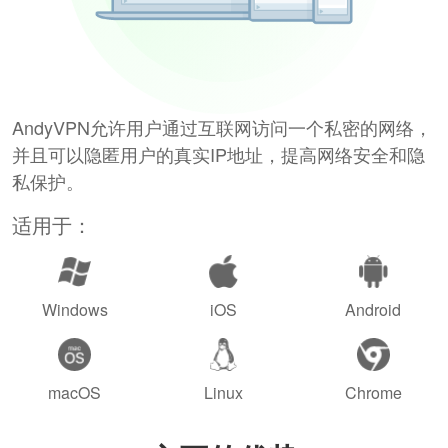
AndyVPN允许用户通过互联网访问一个私密的网络，
并且可以隐匿用户的真实IP地址，提高网络安全和隐
私保护。
适用于：
Windows
iOS
Android
macOS
Linux
Chrome