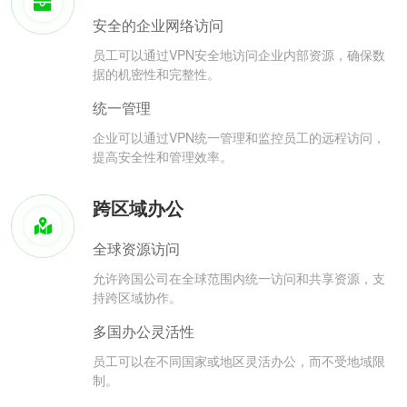
安全的企业网络访问
员工可以通过VPN安全地访问企业内部资源，确保数
据的机密性和完整性。
统一管理
企业可以通过VPN统一管理和监控员工的远程访问，
提高安全性和管理效率。
跨区域办公
全球资源访问
允许跨国公司在全球范围内统一访问和共享资源，支
持跨区域协作。
多国办公灵活性
员工可以在不同国家或地区灵活办公，而不受地域限
制。