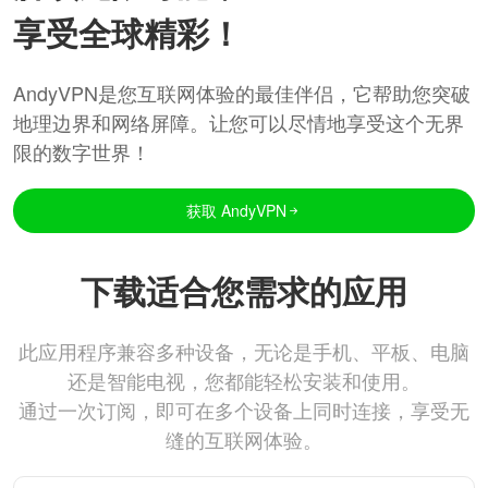
享受全球精彩！
AndyVPN是您互联网体验的最佳伴侣，它帮助您突破
地理边界和网络屏障。让您可以尽情地享受这个无界
限的数字世界！
获取 AndyVPN
下载适合您需求的应用
此应用程序兼容多种设备，无论是手机、平板、电脑
还是智能电视，您都能轻松安装和使用。
通过一次订阅，即可在多个设备上同时连接，享受无
缝的互联网体验。