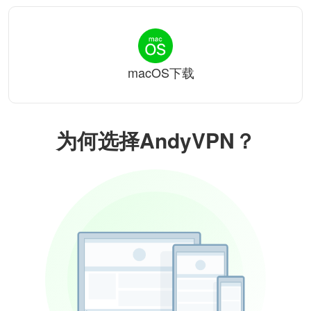
macOS下载
为何选择AndyVPN？