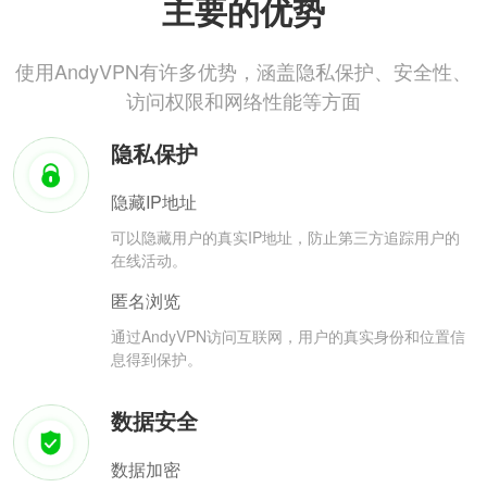
主要的优势
使用AndyVPN有许多优势，涵盖隐私保护、安全性、
访问权限和网络性能等方面
隐私保护
隐藏IP地址
可以隐藏用户的真实IP地址，防止第三方追踪用户的
在线活动。
匿名浏览
通过AndyVPN访问互联网，用户的真实身份和位置信
息得到保护。
数据安全
数据加密