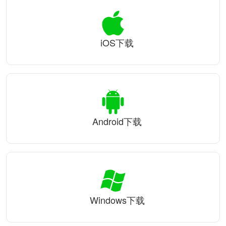
iOS下载
Android下载
Windows下载