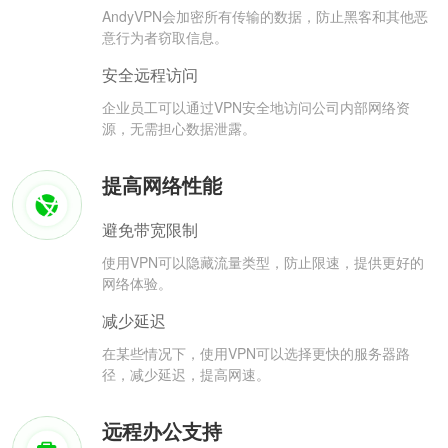
AndyVPN会加密所有传输的数据，防止黑客和其他恶
意行为者窃取信息。
安全远程访问
企业员工可以通过VPN安全地访问公司内部网络资
源，无需担心数据泄露。
提高网络性能
避免带宽限制
使用VPN可以隐藏流量类型，防止限速，提供更好的
网络体验。
减少延迟
在某些情况下，使用VPN可以选择更快的服务器路
径，减少延迟，提高网速。
远程办公支持