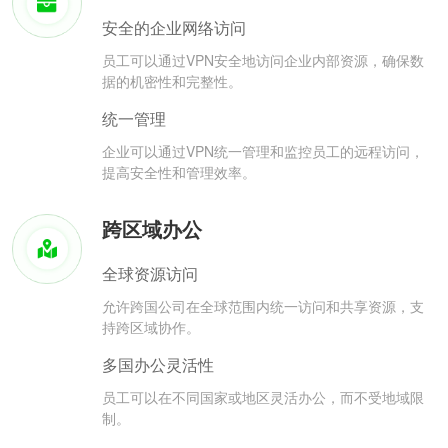
安全的企业网络访问
员工可以通过VPN安全地访问企业内部资源，确保数
据的机密性和完整性。
统一管理
企业可以通过VPN统一管理和监控员工的远程访问，
提高安全性和管理效率。
跨区域办公
全球资源访问
允许跨国公司在全球范围内统一访问和共享资源，支
持跨区域协作。
多国办公灵活性
员工可以在不同国家或地区灵活办公，而不受地域限
制。