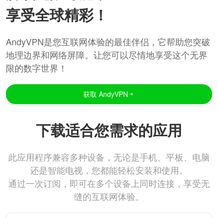
享受全球精彩！
AndyVPN是您互联网体验的最佳伴侣，它帮助您突破
地理边界和网络屏障。让您可以尽情地享受这个无界
限的数字世界！
获取 AndyVPN
下载适合您需求的应用
此应用程序兼容多种设备，无论是手机、平板、电脑
还是智能电视，您都能轻松安装和使用。
通过一次订阅，即可在多个设备上同时连接，享受无
缝的互联网体验。