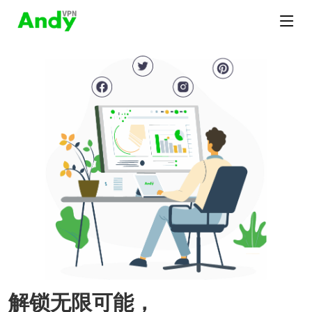
解锁无限可能，