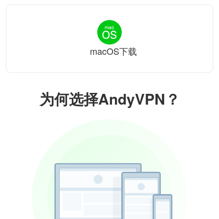
macOS下载
为何选择AndyVPN？