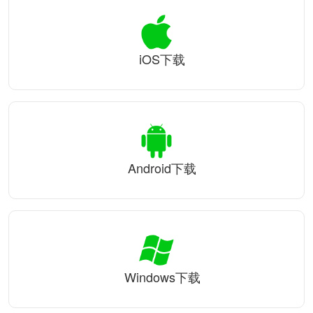
iOS下载
Android下载
Windows下载