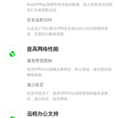
AndyVPN会加密所有传输的数据，防止黑客和其他恶
意行为者窃取信息。
安全远程访问
企业员工可以通过VPN安全地访问公司内部网络资
源，无需担心数据泄露。
提高网络性能
避免带宽限制
使用VPN可以隐藏流量类型，防止限速，提供更好的
网络体验。
减少延迟
在某些情况下，使用VPN可以选择更快的服务器路
径，减少延迟，提高网速。
远程办公支持