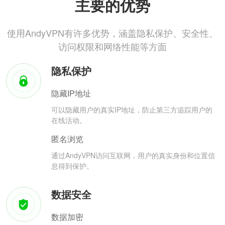
主要的优势
使用AndyVPN有许多优势，涵盖隐私保护、安全性、
访问权限和网络性能等方面
隐私保护
隐藏IP地址
可以隐藏用户的真实IP地址，防止第三方追踪用户的
在线活动。
匿名浏览
通过AndyVPN访问互联网，用户的真实身份和位置信
息得到保护。
数据安全
数据加密