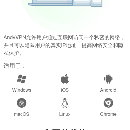
AndyVPN允许用户通过互联网访问一个私密的网络，
并且可以隐匿用户的真实IP地址，提高网络安全和隐
私保护。
适用于：
Windows
iOS
Android
macOS
Linux
Chrome