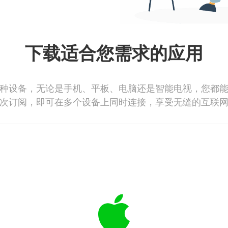
下载适合您需求的应用
种设备，无论是手机、平板、电脑还是智能电视，您都
次订阅，即可在多个设备上同时连接，享受无缝的互联