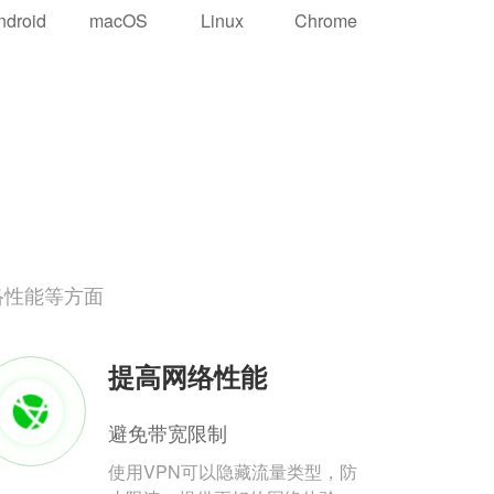
ndroid
macOS
Linux
Chrome
络性能等方面
提高网络性能
避免带宽限制
使用VPN可以隐藏流量类型，防