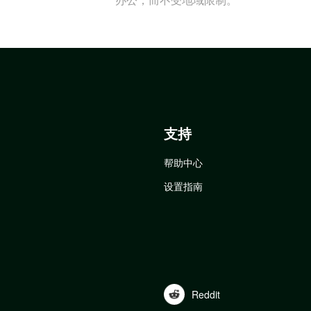
支持
帮助中心
设置指南
Reddit