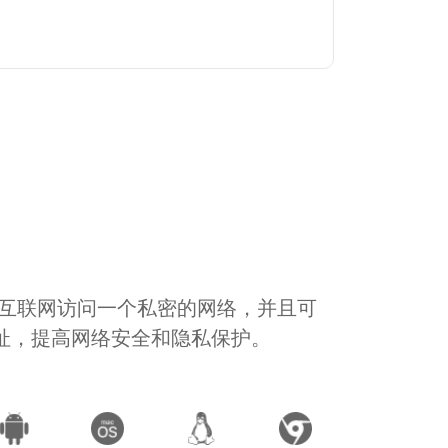
通过互联网访问一个私密的网络，并且可
地址，提高网络安全和隐私保护。