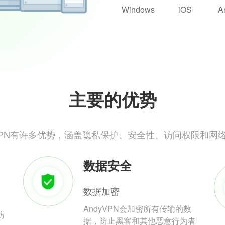
Windows
iOS
A
主要的优势
yVPN有许多优势，涵盖隐私保护、安全性、访问权限和网
数据安全
数据加密
AndyVPN会加密所有传输的数
防
据，防止黑客和其他恶意行为者