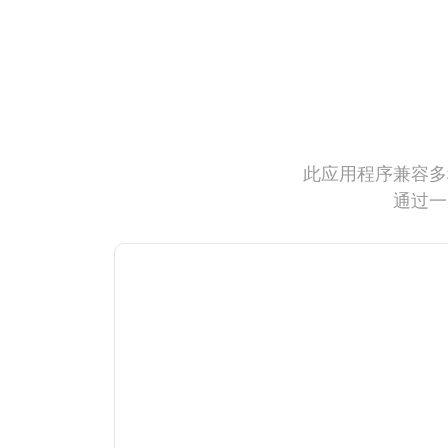
此应用程序兼容多
通过一