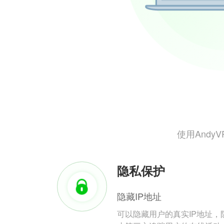
使用And
隐私保护
隐藏IP地址
可以隐藏用户的真实IP地址，