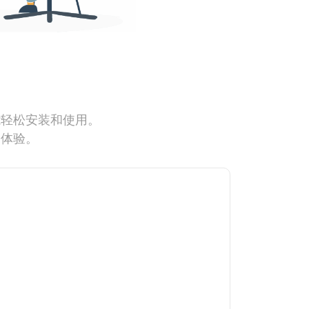
能轻松安装和使用。
网体验。