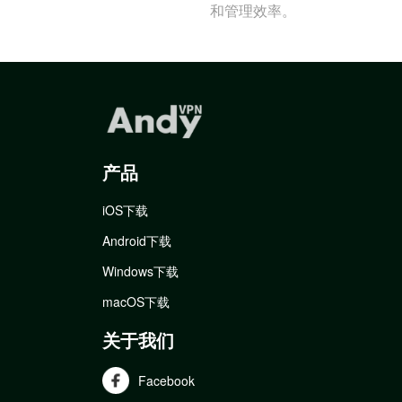
和管理效率。
产品
iOS下载
Android下载
Windows下载
macOS下载
关于我们
Facebook