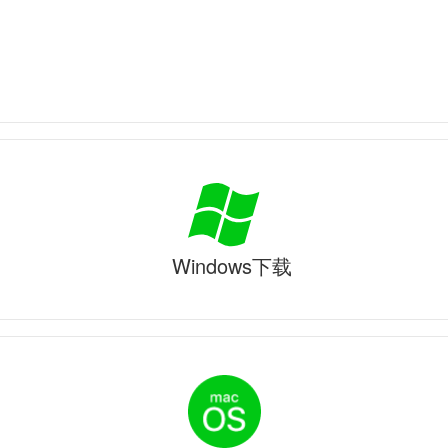
Windows下载