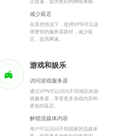
止限速，提供更好的网络体验。
减少延迟
在某些情况下，使用VPN可以选
择更快的服务器路径，减少延
迟，提高网速。
游戏和娱乐
访问游戏服务器
通过VPN可以访问不同地区的游
戏服务器，享受更多游戏内容和
更低的延迟。
解锁流媒体内容
用户可以访问不同国家的流媒体
库，观看更多的电影和电视剧。