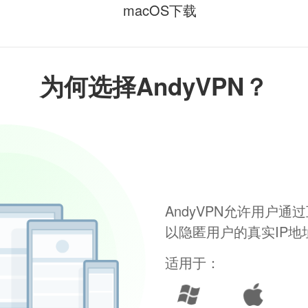
macOS下载
为何选择AndyVPN？
AndyVPN允许用户
以隐匿用户的真实IP
适用于：