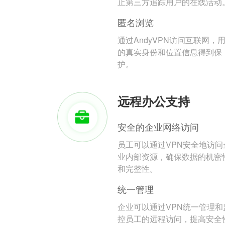
止第三方追踪用户的在线活动
匿名浏览
通过AndyVPN访问互联网，
的真实身份和位置信息得到保
护。
远程办公支持
安全的企业网络访问
员工可以通过VPN安全地访问
业内部资源，确保数据的机密
和完整性。
统一管理
企业可以通过VPN统一管理和
控员工的远程访问，提高安全