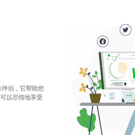
最佳伴侣，它帮助您
您可以尽情地享受