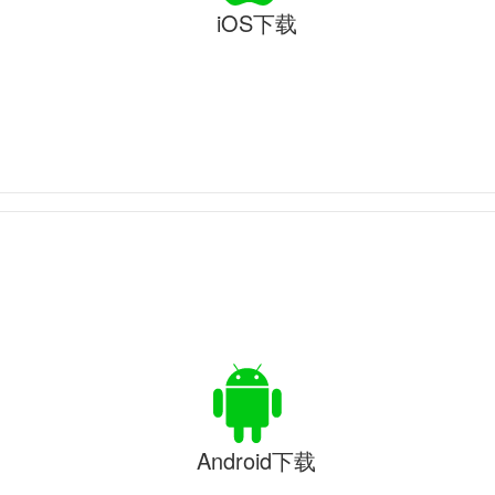
iOS下载
Android下载