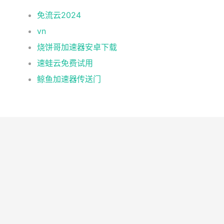
免流云2024
vn
烧饼哥加速器安卓下载
速蛙云免费试用
鲸鱼加速器传送门