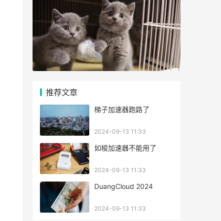
推荐文章
梯子加速器跑路了
2024-09-13 11:33
如梭加速器不能用了
2024-09-13 11:33
DuangCloud 2024
2024-09-13 11:33