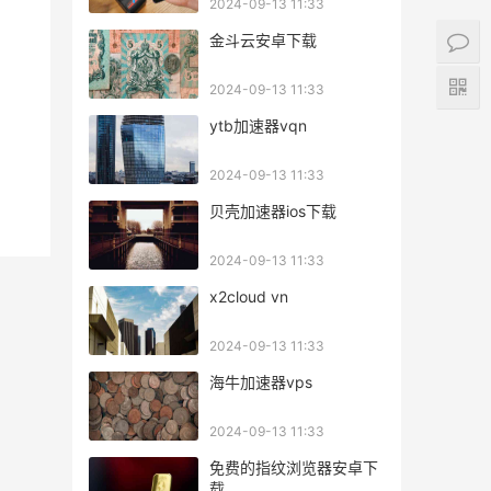
2024-09-13 11:33
金斗云安卓下载
2024-09-13 11:33
ytb加速器vqn
2024-09-13 11:33
贝壳加速器ios下载
2024-09-13 11:33
x2cloud vn
2024-09-13 11:33
海牛加速器vps
2024-09-13 11:33
免费的指纹浏览器安卓下
载