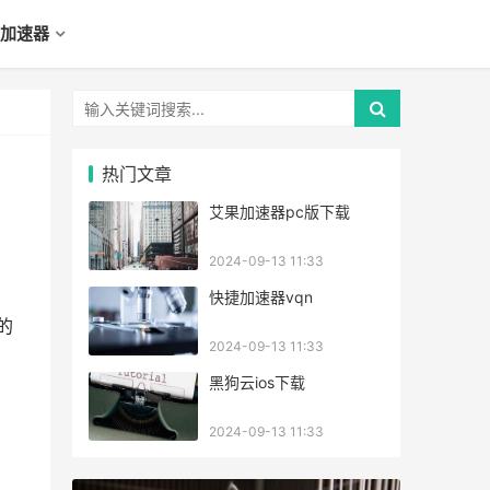
加速器
热门文章
艾果加速器pc版下载
2024-09-13 11:33
快捷加速器vqn
的
2024-09-13 11:33
黑狗云ios下载
2024-09-13 11:33