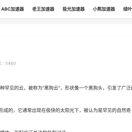
ABC加速器
老王加速器
极光加速器
小熊加速器
绿叶
：5460
种罕见的云，被称为"黑狗云"，形状像一个黑狗头，引发了广泛
而形成的，它通常出现在极快的太阳光下，被认为是罕见的自然奇