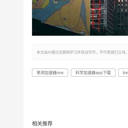
本文由AI通过互联网学习并自动写作，不代表我们立场，转载联系作者
黑洞加速器one
科学加速器app下载
be
相关推荐