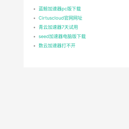
蓝鲸加速器pc版下载
Cirtuscloud官网网址
青云加速器7天试用
seed加速器电脑版下载
数云加速器打不开