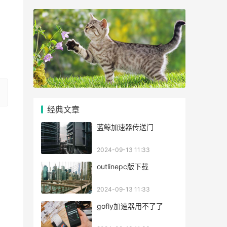
经典文章
蓝鲸加速器传送门
2024-09-13 11:33
outlinepc版下载
2024-09-13 11:33
gofly加速器用不了了