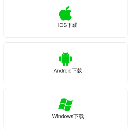
iOS下载
Android下载
Windows下载