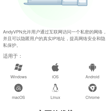
AndyVPN允许用户通过互联网访问一个私密的网络，
并且可以隐匿用户的真实IP地址，提高网络安全和隐
私保护。
适用于：
Windows
iOS
Android
macOS
Linux
Chrome