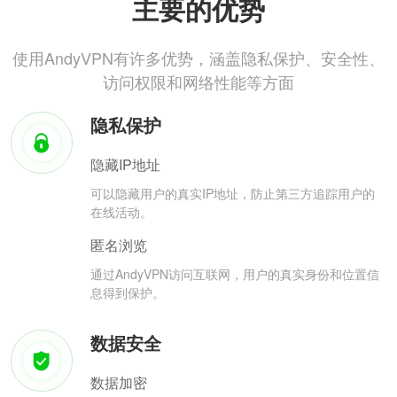
主要的优势
使用AndyVPN有许多优势，涵盖隐私保护、安全性、
访问权限和网络性能等方面
隐私保护
隐藏IP地址
可以隐藏用户的真实IP地址，防止第三方追踪用户的
在线活动。
匿名浏览
通过AndyVPN访问互联网，用户的真实身份和位置信
息得到保护。
数据安全
数据加密