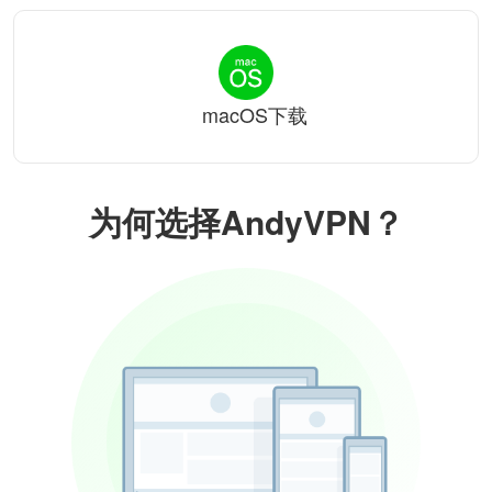
macOS下载
为何选择AndyVPN？