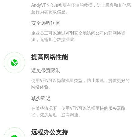
AndyVPN会加密所有传输的数据，防止黑客和其他恶
意行为者窃取信息。
安全远程访问
企业员工可以通过VPN安全地访问公司内部网络资
源，无需担心数据泄露。
提高网络性能
避免带宽限制
使用VPN可以隐藏流量类型，防止限速，提供更好的
网络体验。
减少延迟
在某些情况下，使用VPN可以选择更快的服务器路
径，减少延迟，提高网速。
远程办公支持