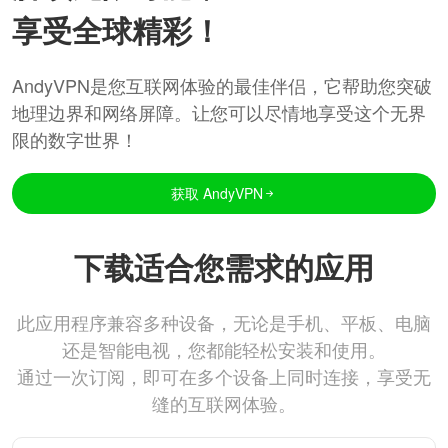
享受全球精彩！
AndyVPN是您互联网体验的最佳伴侣，它帮助您突破
地理边界和网络屏障。让您可以尽情地享受这个无界
限的数字世界！
获取 AndyVPN
下载适合您需求的应用
此应用程序兼容多种设备，无论是手机、平板、电脑
还是智能电视，您都能轻松安装和使用。
通过一次订阅，即可在多个设备上同时连接，享受无
缝的互联网体验。