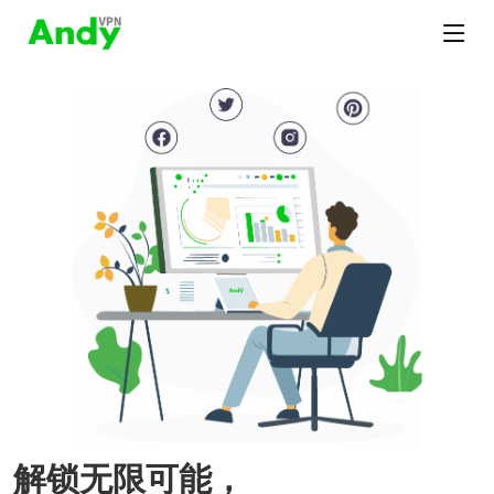
解锁无限可能，