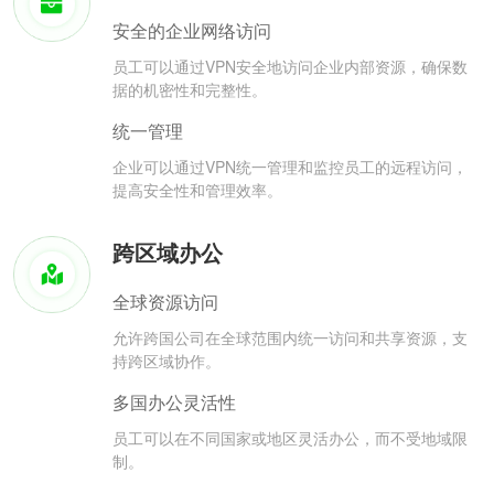
安全的企业网络访问
员工可以通过VPN安全地访问企业内部资源，确保数
据的机密性和完整性。
统一管理
企业可以通过VPN统一管理和监控员工的远程访问，
提高安全性和管理效率。
跨区域办公
全球资源访问
允许跨国公司在全球范围内统一访问和共享资源，支
持跨区域协作。
多国办公灵活性
员工可以在不同国家或地区灵活办公，而不受地域限
制。