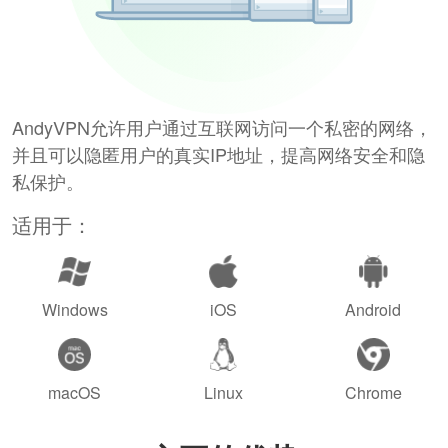
AndyVPN允许用户通过互联网访问一个私密的网络，
并且可以隐匿用户的真实IP地址，提高网络安全和隐
私保护。
适用于：
Windows
iOS
Android
macOS
Linux
Chrome