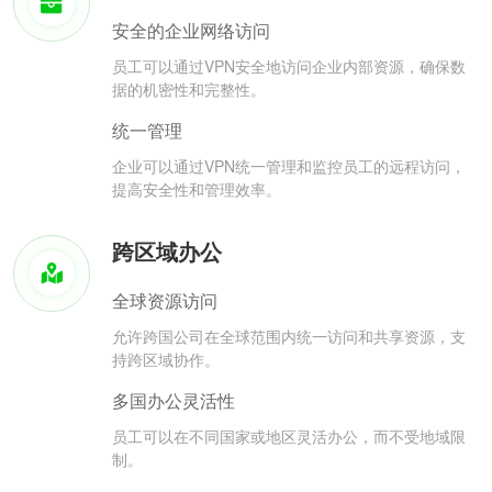
安全的企业网络访问
员工可以通过VPN安全地访问企业内部资源，确保数
据的机密性和完整性。
统一管理
企业可以通过VPN统一管理和监控员工的远程访问，
提高安全性和管理效率。
跨区域办公
全球资源访问
允许跨国公司在全球范围内统一访问和共享资源，支
持跨区域协作。
多国办公灵活性
员工可以在不同国家或地区灵活办公，而不受地域限
制。