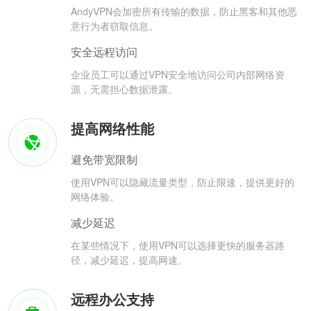
AndyVPN会加密所有传输的数据，防止黑客和其他恶
意行为者窃取信息。
安全远程访问
企业员工可以通过VPN安全地访问公司内部网络资
源，无需担心数据泄露。
提高网络性能
避免带宽限制
使用VPN可以隐藏流量类型，防止限速，提供更好的
网络体验。
减少延迟
在某些情况下，使用VPN可以选择更快的服务器路
径，减少延迟，提高网速。
远程办公支持