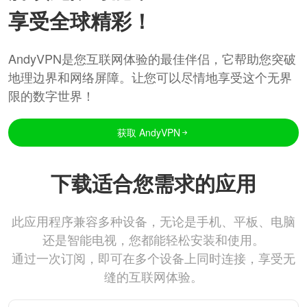
享受全球精彩！
AndyVPN是您互联网体验的最佳伴侣，它帮助您突破
地理边界和网络屏障。让您可以尽情地享受这个无界
限的数字世界！
获取 AndyVPN
下载适合您需求的应用
此应用程序兼容多种设备，无论是手机、平板、电脑
还是智能电视，您都能轻松安装和使用。
通过一次订阅，即可在多个设备上同时连接，享受无
缝的互联网体验。