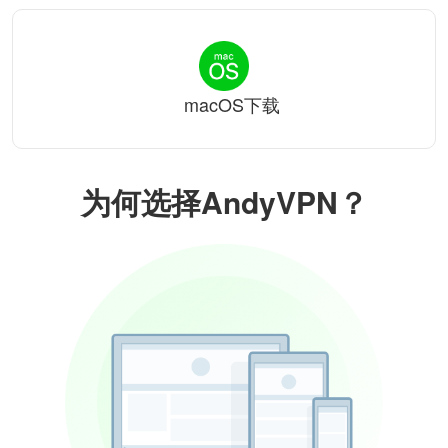
macOS下载
为何选择AndyVPN？