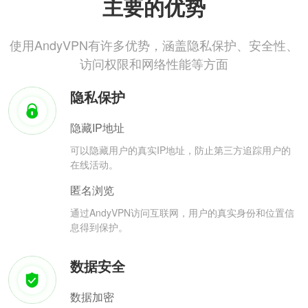
主要的优势
使用AndyVPN有许多优势，涵盖隐私保护、安全性、
访问权限和网络性能等方面
隐私保护
隐藏IP地址
可以隐藏用户的真实IP地址，防止第三方追踪用户的
在线活动。
匿名浏览
通过AndyVPN访问互联网，用户的真实身份和位置信
息得到保护。
数据安全
数据加密