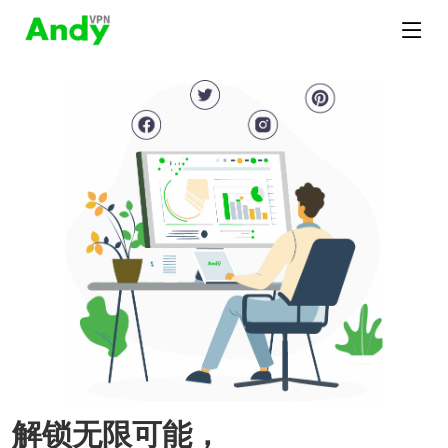
解锁无限可能，