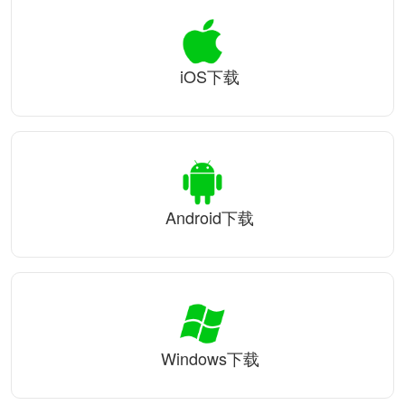
iOS下载
Android下载
Windows下载