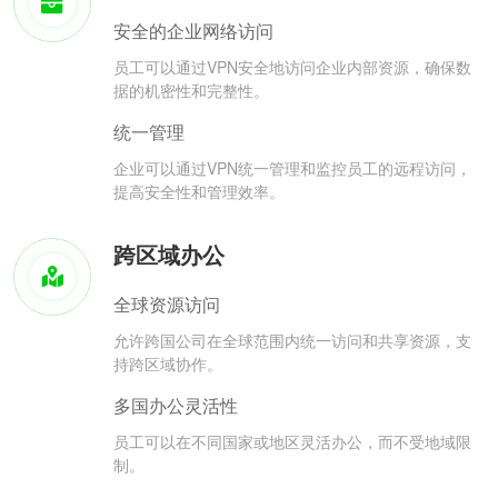
安全的企业网络访问
员工可以通过VPN安全地访问企业内部资源，确保数
据的机密性和完整性。
统一管理
企业可以通过VPN统一管理和监控员工的远程访问，
提高安全性和管理效率。
跨区域办公
全球资源访问
允许跨国公司在全球范围内统一访问和共享资源，支
持跨区域协作。
多国办公灵活性
员工可以在不同国家或地区灵活办公，而不受地域限
制。