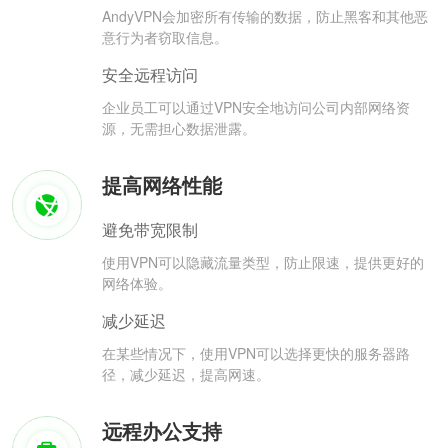
AndyVPN会加密所有传输的数据，防止黑客和其他恶
意行为者窃取信息。
安全远程访问
企业员工可以通过VPN安全地访问公司内部网络资
源，无需担心数据泄露。
提高网络性能
避免带宽限制
使用VPN可以隐藏流量类型，防止限速，提供更好的
网络体验。
减少延迟
在某些情况下，使用VPN可以选择更快的服务器路
径，减少延迟，提高网速。
远程办公支持