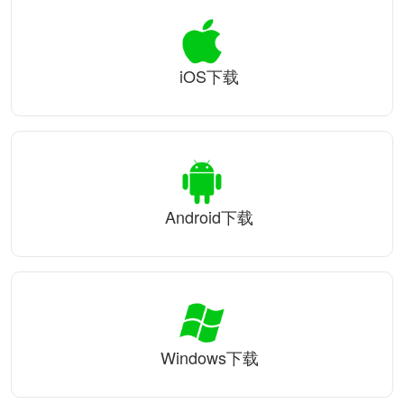
iOS下载
Android下载
Windows下载