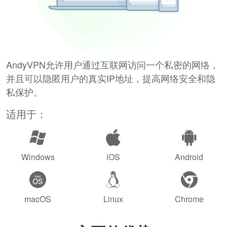
AndyVPN允许用户通过互联网访问一个私密的网络，
并且可以隐匿用户的真实IP地址，提高网络安全和隐
私保护。
适用于：
Windows
iOS
Android
macOS
Linux
Chrome