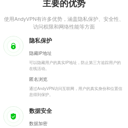
主要的优势
使用AndyVPN有许多优势，涵盖隐私保护、安全性、
访问权限和网络性能等方面
隐私保护
隐藏IP地址
可以隐藏用户的真实IP地址，防止第三方追踪用户的
在线活动。
匿名浏览
通过AndyVPN访问互联网，用户的真实身份和位置信
息得到保护。
数据安全
数据加密