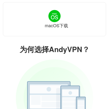
macOS下载
为何选择AndyVPN？