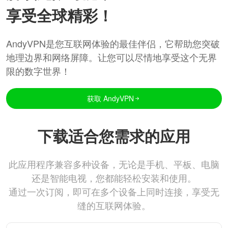
享受全球精彩！
AndyVPN是您互联网体验的最佳伴侣，它帮助您突破
地理边界和网络屏障。让您可以尽情地享受这个无界
限的数字世界！
获取 AndyVPN
下载适合您需求的应用
此应用程序兼容多种设备，无论是手机、平板、电脑
还是智能电视，您都能轻松安装和使用。
通过一次订阅，即可在多个设备上同时连接，享受无
缝的互联网体验。