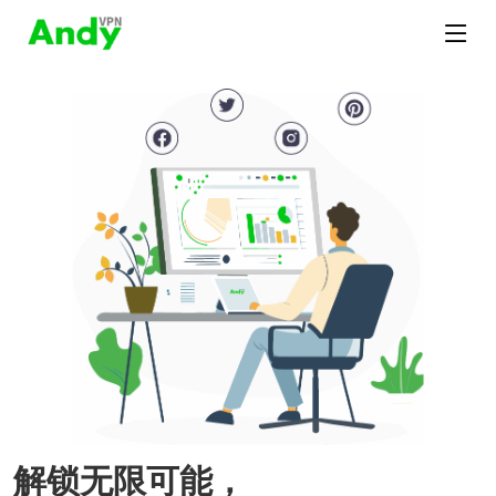
解锁无限可能，