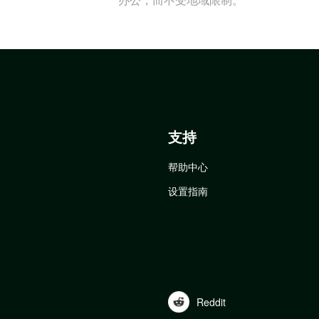
支持
帮助中心
设置指南
Reddit