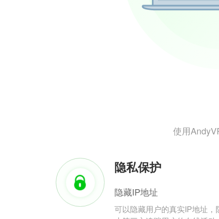
使用And
隐私保护
隐藏IP地址
可以隐藏用户的真实IP地址，