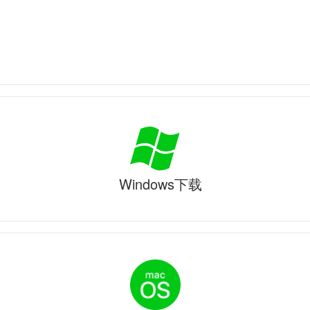
Windows下载