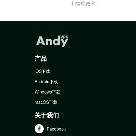
和管理效率。
产品
iOS下载
Android下载
Windows下载
macOS下载
关于我们
Facebook