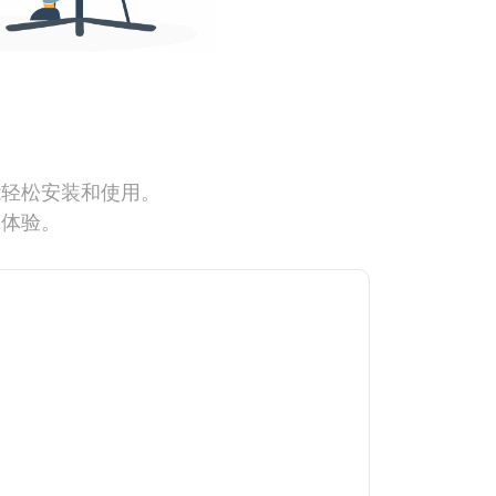
能轻松安装和使用。
网体验。