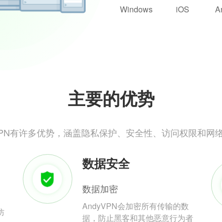
Windows
iOS
A
主要的优势
yVPN有许多优势，涵盖隐私保护、安全性、访问权限和网
数据安全
数据加密
AndyVPN会加密所有传输的数
防
据，防止黑客和其他恶意行为者