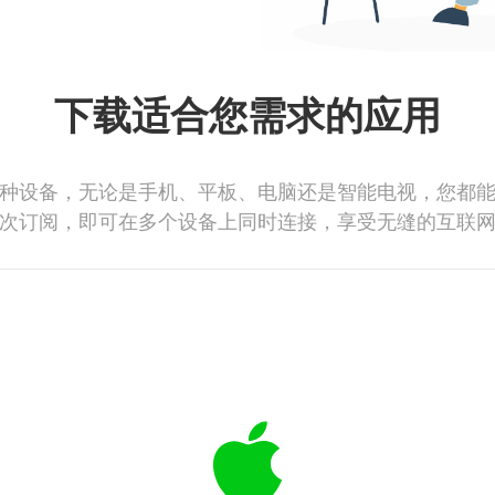
下载适合您需求的应用
种设备，无论是手机、平板、电脑还是智能电视，您都
次订阅，即可在多个设备上同时连接，享受无缝的互联