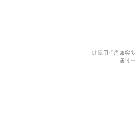
此应用程序兼容多
通过一