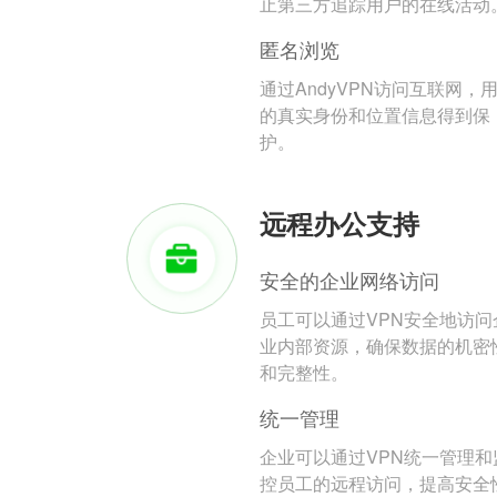
止第三方追踪用户的在线活动
匿名浏览
通过AndyVPN访问互联网，
的真实身份和位置信息得到保
护。
远程办公支持
安全的企业网络访问
员工可以通过VPN安全地访问
业内部资源，确保数据的机密
和完整性。
统一管理
企业可以通过VPN统一管理和
控员工的远程访问，提高安全