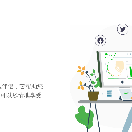
最佳伴侣，它帮助您
您可以尽情地享受