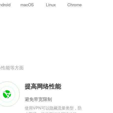
ndroid
macOS
Linux
Chrome
络性能等方面
提高网络性能
避免带宽限制
使用VPN可以隐藏流量类型，防