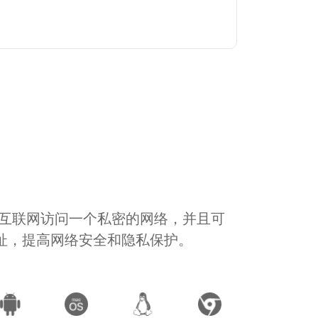
通过互联网访问一个私密的网络，并且可
地址，提高网络安全和隐私保护。