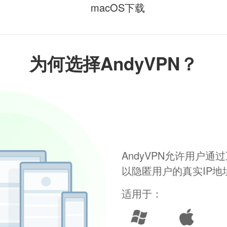
macOS下载
为何选择AndyVPN？
AndyVPN允许用户
以隐匿用户的真实IP
适用于：