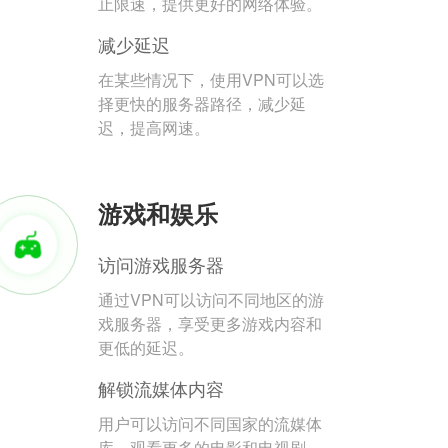
止限速，提供更好的网络体验。
减少延迟
在某些情况下，使用VPN可以选
择更快的服务器路径，减少延
迟，提高网速。
游戏和娱乐
访问游戏服务器
通过VPN可以访问不同地区的游
戏服务器，享受更多游戏内容和
更低的延迟。
解锁流媒体内容
用户可以访问不同国家的流媒体
库，观看更多的电影和电视剧。