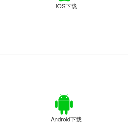
iOS下载
Android下载