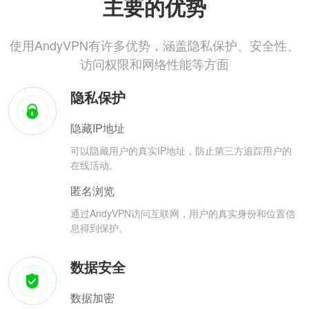
主要的优势
使用AndyVPN有许多优势，涵盖隐私保护、安全性、
访问权限和网络性能等方面
隐私保护
隐藏IP地址
可以隐藏用户的真实IP地址，防止第三方追踪用户的
在线活动。
匿名浏览
通过AndyVPN访问互联网，用户的真实身份和位置信
息得到保护。
数据安全
数据加密