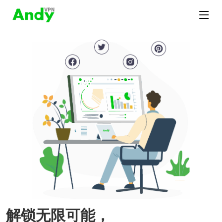
解锁无限可能，