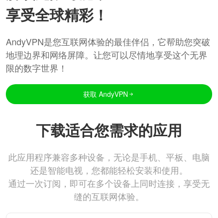
享受全球精彩！
AndyVPN是您互联网体验的最佳伴侣，它帮助您突破
地理边界和网络屏障。让您可以尽情地享受这个无界
限的数字世界！
获取 AndyVPN
下载适合您需求的应用
此应用程序兼容多种设备，无论是手机、平板、电脑
还是智能电视，您都能轻松安装和使用。
通过一次订阅，即可在多个设备上同时连接，享受无
缝的互联网体验。