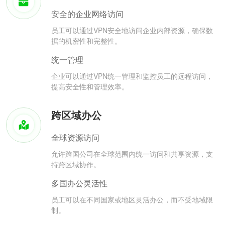
安全的企业网络访问
员工可以通过VPN安全地访问企业内部资源，确保数
据的机密性和完整性。
统一管理
企业可以通过VPN统一管理和监控员工的远程访问，
提高安全性和管理效率。
跨区域办公
全球资源访问
允许跨国公司在全球范围内统一访问和共享资源，支
持跨区域协作。
多国办公灵活性
员工可以在不同国家或地区灵活办公，而不受地域限
制。