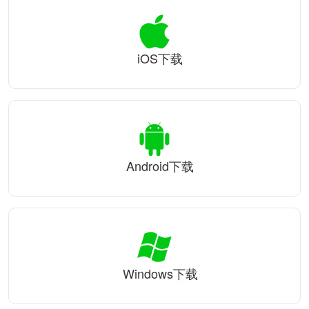
iOS下载
Android下载
Windows下载