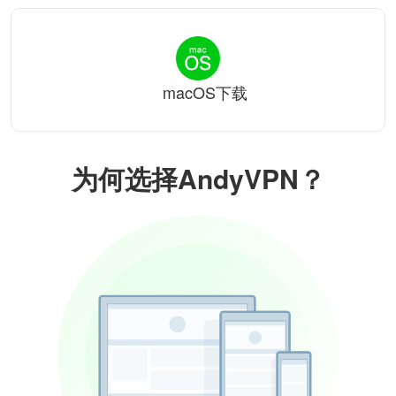
macOS下载
为何选择AndyVPN？