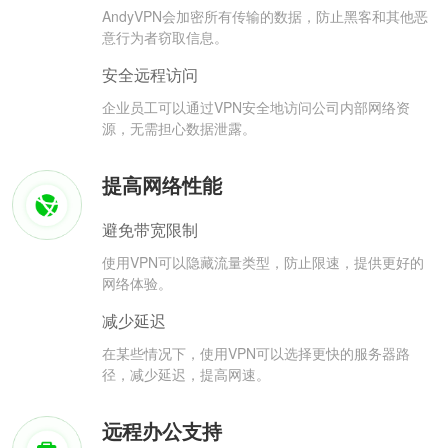
AndyVPN会加密所有传输的数据，防止黑客和其他恶
意行为者窃取信息。
安全远程访问
企业员工可以通过VPN安全地访问公司内部网络资
源，无需担心数据泄露。
提高网络性能
避免带宽限制
使用VPN可以隐藏流量类型，防止限速，提供更好的
网络体验。
减少延迟
在某些情况下，使用VPN可以选择更快的服务器路
径，减少延迟，提高网速。
远程办公支持