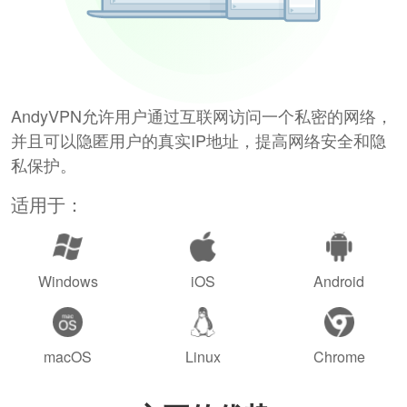
AndyVPN允许用户通过互联网访问一个私密的网络，
并且可以隐匿用户的真实IP地址，提高网络安全和隐
私保护。
适用于：
Windows
iOS
Android
macOS
Linux
Chrome