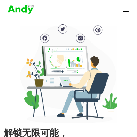
解锁无限可能，