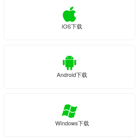
iOS下载
Android下载
Windows下载