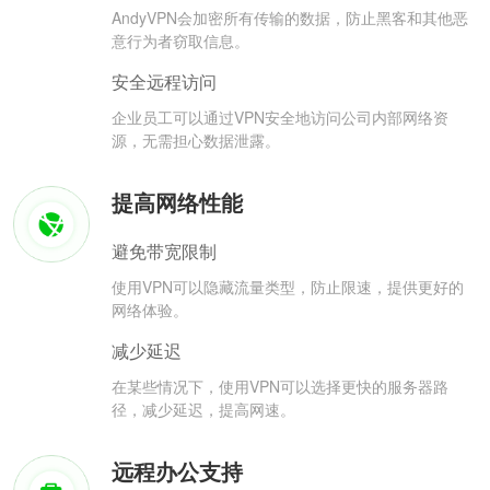
AndyVPN会加密所有传输的数据，防止黑客和其他恶
意行为者窃取信息。
安全远程访问
企业员工可以通过VPN安全地访问公司内部网络资
源，无需担心数据泄露。
提高网络性能
避免带宽限制
使用VPN可以隐藏流量类型，防止限速，提供更好的
网络体验。
减少延迟
在某些情况下，使用VPN可以选择更快的服务器路
径，减少延迟，提高网速。
远程办公支持