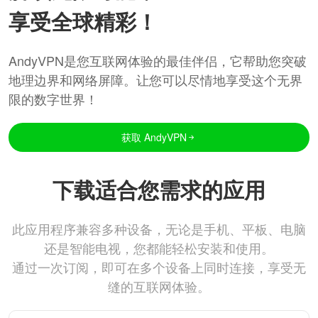
享受全球精彩！
AndyVPN是您互联网体验的最佳伴侣，它帮助您突破
地理边界和网络屏障。让您可以尽情地享受这个无界
限的数字世界！
获取 AndyVPN
下载适合您需求的应用
此应用程序兼容多种设备，无论是手机、平板、电脑
还是智能电视，您都能轻松安装和使用。
通过一次订阅，即可在多个设备上同时连接，享受无
缝的互联网体验。