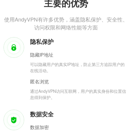
主要的优势
使用AndyVPN有许多优势，涵盖隐私保护、安全性、
访问权限和网络性能等方面
隐私保护
隐藏IP地址
可以隐藏用户的真实IP地址，防止第三方追踪用户的
在线活动。
匿名浏览
通过AndyVPN访问互联网，用户的真实身份和位置信
息得到保护。
数据安全
数据加密