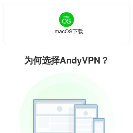
macOS下载
为何选择AndyVPN？