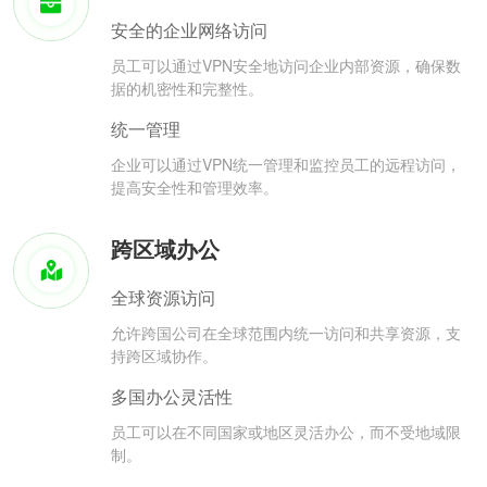
安全的企业网络访问
员工可以通过VPN安全地访问企业内部资源，确保数
据的机密性和完整性。
统一管理
企业可以通过VPN统一管理和监控员工的远程访问，
提高安全性和管理效率。
跨区域办公
全球资源访问
允许跨国公司在全球范围内统一访问和共享资源，支
持跨区域协作。
多国办公灵活性
员工可以在不同国家或地区灵活办公，而不受地域限
制。