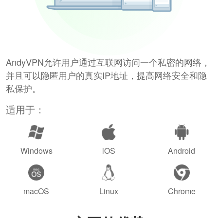
AndyVPN允许用户通过互联网访问一个私密的网络，
并且可以隐匿用户的真实IP地址，提高网络安全和隐
私保护。
适用于：
Windows
iOS
Android
macOS
Linux
Chrome