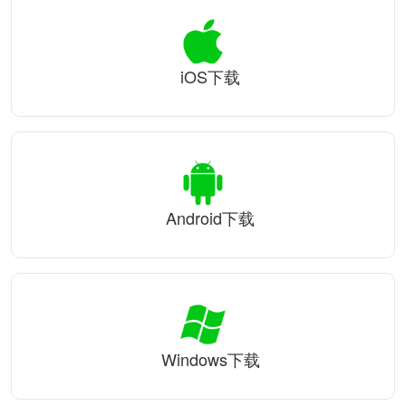
iOS下载
Android下载
Windows下载