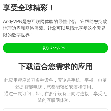
享受全球精彩！
AndyVPN是您互联网体验的最佳伴侣，它帮助您突破
地理边界和网络屏障。让您可以尽情地享受这个无界
限的数字世界！
获取 AndyVPN
下载适合您需求的应用
此应用程序兼容多种设备，无论是手机、平板、电脑
还是智能电视，您都能轻松安装和使用。
通过一次订阅，即可在多个设备上同时连接，享受无
缝的互联网体验。