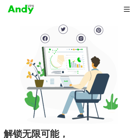
解锁无限可能，