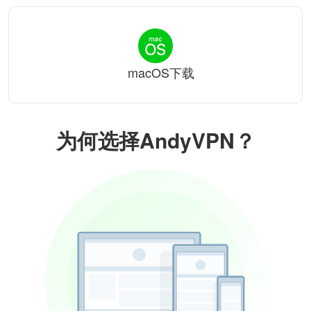
macOS下载
为何选择AndyVPN？