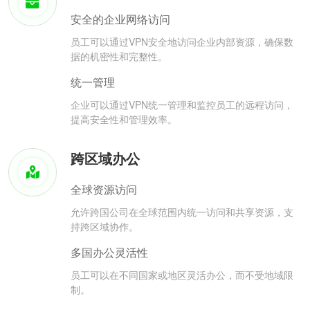
安全的企业网络访问
员工可以通过VPN安全地访问企业内部资源，确保数
据的机密性和完整性。
统一管理
企业可以通过VPN统一管理和监控员工的远程访问，
提高安全性和管理效率。
跨区域办公
全球资源访问
允许跨国公司在全球范围内统一访问和共享资源，支
持跨区域协作。
多国办公灵活性
员工可以在不同国家或地区灵活办公，而不受地域限
制。