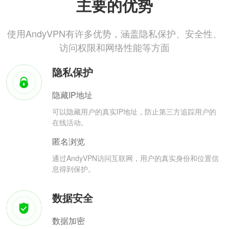
主要的优势
使用AndyVPN有许多优势，涵盖隐私保护、安全性、
访问权限和网络性能等方面
隐私保护
隐藏IP地址
可以隐藏用户的真实IP地址，防止第三方追踪用户的
在线活动。
匿名浏览
通过AndyVPN访问互联网，用户的真实身份和位置信
息得到保护。
数据安全
数据加密