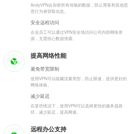
AndyVPN会加密所有传输的数据，防止黑客和其他恶
意行为者窃取信息。
安全远程访问
企业员工可以通过VPN安全地访问公司内部网络资
源，无需担心数据泄露。
提高网络性能
避免带宽限制
使用VPN可以隐藏流量类型，防止限速，提供更好的
网络体验。
减少延迟
在某些情况下，使用VPN可以选择更快的服务器路
径，减少延迟，提高网速。
远程办公支持