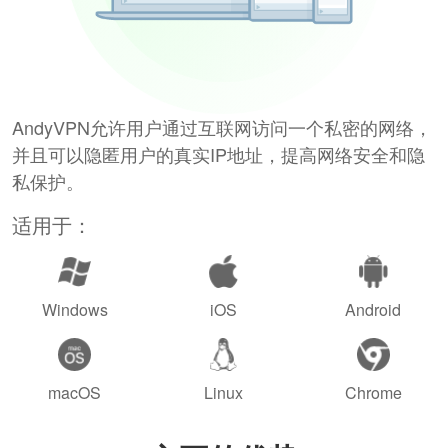
AndyVPN允许用户通过互联网访问一个私密的网络，
并且可以隐匿用户的真实IP地址，提高网络安全和隐
私保护。
适用于：
Windows
iOS
Android
macOS
Linux
Chrome