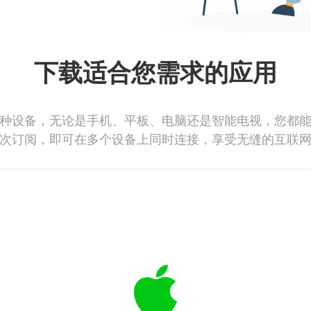
下载适合您需求的应用
种设备，无论是手机、平板、电脑还是智能电视，您都
次订阅，即可在多个设备上同时连接，享受无缝的互联