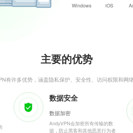
Windows
iOS
A
主要的优势
yVPN有许多优势，涵盖隐私保护、安全性、访问权限和网
数据安全
数据加密
AndyVPN会加密所有传输的数
防
据，防止黑客和其他恶意行为者