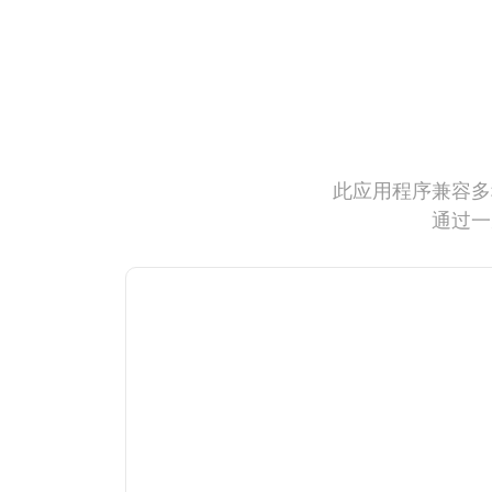
此应用程序兼容多
通过一