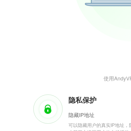
使用And
隐私保护
隐藏IP地址
可以隐藏用户的真实IP地址，