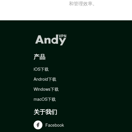
和管理效率。
产品
iOS下载
Android下载
Windows下载
macOS下载
关于我们
Facebook