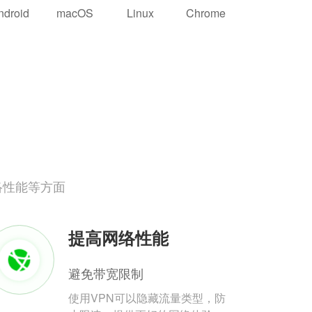
ndroid
macOS
Linux
Chrome
络性能等方面
提高网络性能
避免带宽限制
使用VPN可以隐藏流量类型，防