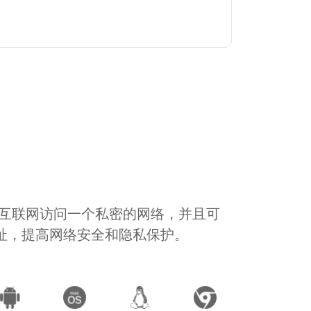
通过互联网访问一个私密的网络，并且可
地址，提高网络安全和隐私保护。