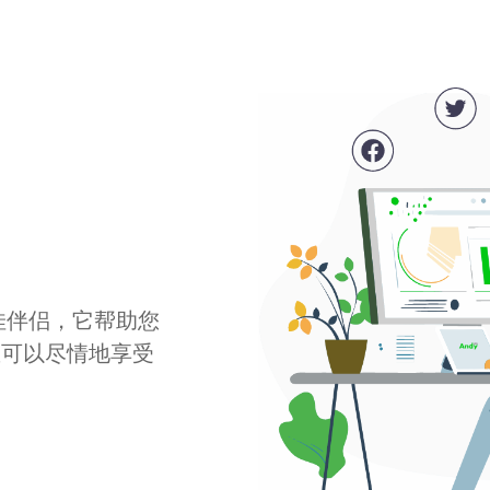
最佳伴侣，它帮助您
您可以尽情地享受