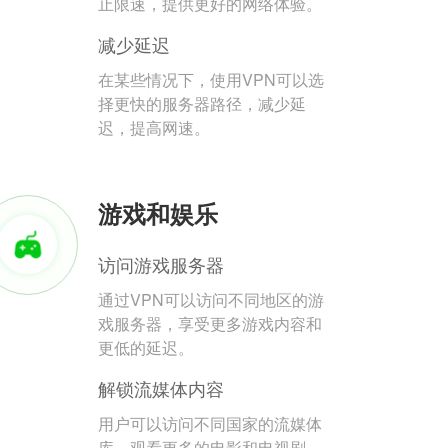
止限速，提供更好的网络体验。
减少延迟
在某些情况下，使用VPN可以选
择更快的服务器路径，减少延
迟，提高网速。
游戏和娱乐
访问游戏服务器
通过VPN可以访问不同地区的游
戏服务器，享受更多游戏内容和
更低的延迟。
解锁流媒体内容
用户可以访问不同国家的流媒体
库，观看更多的电影和电视剧。