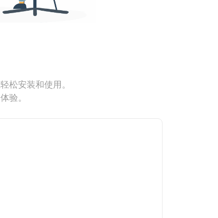
能轻松安装和使用。
网体验。