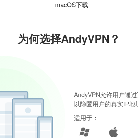
macOS下载
为何选择AndyVPN？
AndyVPN允许用户
以隐匿用户的真实IP
适用于：