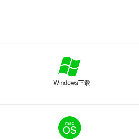
Windows下载