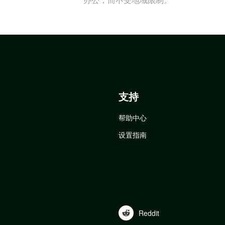
支持
帮助中心
设置指南
Reddit