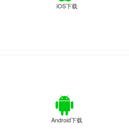
iOS下载
Android下载