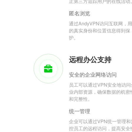
止第三方追踪用户的在线活动
匿名浏览
通过AndyVPN访问互联网，
的真实身份和位置信息得到保
护。
远程办公支持
安全的企业网络访问
员工可以通过VPN安全地访问
业内部资源，确保数据的机密
和完整性。
统一管理
企业可以通过VPN统一管理和
控员工的远程访问，提高安全