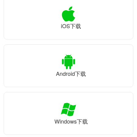
iOS下载
Android下载
Windows下载