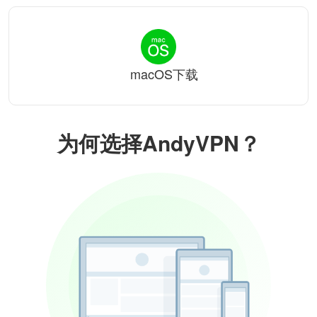
macOS下载
为何选择AndyVPN？