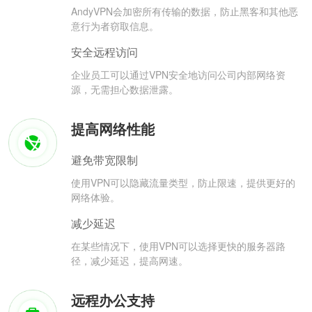
AndyVPN会加密所有传输的数据，防止黑客和其他恶
意行为者窃取信息。
安全远程访问
企业员工可以通过VPN安全地访问公司内部网络资
源，无需担心数据泄露。
提高网络性能
避免带宽限制
使用VPN可以隐藏流量类型，防止限速，提供更好的
网络体验。
减少延迟
在某些情况下，使用VPN可以选择更快的服务器路
径，减少延迟，提高网速。
远程办公支持