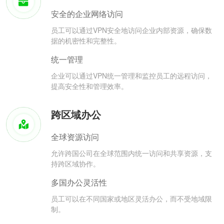
安全的企业网络访问
员工可以通过VPN安全地访问企业内部资源，确保数
据的机密性和完整性。
统一管理
企业可以通过VPN统一管理和监控员工的远程访问，
提高安全性和管理效率。
跨区域办公
全球资源访问
允许跨国公司在全球范围内统一访问和共享资源，支
持跨区域协作。
多国办公灵活性
员工可以在不同国家或地区灵活办公，而不受地域限
制。