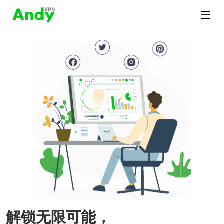
解锁无限可能，