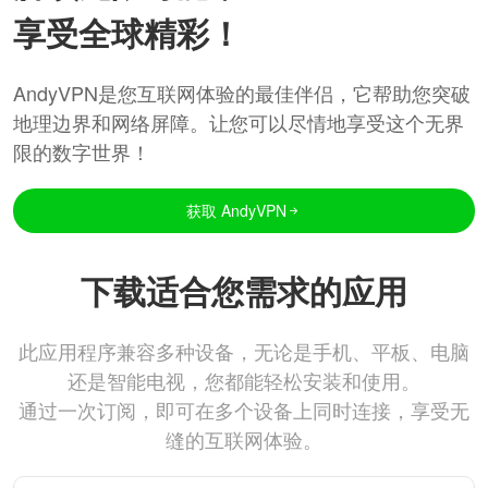
享受全球精彩！
AndyVPN是您互联网体验的最佳伴侣，它帮助您突破
地理边界和网络屏障。让您可以尽情地享受这个无界
限的数字世界！
获取 AndyVPN
下载适合您需求的应用
此应用程序兼容多种设备，无论是手机、平板、电脑
还是智能电视，您都能轻松安装和使用。
通过一次订阅，即可在多个设备上同时连接，享受无
缝的互联网体验。