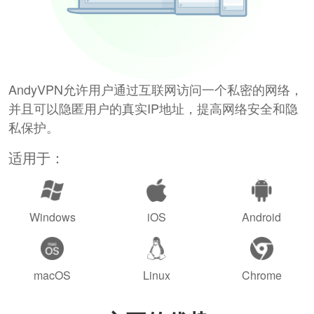
AndyVPN允许用户通过互联网访问一个私密的网络，
并且可以隐匿用户的真实IP地址，提高网络安全和隐
私保护。
适用于：
Windows
iOS
Android
macOS
Linux
Chrome