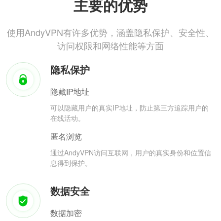
主要的优势
使用AndyVPN有许多优势，涵盖隐私保护、安全性、
访问权限和网络性能等方面
隐私保护
隐藏IP地址
可以隐藏用户的真实IP地址，防止第三方追踪用户的
在线活动。
匿名浏览
通过AndyVPN访问互联网，用户的真实身份和位置信
息得到保护。
数据安全
数据加密