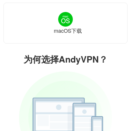
macOS下载
为何选择AndyVPN？