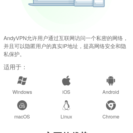
AndyVPN允许用户通过互联网访问一个私密的网络，
并且可以隐匿用户的真实IP地址，提高网络安全和隐
私保护。
适用于：
Windows
iOS
Android
macOS
Linux
Chrome