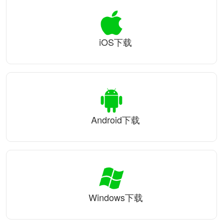
iOS下载
Android下载
Windows下载