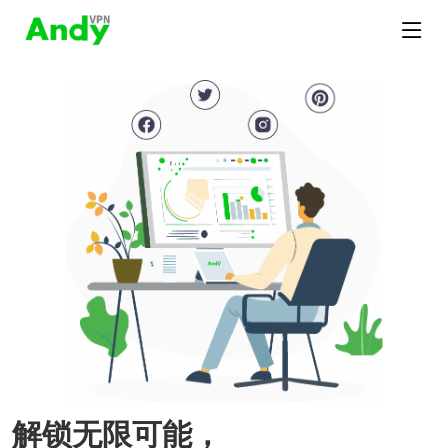
解锁无限可能，