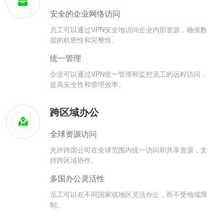
安全的企业网络访问
员工可以通过VPN安全地访问企业内部资源，确保数
据的机密性和完整性。
统一管理
企业可以通过VPN统一管理和监控员工的远程访问，
提高安全性和管理效率。
跨区域办公
全球资源访问
允许跨国公司在全球范围内统一访问和共享资源，支
持跨区域协作。
多国办公灵活性
员工可以在不同国家或地区灵活办公，而不受地域限
制。