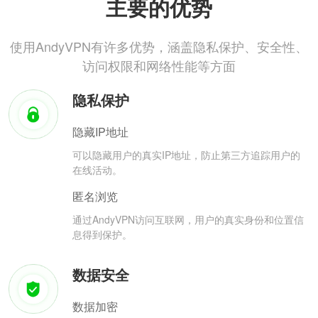
主要的优势
使用AndyVPN有许多优势，涵盖隐私保护、安全性、
访问权限和网络性能等方面
隐私保护
隐藏IP地址
可以隐藏用户的真实IP地址，防止第三方追踪用户的
在线活动。
匿名浏览
通过AndyVPN访问互联网，用户的真实身份和位置信
息得到保护。
数据安全
数据加密