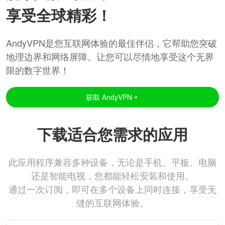
享受全球精彩！
AndyVPN是您互联网体验的最佳伴侣，它帮助您突破
地理边界和网络屏障。让您可以尽情地享受这个无界
限的数字世界！
获取 AndyVPN
下载适合您需求的应用
此应用程序兼容多种设备，无论是手机、平板、电脑
还是智能电视，您都能轻松安装和使用。
通过一次订阅，即可在多个设备上同时连接，享受无
缝的互联网体验。