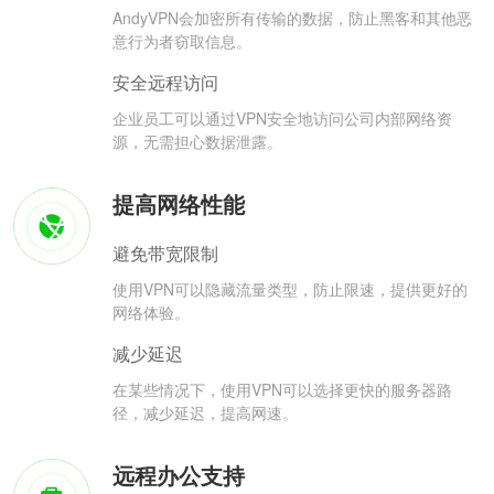
AndyVPN会加密所有传输的数据，防止黑客和其他恶
意行为者窃取信息。
安全远程访问
企业员工可以通过VPN安全地访问公司内部网络资
源，无需担心数据泄露。
提高网络性能
避免带宽限制
使用VPN可以隐藏流量类型，防止限速，提供更好的
网络体验。
减少延迟
在某些情况下，使用VPN可以选择更快的服务器路
径，减少延迟，提高网速。
远程办公支持