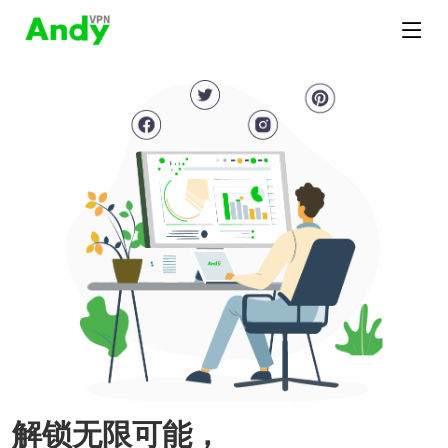
解锁无限可能，