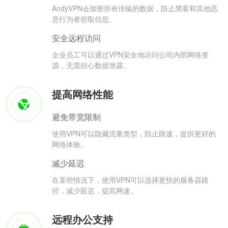
AndyVPN会加密所有传输的数据，防止黑客和其他恶
意行为者窃取信息。
安全远程访问
企业员工可以通过VPN安全地访问公司内部网络资
源，无需担心数据泄露。
提高网络性能
避免带宽限制
使用VPN可以隐藏流量类型，防止限速，提供更好的
网络体验。
减少延迟
在某些情况下，使用VPN可以选择更快的服务器路
径，减少延迟，提高网速。
远程办公支持