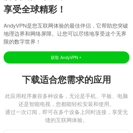
享受全球精彩！
AndyVPN是您互联网体验的最佳伴侣，它帮助您突破
地理边界和网络屏障。让您可以尽情地享受这个无界
限的数字世界！
获取 AndyVPN
下载适合您需求的应用
此应用程序兼容多种设备，无论是手机、平板、电脑
还是智能电视，您都能轻松安装和使用。
通过一次订阅，即可在多个设备上同时连接，享受无
缝的互联网体验。