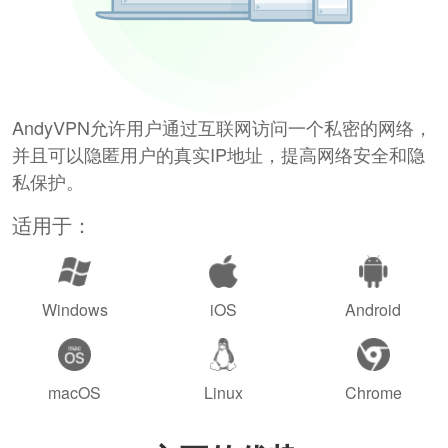
AndyVPN允许用户通过互联网访问一个私密的网络，
并且可以隐匿用户的真实IP地址，提高网络安全和隐
私保护。
适用于：
Windows
iOS
Android
macOS
Linux
Chrome