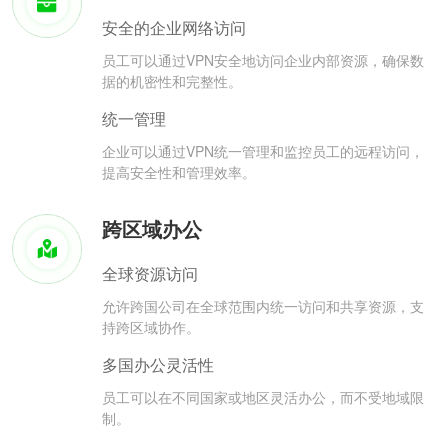
安全的企业网络访问
员工可以通过VPN安全地访问企业内部资源，确保数
据的机密性和完整性。
统一管理
企业可以通过VPN统一管理和监控员工的远程访问，
提高安全性和管理效率。
跨区域办公
全球资源访问
允许跨国公司在全球范围内统一访问和共享资源，支
持跨区域协作。
多国办公灵活性
员工可以在不同国家或地区灵活办公，而不受地域限
制。