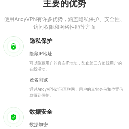
主要的优势
使用AndyVPN有许多优势，涵盖隐私保护、安全性、
访问权限和网络性能等方面
隐私保护
隐藏IP地址
可以隐藏用户的真实IP地址，防止第三方追踪用户的
在线活动。
匿名浏览
通过AndyVPN访问互联网，用户的真实身份和位置信
息得到保护。
数据安全
数据加密