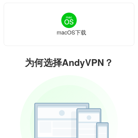
macOS下载
为何选择AndyVPN？