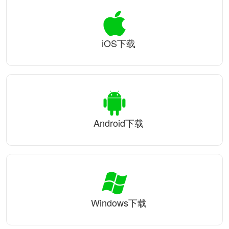
iOS下载
Android下载
Windows下载