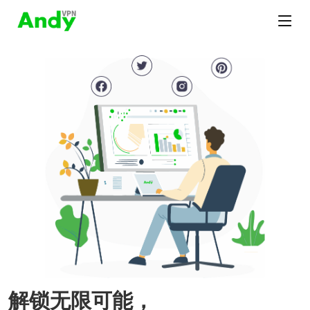
解锁无限可能，