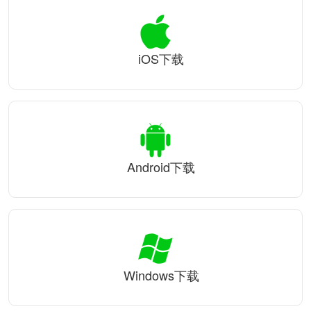
iOS下载
Android下载
Windows下载