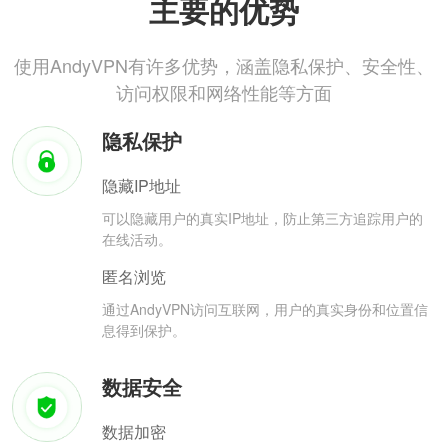
主要的优势
使用AndyVPN有许多优势，涵盖隐私保护、安全性、
访问权限和网络性能等方面
隐私保护
隐藏IP地址
可以隐藏用户的真实IP地址，防止第三方追踪用户的
在线活动。
匿名浏览
通过AndyVPN访问互联网，用户的真实身份和位置信
息得到保护。
数据安全
数据加密