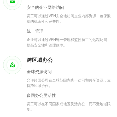
安全的企业网络访问
员工可以通过VPN安全地访问企业内部资源，确保数
据的机密性和完整性。
统一管理
企业可以通过VPN统一管理和监控员工的远程访问，
提高安全性和管理效率。
跨区域办公
全球资源访问
允许跨国公司在全球范围内统一访问和共享资源，支
持跨区域协作。
多国办公灵活性
员工可以在不同国家或地区灵活办公，而不受地域限
制。