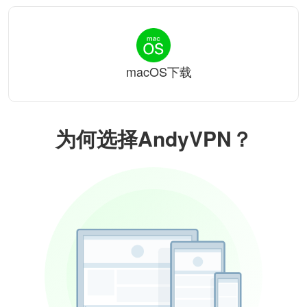
macOS下载
为何选择AndyVPN？