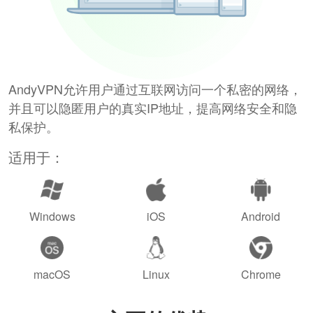
AndyVPN允许用户通过互联网访问一个私密的网络，
并且可以隐匿用户的真实IP地址，提高网络安全和隐
私保护。
适用于：
Windows
iOS
Android
macOS
Linux
Chrome