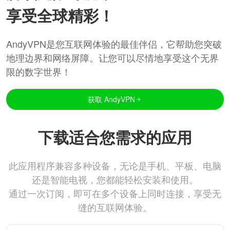
享受全球精彩！
AndyVPN是您互联网体验的最佳伴侣，它帮助您突破
地理边界和网络屏障。让您可以尽情地享受这个无界
限的数字世界！
获取 AndyVPN
下载适合您需求的应用
此应用程序兼容多种设备，无论是手机、平板、电脑
还是智能电视，您都能轻松安装和使用。
通过一次订阅，即可在多个设备上同时连接，享受无
缝的互联网体验。