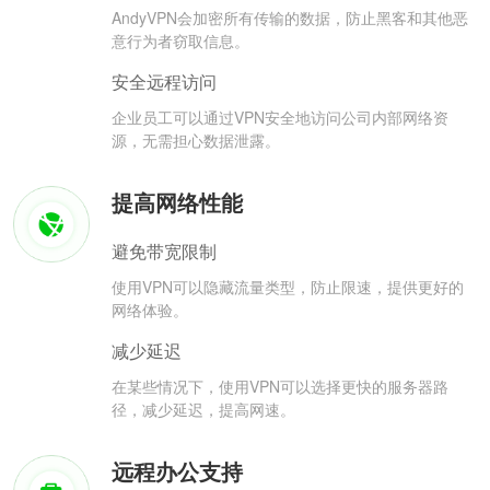
AndyVPN会加密所有传输的数据，防止黑客和其他恶
意行为者窃取信息。
安全远程访问
企业员工可以通过VPN安全地访问公司内部网络资
源，无需担心数据泄露。
提高网络性能
避免带宽限制
使用VPN可以隐藏流量类型，防止限速，提供更好的
网络体验。
减少延迟
在某些情况下，使用VPN可以选择更快的服务器路
径，减少延迟，提高网速。
远程办公支持