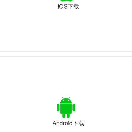
iOS下载
Android下载