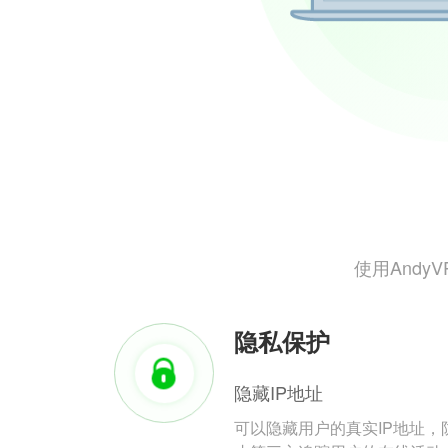
使用And
隐私保护
隐藏IP地址
可以隐藏用户的真实IP地址，