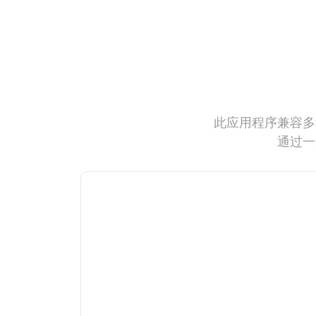
此应用程序兼容多
通过一