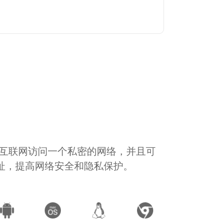
通过互联网访问一个私密的网络，并且可
地址，提高网络安全和隐私保护。