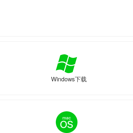
Windows下载