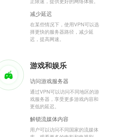
止限速，提供更好的网络体验。
减少延迟
在某些情况下，使用VPN可以选
择更快的服务器路径，减少延
迟，提高网速。
游戏和娱乐
访问游戏服务器
通过VPN可以访问不同地区的游
戏服务器，享受更多游戏内容和
更低的延迟。
解锁流媒体内容
用户可以访问不同国家的流媒体
库，观看更多的电影和电视剧。