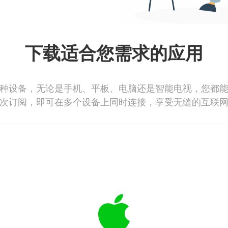
下载适合您需求的应用
种设备，无论是手机、平板、电脑还是智能电视，您都
次订阅，即可在多个设备上同时连接，享受无缝的互联