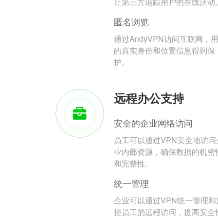
止第三方追踪用户的在线活动
匿名浏览
通过AndyVPN访问互联网，
的真实身份和位置信息得到保
护。
远程办公支持
安全的企业网络访问
员工可以通过VPN安全地访问
业内部资源，确保数据的机密
和完整性。
统一管理
企业可以通过VPN统一管理和
控员工的远程访问，提高安全