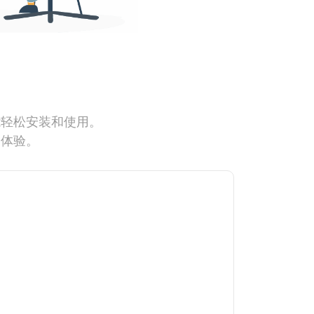
能轻松安装和使用。
网体验。