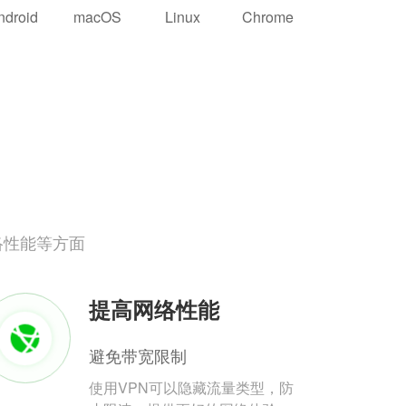
ndroid
macOS
Linux
Chrome
络性能等方面
提高网络性能
避免带宽限制
使用VPN可以隐藏流量类型，防