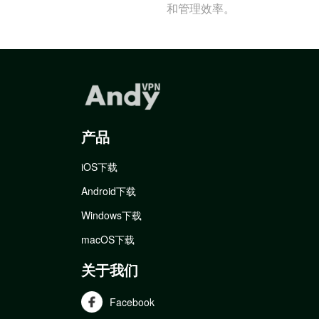
和管理效率。
产品
iOS下载
Android下载
Windows下载
macOS下载
关于我们
Facebook