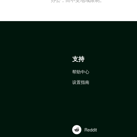
支持
帮助中心
设置指南
Reddit