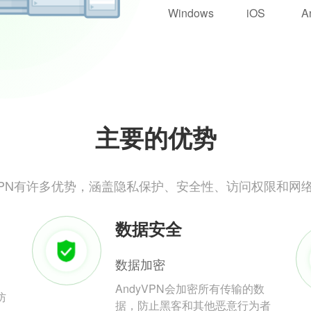
Windows
iOS
A
主要的优势
yVPN有许多优势，涵盖隐私保护、安全性、访问权限和网
数据安全
数据加密
AndyVPN会加密所有传输的数
防
据，防止黑客和其他恶意行为者