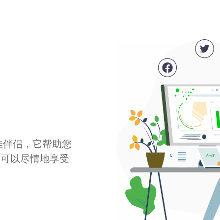
最佳伴侣，它帮助您
您可以尽情地享受