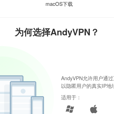
macOS下载
为何选择AndyVPN？
AndyVPN允许用户
以隐匿用户的真实IP
适用于：