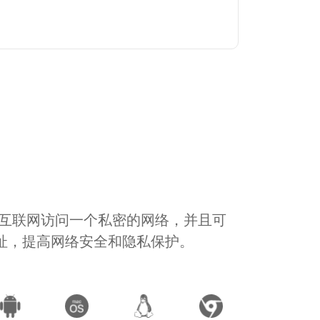
通过互联网访问一个私密的网络，并且可
地址，提高网络安全和隐私保护。