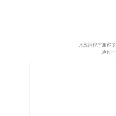
此应用程序兼容多
通过一