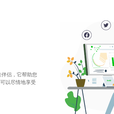
最佳伴侣，它帮助您
您可以尽情地享受