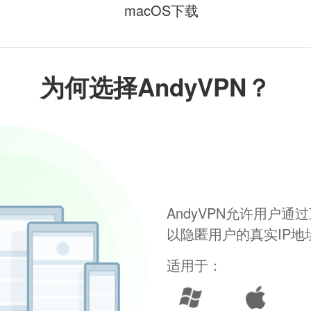
macOS下载
为何选择AndyVPN？
AndyVPN允许用户
以隐匿用户的真实IP
适用于：