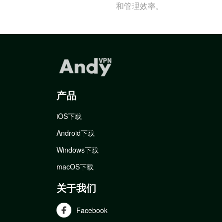
和管理效率。
产品
iOS下载
Android下载
Windows下载
macOS下载
关于我们
Facebook