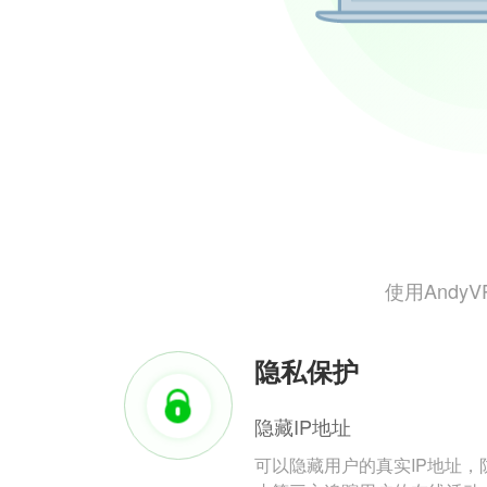
使用And
隐私保护
隐藏IP地址
可以隐藏用户的真实IP地址，