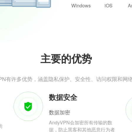
Windows
iOS
A
主要的优势
yVPN有许多优势，涵盖隐私保护、安全性、访问权限和网
数据安全
数据加密
AndyVPN会加密所有传输的数
防
据，防止黑客和其他恶意行为者