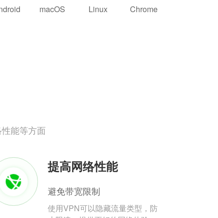
ndroid
macOS
Linux
Chrome
络性能等方面
提高网络性能
避免带宽限制
使用VPN可以隐藏流量类型，防