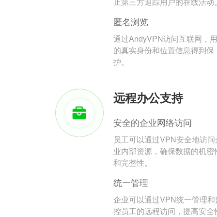
止第三方追踪用户的在线活动
匿名浏览
通过AndyVPN访问互联网，
的真实身份和位置信息得到保
护。
远程办公支持
安全的企业网络访问
员工可以通过VPN安全地访问
业内部资源，确保数据的机密
和完整性。
统一管理
企业可以通过VPN统一管理和
控员工的远程访问，提高安全