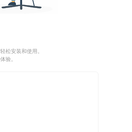
能轻松安装和使用。
网体验。