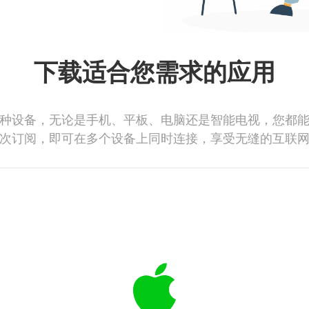
下载适合您需求的应用
种设备，无论是手机、平板、电脑还是智能电视，您都
次订阅，即可在多个设备上同时连接，享受无缝的互联