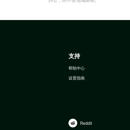
支持
帮助中心
设置指南
Reddit