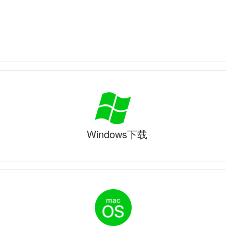
Windows下载