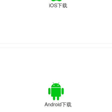
iOS下载
Android下载