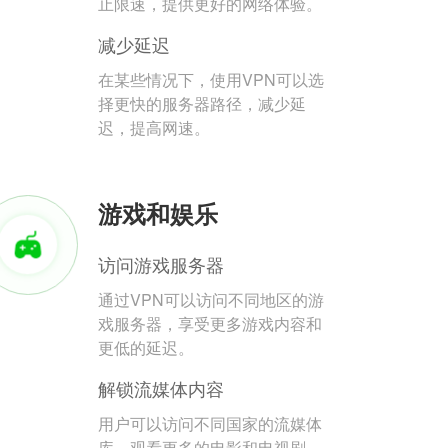
止限速，提供更好的网络体验。
减少延迟
在某些情况下，使用VPN可以选
择更快的服务器路径，减少延
迟，提高网速。
游戏和娱乐
访问游戏服务器
通过VPN可以访问不同地区的游
戏服务器，享受更多游戏内容和
更低的延迟。
解锁流媒体内容
用户可以访问不同国家的流媒体
库，观看更多的电影和电视剧。