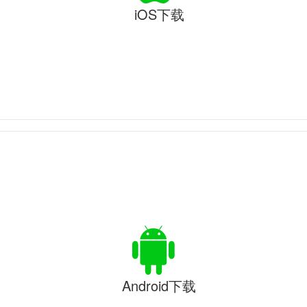
iOS下载
Android下载