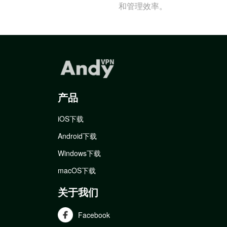
和管理效率。
产品
iOS下载
Android下载
Windows下载
macOS下载
关于我们
Facebook