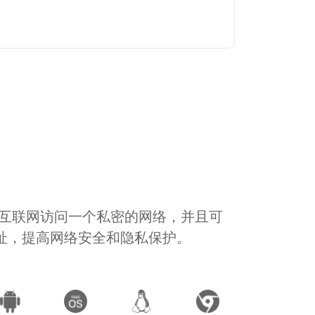
通过互联网访问一个私密的网络，并且可
地址，提高网络安全和隐私保护。