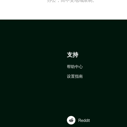
支持
帮助中心
设置指南
Reddit