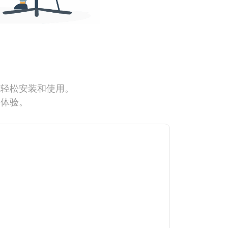
能轻松安装和使用。
网体验。