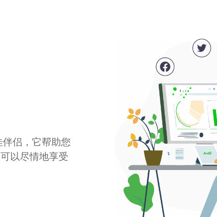
最佳伴侣，它帮助您
您可以尽情地享受