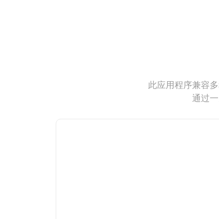
此应用程序兼容多
通过一