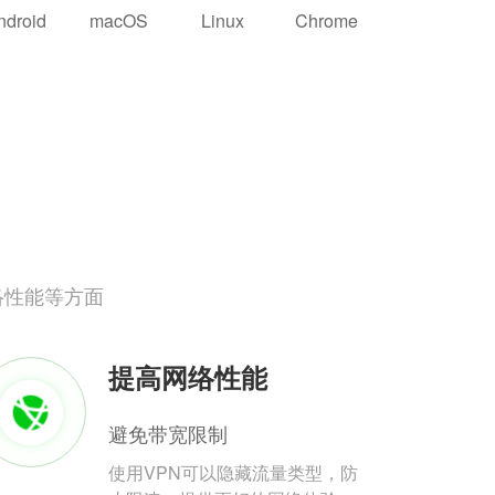
ndroid
macOS
Linux
Chrome
络性能等方面
提高网络性能
避免带宽限制
使用VPN可以隐藏流量类型，防