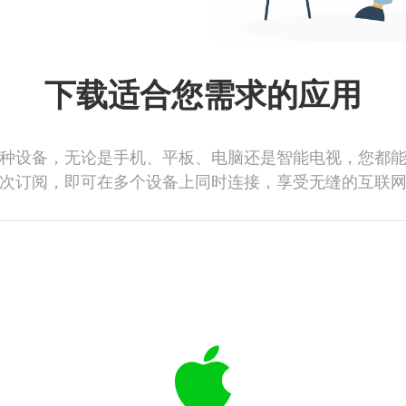
下载适合您需求的应用
种设备，无论是手机、平板、电脑还是智能电视，您都
次订阅，即可在多个设备上同时连接，享受无缝的互联