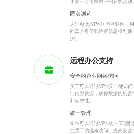
止第三方追踪用户的在线活动
匿名浏览
通过AndyVPN访问互联网，
的真实身份和位置信息得到保
护。
远程办公支持
安全的企业网络访问
员工可以通过VPN安全地访问
业内部资源，确保数据的机密
和完整性。
统一管理
企业可以通过VPN统一管理和
控员工的远程访问，提高安全