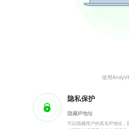
使用And
隐私保护
隐藏IP地址
可以隐藏用户的真实IP地址，