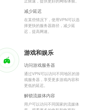
止限速，提供更好的网络体验。
减少延迟
在某些情况下，使用VPN可以选
择更快的服务器路径，减少延
迟，提高网速。
游戏和娱乐
访问游戏服务器
通过VPN可以访问不同地区的游
戏服务器，享受更多游戏内容和
更低的延迟。
解锁流媒体内容
用户可以访问不同国家的流媒体
库，观看更多的电影和电视剧。