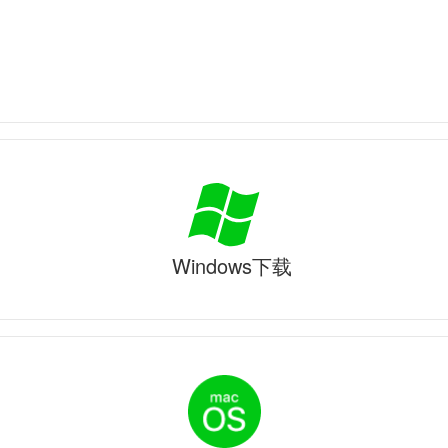
Windows下载