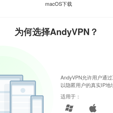
macOS下载
为何选择AndyVPN？
AndyVPN允许用户
以隐匿用户的真实IP
适用于：