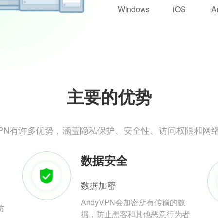
Windows
iOS
A
主要的优势
yVPN有许多优势，涵盖隐私保护、安全性、访问权限和网
数据安全
数据加密
AndyVPN会加密所有传输的数
防
据，防止黑客和其他恶意行为者