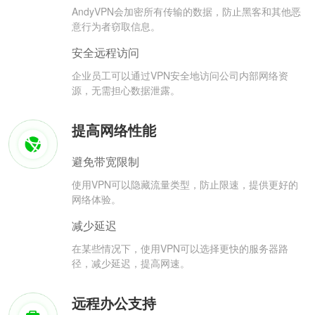
AndyVPN会加密所有传输的数据，防止黑客和其他恶
意行为者窃取信息。
安全远程访问
企业员工可以通过VPN安全地访问公司内部网络资
源，无需担心数据泄露。
提高网络性能
避免带宽限制
使用VPN可以隐藏流量类型，防止限速，提供更好的
网络体验。
减少延迟
在某些情况下，使用VPN可以选择更快的服务器路
径，减少延迟，提高网速。
远程办公支持