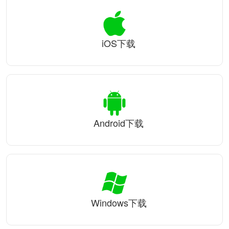
iOS下载
Android下载
Windows下载