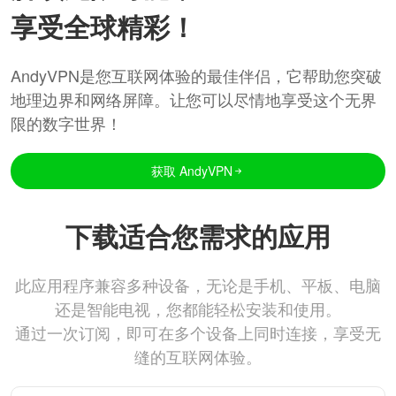
享受全球精彩！
AndyVPN是您互联网体验的最佳伴侣，它帮助您突破
地理边界和网络屏障。让您可以尽情地享受这个无界
限的数字世界！
获取 AndyVPN
下载适合您需求的应用
此应用程序兼容多种设备，无论是手机、平板、电脑
还是智能电视，您都能轻松安装和使用。
通过一次订阅，即可在多个设备上同时连接，享受无
缝的互联网体验。