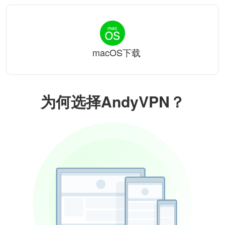
macOS下载
为何选择AndyVPN？