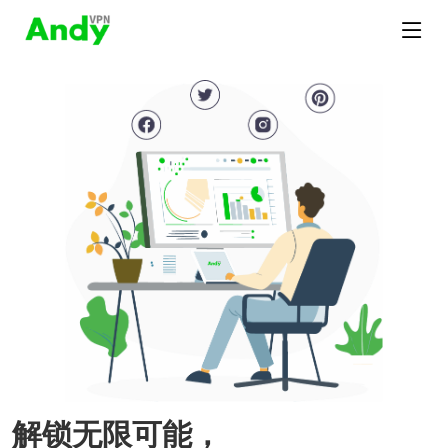
解锁无限可能，