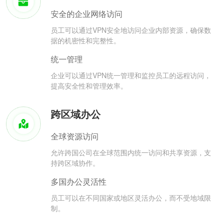
安全的企业网络访问
员工可以通过VPN安全地访问企业内部资源，确保数
据的机密性和完整性。
统一管理
企业可以通过VPN统一管理和监控员工的远程访问，
提高安全性和管理效率。
跨区域办公
全球资源访问
允许跨国公司在全球范围内统一访问和共享资源，支
持跨区域协作。
多国办公灵活性
员工可以在不同国家或地区灵活办公，而不受地域限
制。