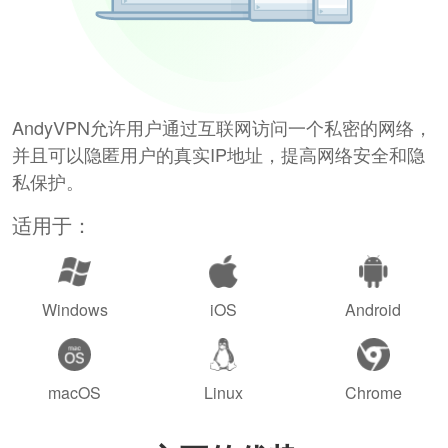
AndyVPN允许用户通过互联网访问一个私密的网络，
并且可以隐匿用户的真实IP地址，提高网络安全和隐
私保护。
适用于：
Windows
iOS
Android
macOS
Linux
Chrome