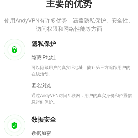
主要的优势
使用AndyVPN有许多优势，涵盖隐私保护、安全性、
访问权限和网络性能等方面
隐私保护
隐藏IP地址
可以隐藏用户的真实IP地址，防止第三方追踪用户的
在线活动。
匿名浏览
通过AndyVPN访问互联网，用户的真实身份和位置信
息得到保护。
数据安全
数据加密