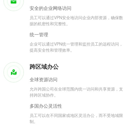
安全的企业网络访问
员工可以通过VPN安全地访问企业内部资源，确保数
据的机密性和完整性。
统一管理
企业可以通过VPN统一管理和监控员工的远程访问，
提高安全性和管理效率。
跨区域办公
全球资源访问
允许跨国公司在全球范围内统一访问和共享资源，支
持跨区域协作。
多国办公灵活性
员工可以在不同国家或地区灵活办公，而不受地域限
制。