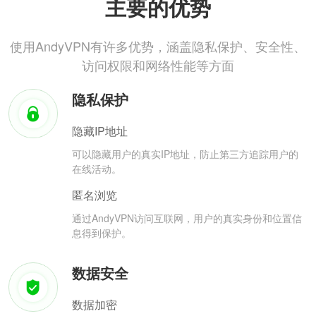
主要的优势
使用AndyVPN有许多优势，涵盖隐私保护、安全性、
访问权限和网络性能等方面
隐私保护
隐藏IP地址
可以隐藏用户的真实IP地址，防止第三方追踪用户的
在线活动。
匿名浏览
通过AndyVPN访问互联网，用户的真实身份和位置信
息得到保护。
数据安全
数据加密