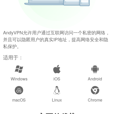
AndyVPN允许用户通过互联网访问一个私密的网络，
并且可以隐匿用户的真实IP地址，提高网络安全和隐
私保护。
适用于：
Windows
iOS
Android
macOS
Linux
Chrome