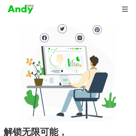
解锁无限可能，