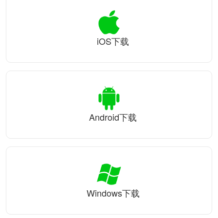
iOS下载
Android下载
Windows下载