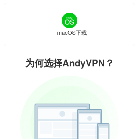
macOS下载
为何选择AndyVPN？