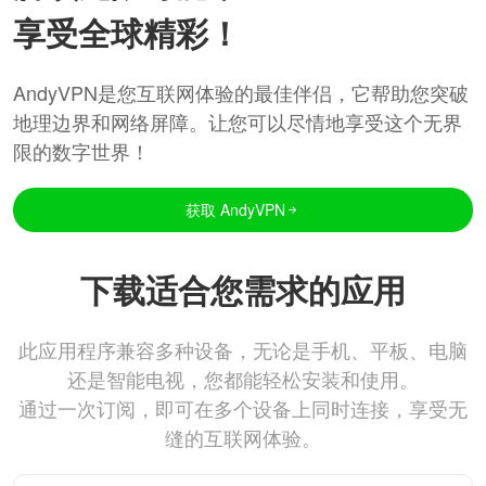
享受全球精彩！
AndyVPN是您互联网体验的最佳伴侣，它帮助您突破
地理边界和网络屏障。让您可以尽情地享受这个无界
限的数字世界！
获取 AndyVPN
下载适合您需求的应用
此应用程序兼容多种设备，无论是手机、平板、电脑
还是智能电视，您都能轻松安装和使用。
通过一次订阅，即可在多个设备上同时连接，享受无
缝的互联网体验。