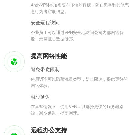
AndyVPN会加密所有传输的数据，防止黑客和其他恶
意行为者窃取信息。
安全远程访问
企业员工可以通过VPN安全地访问公司内部网络资
源，无需担心数据泄露。
提高网络性能
避免带宽限制
使用VPN可以隐藏流量类型，防止限速，提供更好的
网络体验。
减少延迟
在某些情况下，使用VPN可以选择更快的服务器路
径，减少延迟，提高网速。
远程办公支持