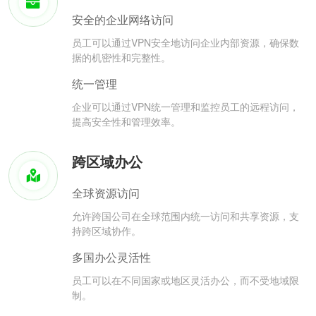
安全的企业网络访问
员工可以通过VPN安全地访问企业内部资源，确保数
据的机密性和完整性。
统一管理
企业可以通过VPN统一管理和监控员工的远程访问，
提高安全性和管理效率。
跨区域办公
全球资源访问
允许跨国公司在全球范围内统一访问和共享资源，支
持跨区域协作。
多国办公灵活性
员工可以在不同国家或地区灵活办公，而不受地域限
制。