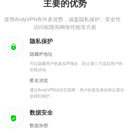
主要的优势
使用AndyVPN有许多优势，涵盖隐私保护、安全性、
访问权限和网络性能等方面
隐私保护
隐藏IP地址
可以隐藏用户的真实IP地址，防止第三方追踪用户的
在线活动。
匿名浏览
通过AndyVPN访问互联网，用户的真实身份和位置信
息得到保护。
数据安全
数据加密