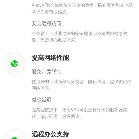
AndyVPN会加密所有传输的数据，防止黑客和其他恶
意行为者窃取信息。
安全远程访问
企业员工可以通过VPN安全地访问公司内部网络资
源，无需担心数据泄露。
提高网络性能
避免带宽限制
使用VPN可以隐藏流量类型，防止限速，提供更好的
网络体验。
减少延迟
在某些情况下，使用VPN可以选择更快的服务器路
径，减少延迟，提高网速。
远程办公支持