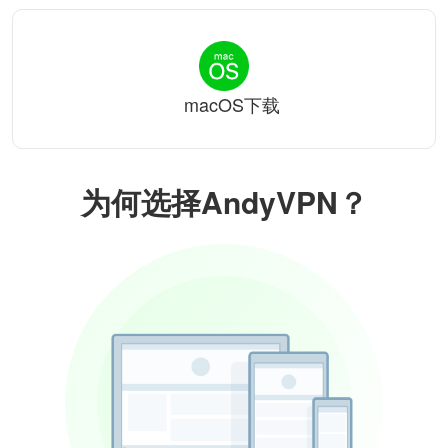
macOS下载
为何选择AndyVPN？