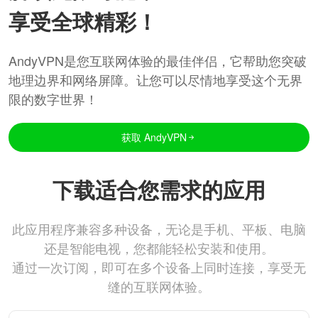
享受全球精彩！
AndyVPN是您互联网体验的最佳伴侣，它帮助您突破
地理边界和网络屏障。让您可以尽情地享受这个无界
限的数字世界！
获取 AndyVPN
下载适合您需求的应用
此应用程序兼容多种设备，无论是手机、平板、电脑
还是智能电视，您都能轻松安装和使用。
通过一次订阅，即可在多个设备上同时连接，享受无
缝的互联网体验。