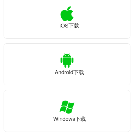
iOS下载
Android下载
Windows下载