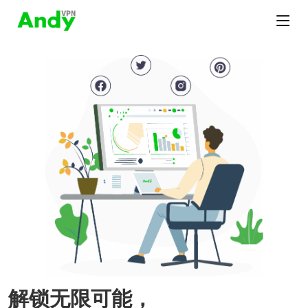
解锁无限可能，