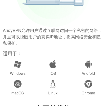
AndyVPN允许用户通过互联网访问一个私密的网络，
并且可以隐匿用户的真实IP地址，提高网络安全和隐
私保护。
适用于：
Windows
iOS
Android
macOS
Linux
Chrome