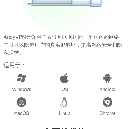
AndyVPN允许用户通过互联网访问一个私密的网络，
并且可以隐匿用户的真实IP地址，提高网络安全和隐
私保护。
适用于：
Windows
iOS
Android
macOS
Linux
Chrome