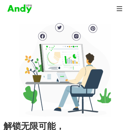
解锁无限可能，