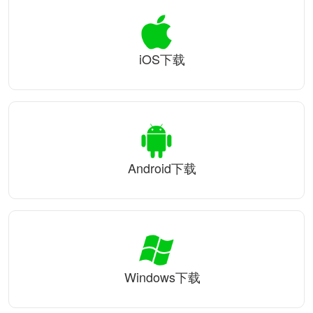
iOS下载
Android下载
Windows下载