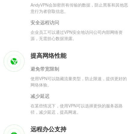
AndyVPN会加密所有传输的数据，防止黑客和其他恶
意行为者窃取信息。
安全远程访问
企业员工可以通过VPN安全地访问公司内部网络资
源，无需担心数据泄露。
提高网络性能
避免带宽限制
使用VPN可以隐藏流量类型，防止限速，提供更好的
网络体验。
减少延迟
在某些情况下，使用VPN可以选择更快的服务器路
径，减少延迟，提高网速。
远程办公支持