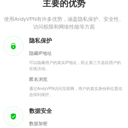
主要的优势
使用AndyVPN有许多优势，涵盖隐私保护、安全性、
访问权限和网络性能等方面
隐私保护
隐藏IP地址
可以隐藏用户的真实IP地址，防止第三方追踪用户的
在线活动。
匿名浏览
通过AndyVPN访问互联网，用户的真实身份和位置信
息得到保护。
数据安全
数据加密