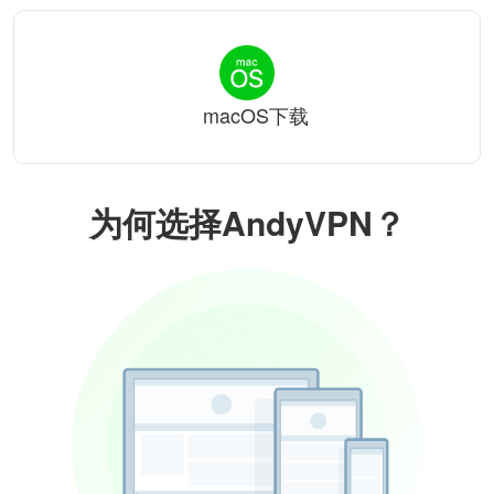
macOS下载
为何选择AndyVPN？