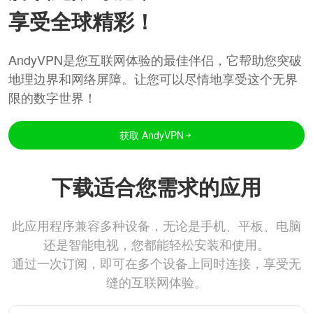
享受全球精彩！
AndyVPN是您互联网体验的最佳伴侣，它帮助您突破
地理边界和网络屏障。让您可以尽情地享受这个无界
限的数字世界！
获取 AndyVPN
下载适合您需求的应用
此应用程序兼容多种设备，无论是手机、平板、电脑
还是智能电视，您都能轻松安装和使用。
通过一次订阅，即可在多个设备上同时连接，享受无
缝的互联网体验。