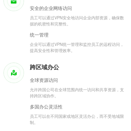
安全的企业网络访问
员工可以通过VPN安全地访问企业内部资源，确保数
据的机密性和完整性。
统一管理
企业可以通过VPN统一管理和监控员工的远程访问，
提高安全性和管理效率。
跨区域办公
全球资源访问
允许跨国公司在全球范围内统一访问和共享资源，支
持跨区域协作。
多国办公灵活性
员工可以在不同国家或地区灵活办公，而不受地域限
制。