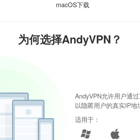
macOS下载
为何选择AndyVPN？
AndyVPN允许用户
以隐匿用户的真实IP
适用于：