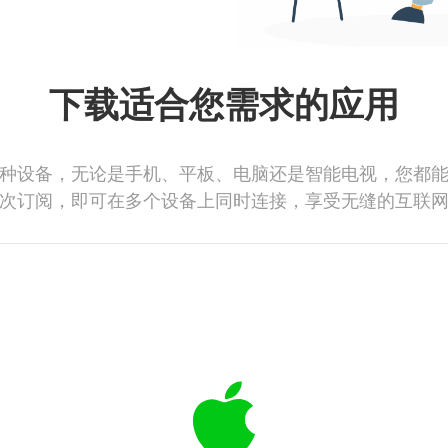
下载适合您需求的应用
种设备，无论是手机、平板、电脑还是智能电视，您都
次订阅，即可在多个设备上同时连接，享受无缝的互联