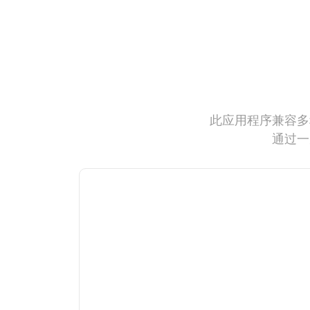
此应用程序兼容多
通过一