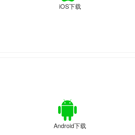
iOS下载
Android下载