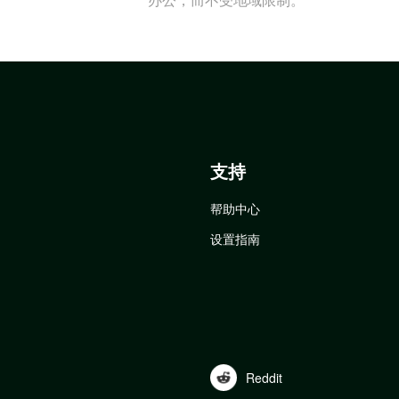
支持
帮助中心
设置指南
Reddit