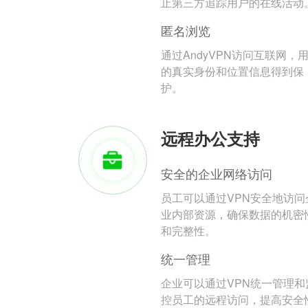
止第三方追踪用户的在线活动
匿名浏览
通过AndyVPN访问互联网，
的真实身份和位置信息得到保
护。
远程办公支持
安全的企业网络访问
员工可以通过VPN安全地访问
业内部资源，确保数据的机密
和完整性。
统一管理
企业可以通过VPN统一管理和
控员工的远程访问，提高安全