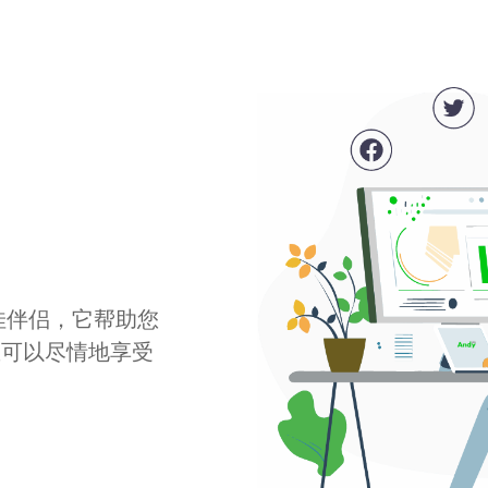
最佳伴侣，它帮助您
您可以尽情地享受