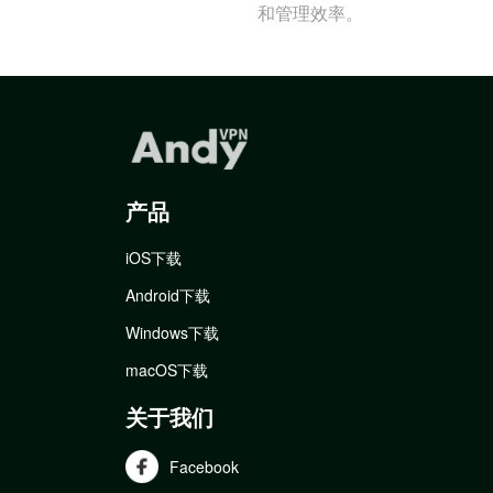
和管理效率。
产品
iOS下载
Android下载
Windows下载
macOS下载
关于我们
Facebook