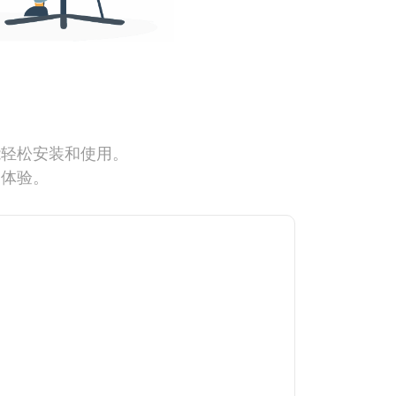
能轻松安装和使用。
网体验。