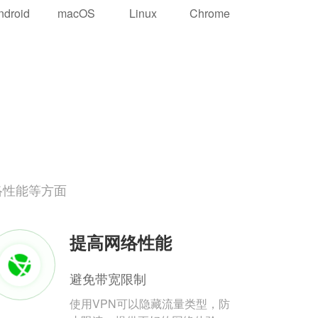
ndroid
macOS
Linux
Chrome
络性能等方面
提高网络性能
避免带宽限制
使用VPN可以隐藏流量类型，防