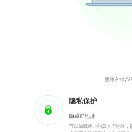
使用And
隐私保护
隐藏IP地址
可以隐藏用户的真实IP地址，