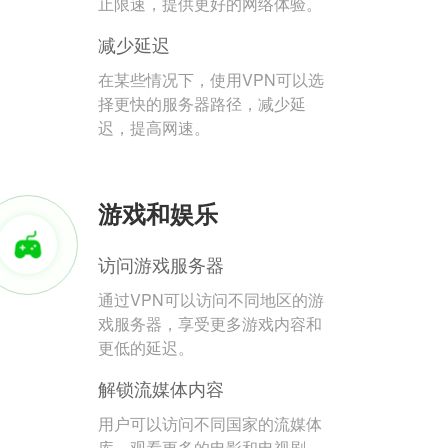
止限速，提供更好的网络体验。
减少延迟
在某些情况下，使用VPN可以选
择更快的服务器路径，减少延
迟，提高网速。
游戏和娱乐
访问游戏服务器
通过VPN可以访问不同地区的游
戏服务器，享受更多游戏内容和
更低的延迟。
解锁流媒体内容
用户可以访问不同国家的流媒体
库，观看更多的电影和电视剧。