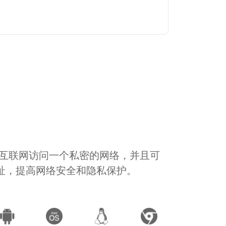
通过互联网访问一个私密的网络，并且可
地址，提高网络安全和隐私保护。