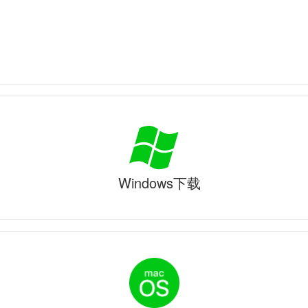
Windows下载