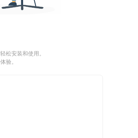
能轻松安装和使用。
网体验。