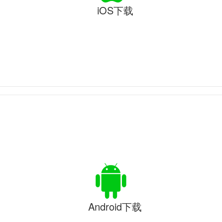
iOS下载
Android下载