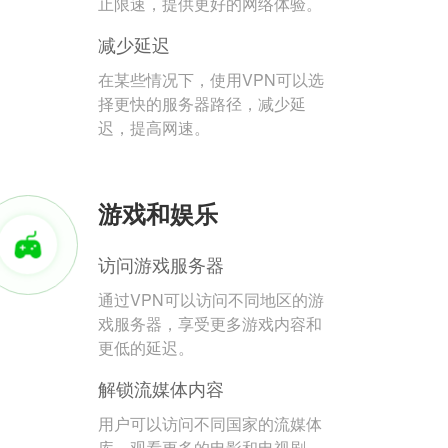
止限速，提供更好的网络体验。
减少延迟
在某些情况下，使用VPN可以选
择更快的服务器路径，减少延
迟，提高网速。
游戏和娱乐
访问游戏服务器
通过VPN可以访问不同地区的游
戏服务器，享受更多游戏内容和
更低的延迟。
解锁流媒体内容
用户可以访问不同国家的流媒体
库，观看更多的电影和电视剧。