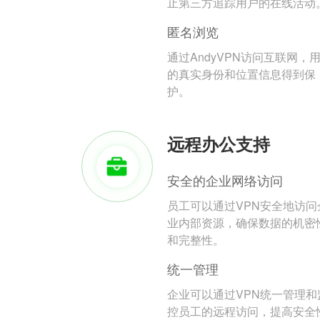
止第三方追踪用户的在线活动
匿名浏览
通过AndyVPN访问互联网，
的真实身份和位置信息得到保
护。
远程办公支持
安全的企业网络访问
员工可以通过VPN安全地访问
业内部资源，确保数据的机密
和完整性。
统一管理
企业可以通过VPN统一管理和
控员工的远程访问，提高安全