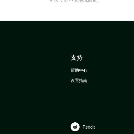
支持
帮助中心
设置指南
Reddit