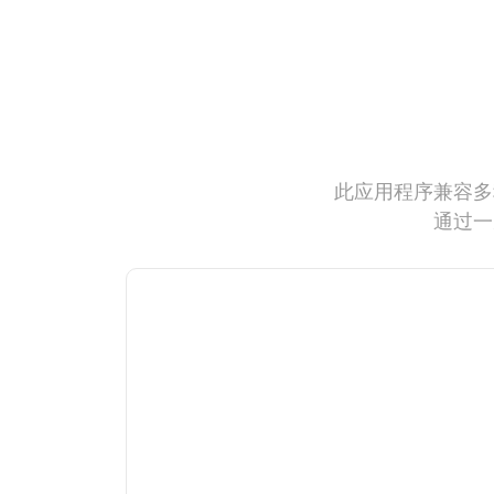
此应用程序兼容多
通过一