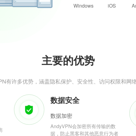
Windows
iOS
A
主要的优势
yVPN有许多优势，涵盖隐私保护、安全性、访问权限和网
数据安全
数据加密
AndyVPN会加密所有传输的数
防
据，防止黑客和其他恶意行为者