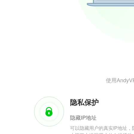
使用And
隐私保护
隐藏IP地址
可以隐藏用户的真实IP地址，