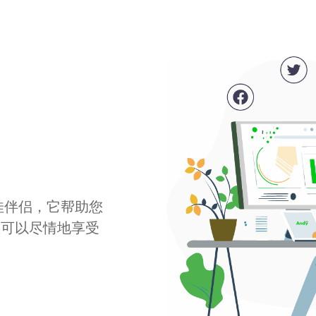
最佳伴侣，它帮助您
您可以尽情地享受