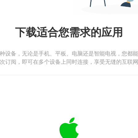
下载适合您需求的应用
种设备，无论是手机、平板、电脑还是智能电视，您都
次订阅，即可在多个设备上同时连接，享受无缝的互联