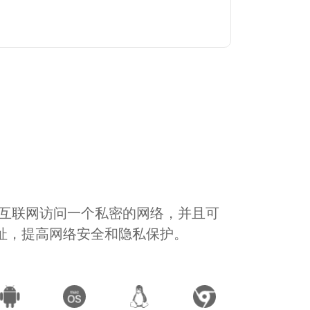
通过互联网访问一个私密的网络，并且可
地址，提高网络安全和隐私保护。