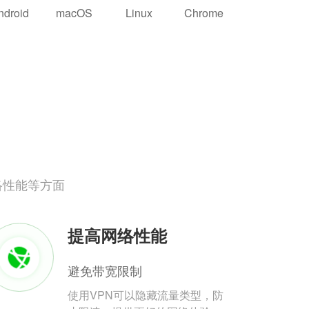
ndroid
macOS
Linux
Chrome
络性能等方面
提高网络性能
避免带宽限制
使用VPN可以隐藏流量类型，防