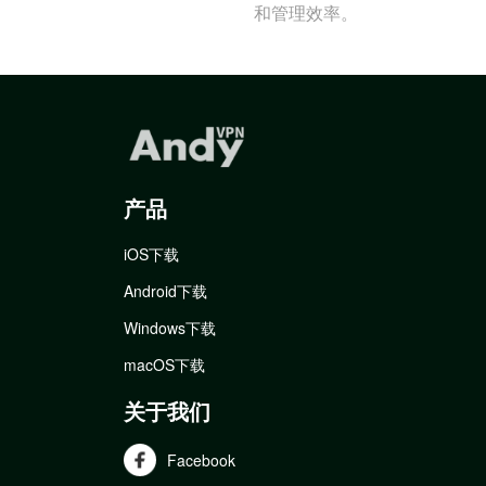
和管理效率。
产品
iOS下载
Android下载
Windows下载
macOS下载
关于我们
Facebook