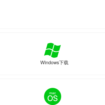
Windows下载