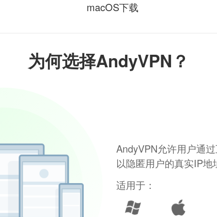
macOS下载
为何选择AndyVPN？
AndyVPN允许用户
以隐匿用户的真实IP
适用于：