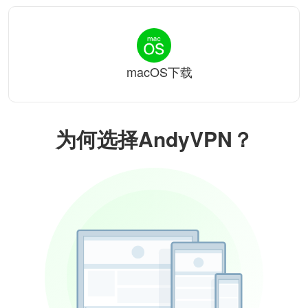
macOS下载
为何选择AndyVPN？