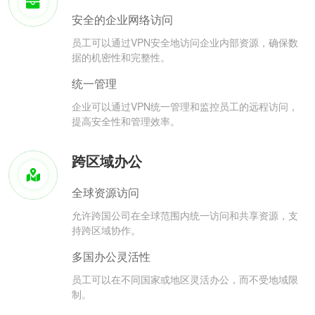
安全的企业网络访问
员工可以通过VPN安全地访问企业内部资源，确保数
据的机密性和完整性。
统一管理
企业可以通过VPN统一管理和监控员工的远程访问，
提高安全性和管理效率。
跨区域办公
全球资源访问
允许跨国公司在全球范围内统一访问和共享资源，支
持跨区域协作。
多国办公灵活性
员工可以在不同国家或地区灵活办公，而不受地域限
制。