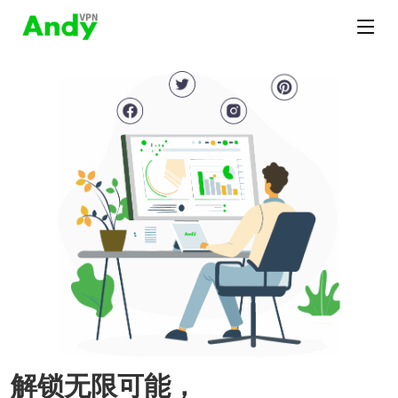
解锁无限可能，