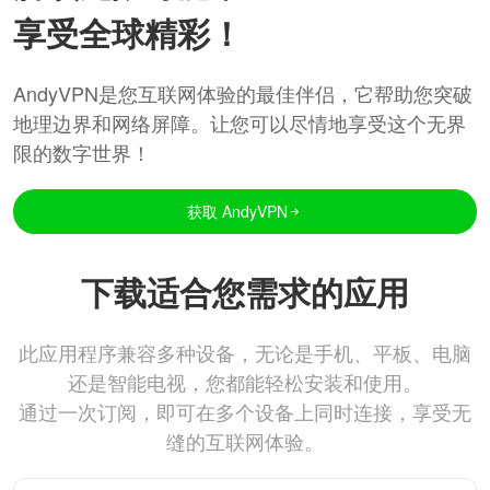
享受全球精彩！
AndyVPN是您互联网体验的最佳伴侣，它帮助您突破
地理边界和网络屏障。让您可以尽情地享受这个无界
限的数字世界！
获取 AndyVPN
下载适合您需求的应用
此应用程序兼容多种设备，无论是手机、平板、电脑
还是智能电视，您都能轻松安装和使用。
通过一次订阅，即可在多个设备上同时连接，享受无
缝的互联网体验。