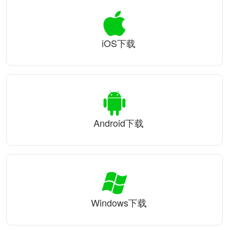
iOS下载
Android下载
Windows下载