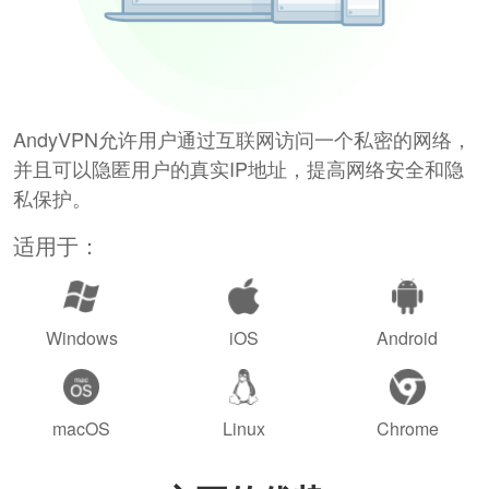
AndyVPN允许用户通过互联网访问一个私密的网络，
并且可以隐匿用户的真实IP地址，提高网络安全和隐
私保护。
适用于：
Windows
iOS
Android
macOS
Linux
Chrome