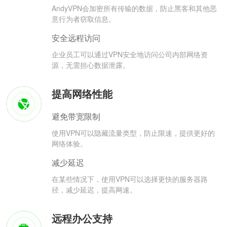
AndyVPN会加密所有传输的数据，防止黑客和其他恶
意行为者窃取信息。
安全远程访问
企业员工可以通过VPN安全地访问公司内部网络资
源，无需担心数据泄露。
提高网络性能
避免带宽限制
使用VPN可以隐藏流量类型，防止限速，提供更好的
网络体验。
减少延迟
在某些情况下，使用VPN可以选择更快的服务器路
径，减少延迟，提高网速。
远程办公支持