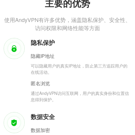
主要的优势
使用AndyVPN有许多优势，涵盖隐私保护、安全性、
访问权限和网络性能等方面
隐私保护
隐藏IP地址
可以隐藏用户的真实IP地址，防止第三方追踪用户的
在线活动。
匿名浏览
通过AndyVPN访问互联网，用户的真实身份和位置信
息得到保护。
数据安全
数据加密