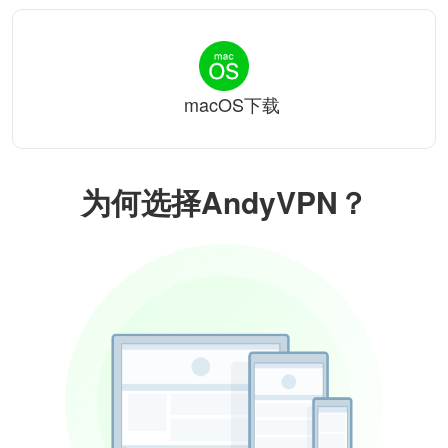
macOS下载
为何选择AndyVPN？