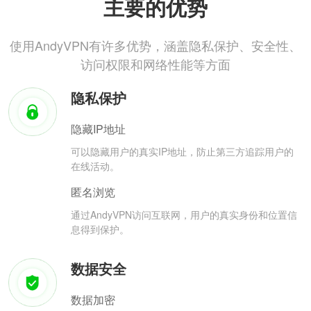
主要的优势
使用AndyVPN有许多优势，涵盖隐私保护、安全性、
访问权限和网络性能等方面
隐私保护
隐藏IP地址
可以隐藏用户的真实IP地址，防止第三方追踪用户的
在线活动。
匿名浏览
通过AndyVPN访问互联网，用户的真实身份和位置信
息得到保护。
数据安全
数据加密