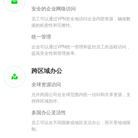
安全的企业网络访问
员工可以通过VPN安全地访问企业内部资源，确保数
据的机密性和完整性。
统一管理
企业可以通过VPN统一管理和监控员工的远程访问，
提高安全性和管理效率。
跨区域办公
全球资源访问
允许跨国公司在全球范围内统一访问和共享资源，支
持跨区域协作。
多国办公灵活性
员工可以在不同国家或地区灵活办公，而不受地域限
制。