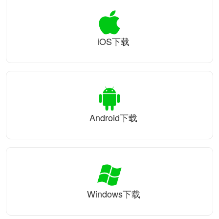
iOS下载
Android下载
Windows下载