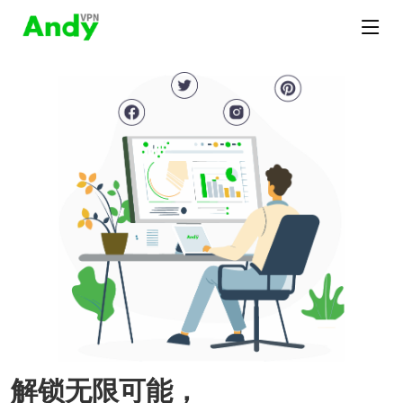
解锁无限可能，