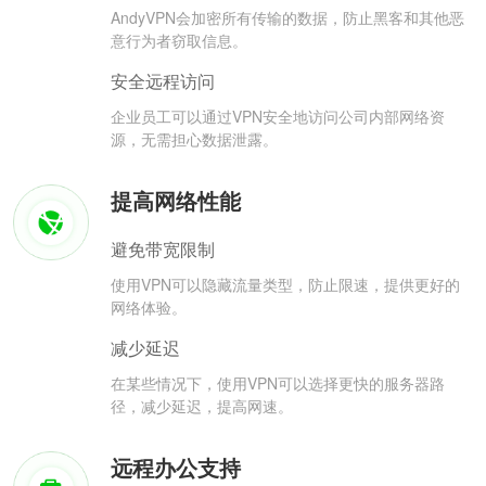
AndyVPN会加密所有传输的数据，防止黑客和其他恶
意行为者窃取信息。
安全远程访问
企业员工可以通过VPN安全地访问公司内部网络资
源，无需担心数据泄露。
提高网络性能
避免带宽限制
使用VPN可以隐藏流量类型，防止限速，提供更好的
网络体验。
减少延迟
在某些情况下，使用VPN可以选择更快的服务器路
径，减少延迟，提高网速。
远程办公支持