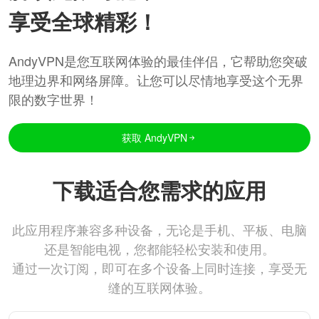
享受全球精彩！
AndyVPN是您互联网体验的最佳伴侣，它帮助您突破
地理边界和网络屏障。让您可以尽情地享受这个无界
限的数字世界！
获取 AndyVPN
下载适合您需求的应用
此应用程序兼容多种设备，无论是手机、平板、电脑
还是智能电视，您都能轻松安装和使用。
通过一次订阅，即可在多个设备上同时连接，享受无
缝的互联网体验。