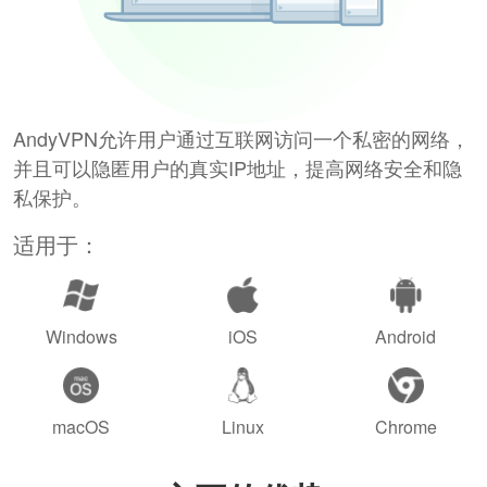
AndyVPN允许用户通过互联网访问一个私密的网络，
并且可以隐匿用户的真实IP地址，提高网络安全和隐
私保护。
适用于：
Windows
iOS
Android
macOS
Linux
Chrome