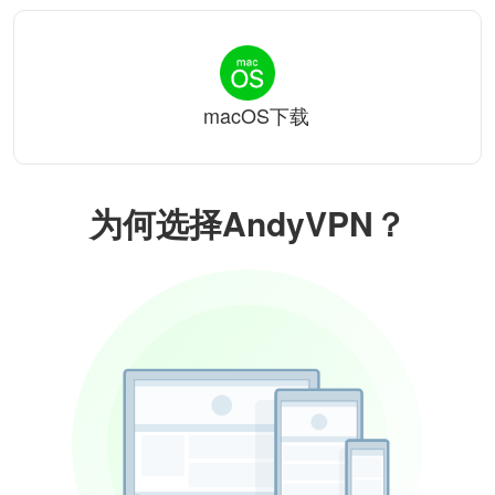
macOS下载
为何选择AndyVPN？