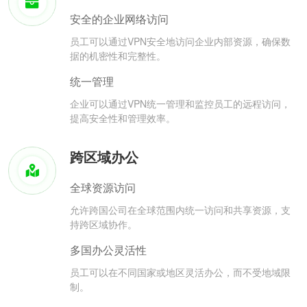
安全的企业网络访问
员工可以通过VPN安全地访问企业内部资源，确保数
据的机密性和完整性。
统一管理
企业可以通过VPN统一管理和监控员工的远程访问，
提高安全性和管理效率。
跨区域办公
全球资源访问
允许跨国公司在全球范围内统一访问和共享资源，支
持跨区域协作。
多国办公灵活性
员工可以在不同国家或地区灵活办公，而不受地域限
制。