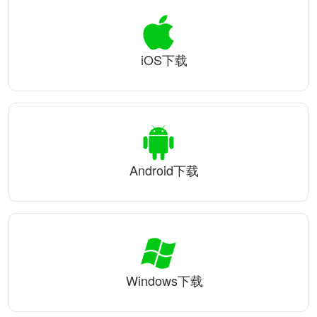
iOS下载
Android下载
Windows下载