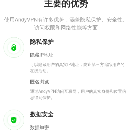
主要的优势
使用AndyVPN有许多优势，涵盖隐私保护、安全性、
访问权限和网络性能等方面
隐私保护
隐藏IP地址
可以隐藏用户的真实IP地址，防止第三方追踪用户的
在线活动。
匿名浏览
通过AndyVPN访问互联网，用户的真实身份和位置信
息得到保护。
数据安全
数据加密