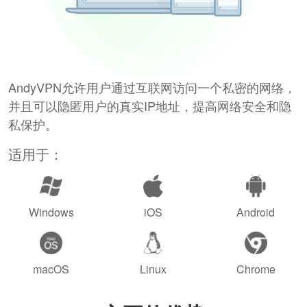
AndyVPN允许用户通过互联网访问一个私密的网络，
并且可以隐匿用户的真实IP地址，提高网络安全和隐
私保护。
适用于：
Windows
iOS
Android
macOS
Linux
Chrome