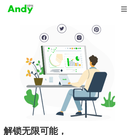
解锁无限可能，