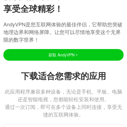
享受全球精彩！
AndyVPN是您互联网体验的最佳伴侣，它帮助您突破
地理边界和网络屏障。让您可以尽情地享受这个无界
限的数字世界！
获取 AndyVPN
下载适合您需求的应用
此应用程序兼容多种设备，无论是手机、平板、电脑
还是智能电视，您都能轻松安装和使用。
通过一次订阅，即可在多个设备上同时连接，享受无
缝的互联网体验。