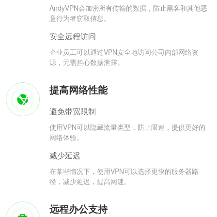
AndyVPN会加密所有传输的数据，防止黑客和其他恶
意行为者窃取信息。
安全远程访问
企业员工可以通过VPN安全地访问公司内部网络资
源，无需担心数据泄露。
提高网络性能
避免带宽限制
使用VPN可以隐藏流量类型，防止限速，提供更好的
网络体验。
减少延迟
在某些情况下，使用VPN可以选择更快的服务器路
径，减少延迟，提高网速。
远程办公支持