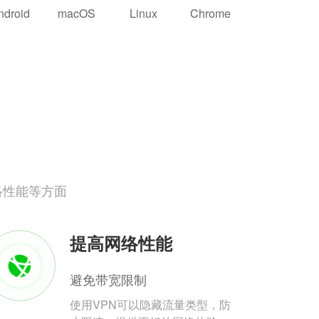
ndroid
macOS
Linux
Chrome
络性能等方面
提高网络性能
避免带宽限制
使用VPN可以隐藏流量类型，防