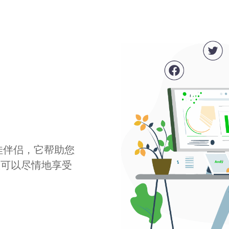
最佳伴侣，它帮助您
您可以尽情地享受