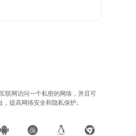
通过互联网访问一个私密的网络，并且可
地址，提高网络安全和隐私保护。