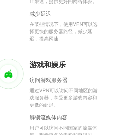
止限速，提供更好的网络体验。
减少延迟
在某些情况下，使用VPN可以选
择更快的服务器路径，减少延
迟，提高网速。
游戏和娱乐
访问游戏服务器
通过VPN可以访问不同地区的游
戏服务器，享受更多游戏内容和
更低的延迟。
解锁流媒体内容
用户可以访问不同国家的流媒体
库，观看更多的电影和电视剧。