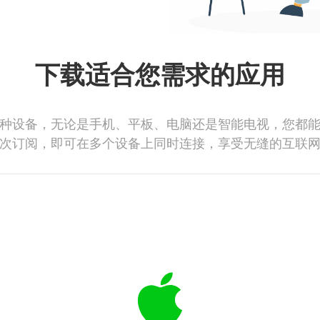
下载适合您需求的应用
种设备，无论是手机、平板、电脑还是智能电视，您都
次订阅，即可在多个设备上同时连接，享受无缝的互联