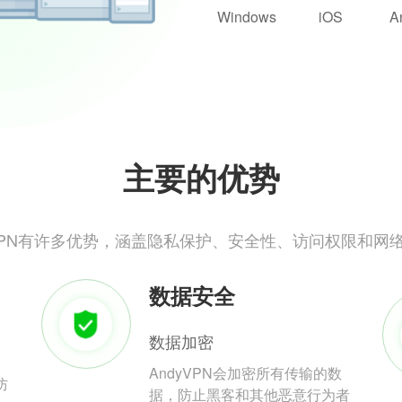
Windows
iOS
A
主要的优势
yVPN有许多优势，涵盖隐私保护、安全性、访问权限和网
数据安全
数据加密
AndyVPN会加密所有传输的数
防
据，防止黑客和其他恶意行为者