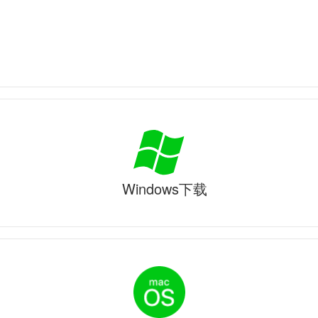
Windows下载