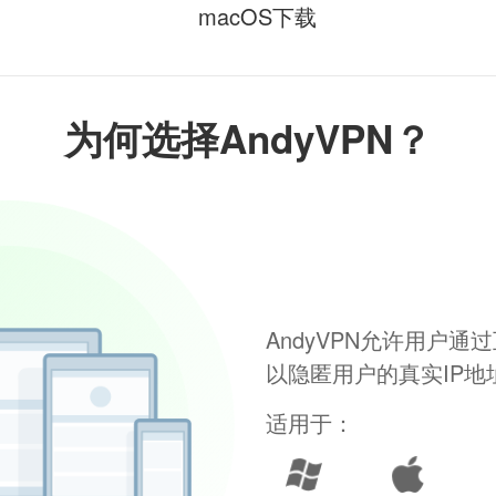
macOS下载
为何选择AndyVPN？
AndyVPN允许用户
以隐匿用户的真实IP
适用于：