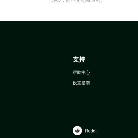
支持
帮助中心
设置指南
Reddit