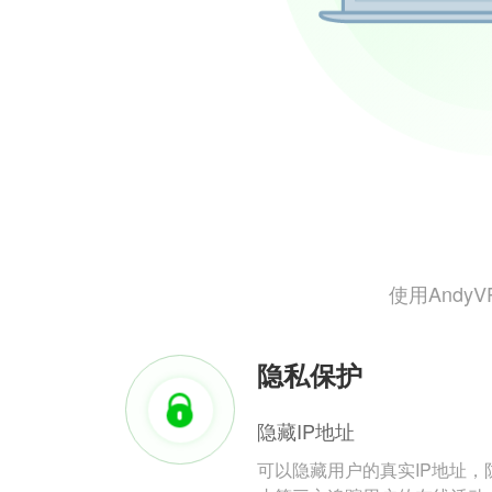
使用And
隐私保护
隐藏IP地址
可以隐藏用户的真实IP地址，