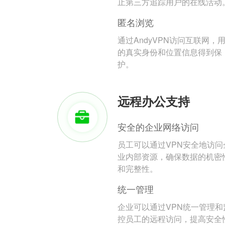
止第三方追踪用户的在线活动
匿名浏览
通过AndyVPN访问互联网，
的真实身份和位置信息得到保
护。
远程办公支持
安全的企业网络访问
员工可以通过VPN安全地访问
业内部资源，确保数据的机密
和完整性。
统一管理
企业可以通过VPN统一管理和
控员工的远程访问，提高安全