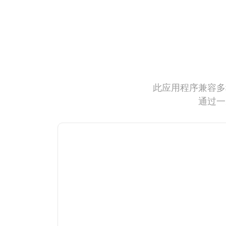
此应用程序兼容多
通过一