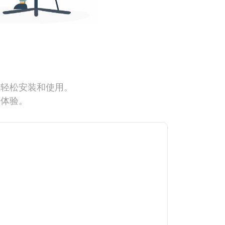
能轻松安装和使用。
网体验。