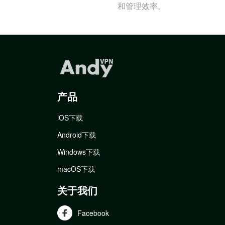
和管理效率。
产品
iOS下载
Android下载
Windows下载
macOS下载
关于我们
Facebook