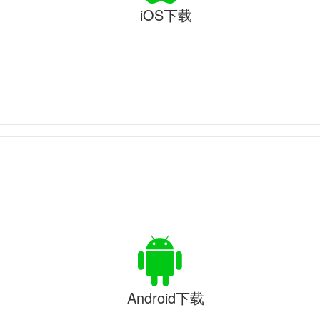
iOS下载
Android下载