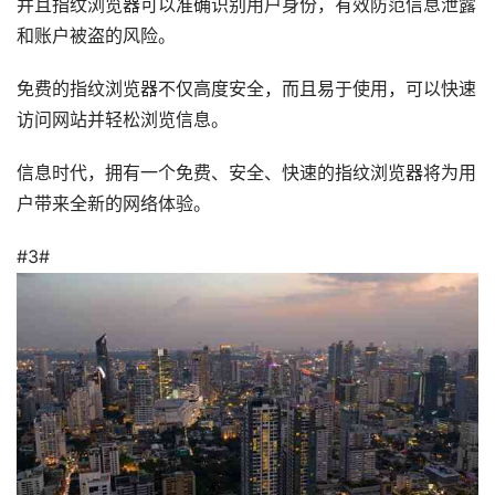
并且指纹浏览器可以准确识别用户身份，有效防范信息泄露
和账户被盗的风险。
免费的指纹浏览器不仅高度安全，而且易于使用，可以快速
访问网站并轻松浏览信息。
信息时代，拥有一个免费、安全、快速的指纹浏览器将为用
户带来全新的网络体验。
#3#