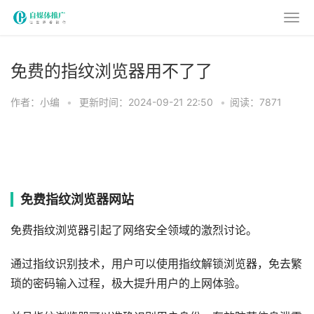
免费的指纹浏览器用不了了
作者：小编
•
更新时间：2024-09-21 22:50
•
阅读：7871
免费指纹浏览器网站
免费指纹浏览器引起了网络安全领域的激烈讨论。
通过指纹识别技术，用户可以使用指纹解锁浏览器，免去繁
琐的密码输入过程，极大提升用户的上网体验。