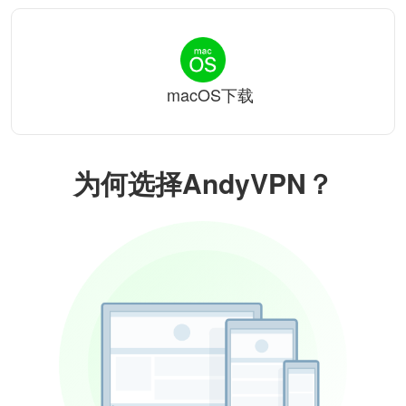
macOS下载
为何选择AndyVPN？