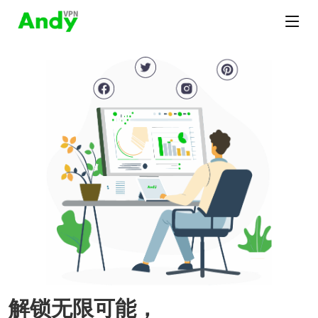
解锁无限可能，