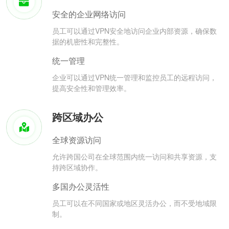
安全的企业网络访问
员工可以通过VPN安全地访问企业内部资源，确保数
据的机密性和完整性。
统一管理
企业可以通过VPN统一管理和监控员工的远程访问，
提高安全性和管理效率。
跨区域办公
全球资源访问
允许跨国公司在全球范围内统一访问和共享资源，支
持跨区域协作。
多国办公灵活性
员工可以在不同国家或地区灵活办公，而不受地域限
制。