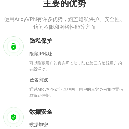
主要的优势
使用AndyVPN有许多优势，涵盖隐私保护、安全性、
访问权限和网络性能等方面
隐私保护
隐藏IP地址
可以隐藏用户的真实IP地址，防止第三方追踪用户的
在线活动。
匿名浏览
通过AndyVPN访问互联网，用户的真实身份和位置信
息得到保护。
数据安全
数据加密