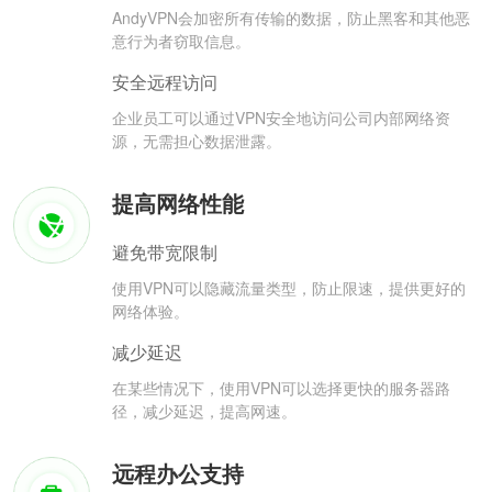
AndyVPN会加密所有传输的数据，防止黑客和其他恶
意行为者窃取信息。
安全远程访问
企业员工可以通过VPN安全地访问公司内部网络资
源，无需担心数据泄露。
提高网络性能
避免带宽限制
使用VPN可以隐藏流量类型，防止限速，提供更好的
网络体验。
减少延迟
在某些情况下，使用VPN可以选择更快的服务器路
径，减少延迟，提高网速。
远程办公支持