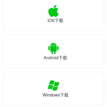
iOS下载
Android下载
Windows下载