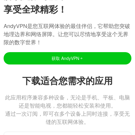
享受全球精彩！
AndyVPN是您互联网体验的最佳伴侣，它帮助您突破
地理边界和网络屏障。让您可以尽情地享受这个无界
限的数字世界！
获取 AndyVPN
下载适合您需求的应用
此应用程序兼容多种设备，无论是手机、平板、电脑
还是智能电视，您都能轻松安装和使用。
通过一次订阅，即可在多个设备上同时连接，享受无
缝的互联网体验。