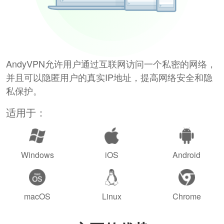
AndyVPN允许用户通过互联网访问一个私密的网络，
并且可以隐匿用户的真实IP地址，提高网络安全和隐
私保护。
适用于：
Windows
iOS
Android
macOS
Linux
Chrome