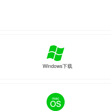
Windows下载