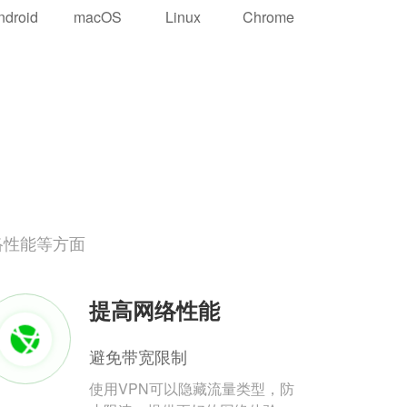
ndroid
macOS
Linux
Chrome
络性能等方面
提高网络性能
避免带宽限制
使用VPN可以隐藏流量类型，防