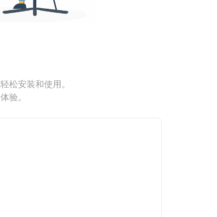
能轻松安装和使用。
网体验。