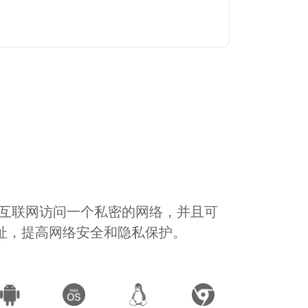
通过互联网访问一个私密的网络，并且可
地址，提高网络安全和隐私保护。