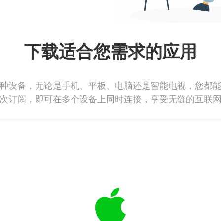
下载适合您需求的应用
种设备，无论是手机、平板、电脑还是智能电视，您都
次订阅，即可在多个设备上同时连接，享受无缝的互联