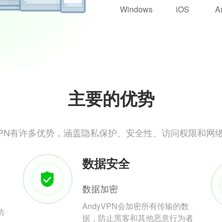
Windows
iOS
A
主要的优势
yVPN有许多优势，涵盖隐私保护、安全性、访问权限和网
数据安全
数据加密
AndyVPN会加密所有传输的数
防
据，防止黑客和其他恶意行为者