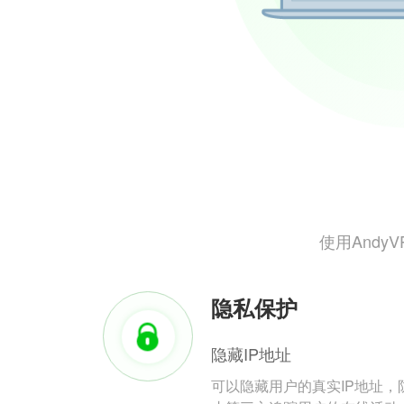
使用And
隐私保护
隐藏IP地址
可以隐藏用户的真实IP地址，