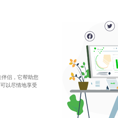
最佳伴侣，它帮助您
您可以尽情地享受