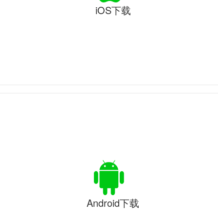
iOS下载
Android下载