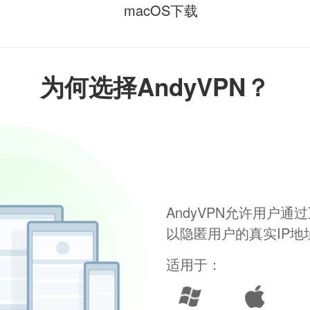
macOS下载
为何选择AndyVPN？
AndyVPN允许用户
以隐匿用户的真实IP
适用于：