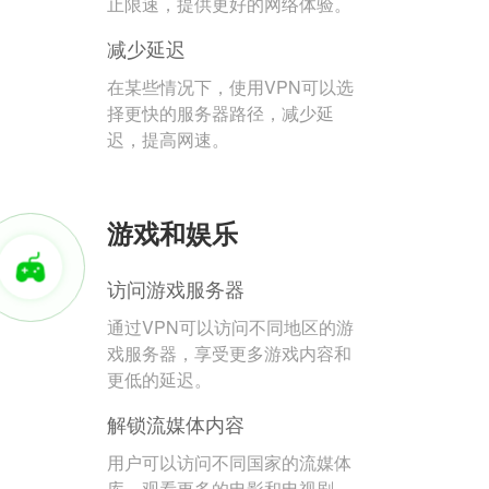
止限速，提供更好的网络体验。
减少延迟
在某些情况下，使用VPN可以选
择更快的服务器路径，减少延
迟，提高网速。
游戏和娱乐
访问游戏服务器
通过VPN可以访问不同地区的游
戏服务器，享受更多游戏内容和
更低的延迟。
解锁流媒体内容
用户可以访问不同国家的流媒体
库，观看更多的电影和电视剧。