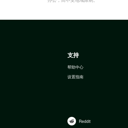
支持
帮助中心
设置指南
Reddit