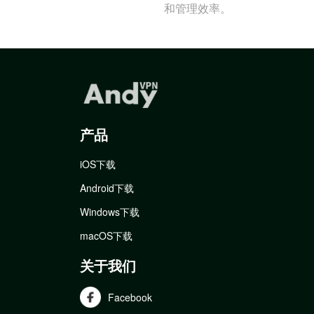
和管理效率。
产品
iOS下载
Android下载
Windows下载
macOS下载
关于我们
Facebook