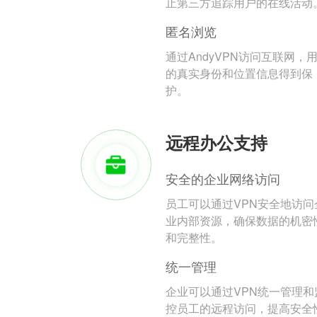
止第三方追踪用户的在线活动
匿名浏览
通过AndyVPN访问互联网，
的真实身份和位置信息得到保
护。
远程办公支持
安全的企业网络访问
员工可以通过VPN安全地访问
业内部资源，确保数据的机密
和完整性。
统一管理
企业可以通过VPN统一管理和
控员工的远程访问，提高安全