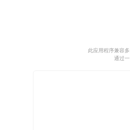
此应用程序兼容多
通过一