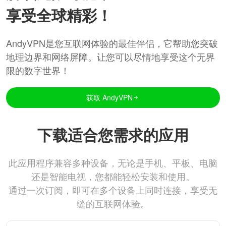
享受全球精彩！
AndyVPN是您互联网体验的最佳伴侣，它帮助您突破
地理边界和网络屏障。让您可以尽情地享受这个无界
限的数字世界！
获取 AndyVPN
下载适合您需求的应用
此应用程序兼容多种设备，无论是手机、平板、电脑
还是智能电视，您都能轻松安装和使用。
通过一次订阅，即可在多个设备上同时连接，享受无
缝的互联网体验。