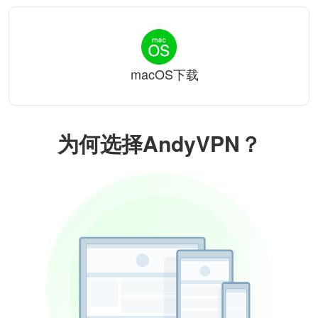
macOS下载
为何选择AndyVPN？