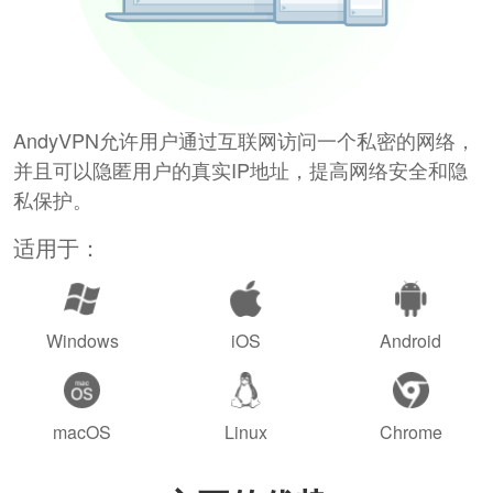
AndyVPN允许用户通过互联网访问一个私密的网络，
并且可以隐匿用户的真实IP地址，提高网络安全和隐
私保护。
适用于：
Windows
iOS
Android
macOS
Linux
Chrome