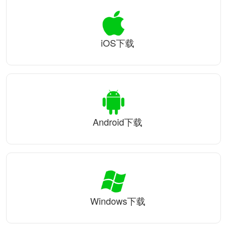
iOS下载
Android下载
Windows下载