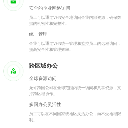
安全的企业网络访问
员工可以通过VPN安全地访问企业内部资源，确保数
据的机密性和完整性。
统一管理
企业可以通过VPN统一管理和监控员工的远程访问，
提高安全性和管理效率。
跨区域办公
全球资源访问
允许跨国公司在全球范围内统一访问和共享资源，支
持跨区域协作。
多国办公灵活性
员工可以在不同国家或地区灵活办公，而不受地域限
制。