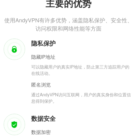
主要的优势
使用AndyVPN有许多优势，涵盖隐私保护、安全性、
访问权限和网络性能等方面
隐私保护
隐藏IP地址
可以隐藏用户的真实IP地址，防止第三方追踪用户的
在线活动。
匿名浏览
通过AndyVPN访问互联网，用户的真实身份和位置信
息得到保护。
数据安全
数据加密