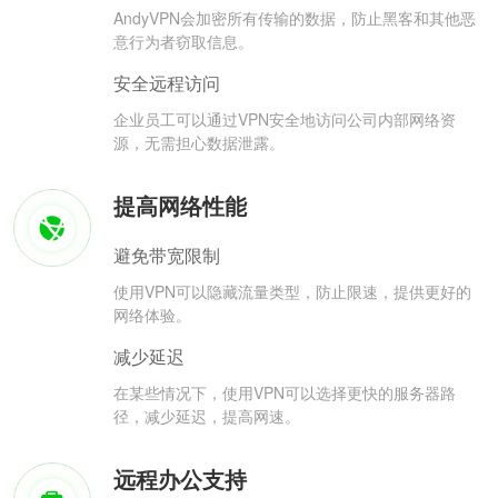
AndyVPN会加密所有传输的数据，防止黑客和其他恶
意行为者窃取信息。
安全远程访问
企业员工可以通过VPN安全地访问公司内部网络资
源，无需担心数据泄露。
提高网络性能
避免带宽限制
使用VPN可以隐藏流量类型，防止限速，提供更好的
网络体验。
减少延迟
在某些情况下，使用VPN可以选择更快的服务器路
径，减少延迟，提高网速。
远程办公支持