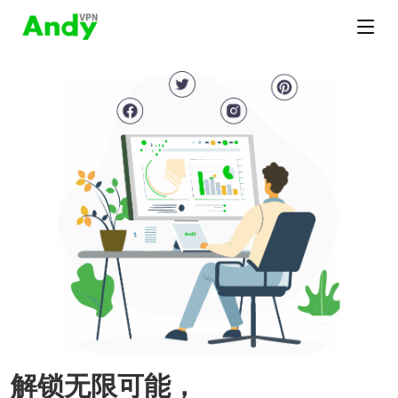
解锁无限可能，